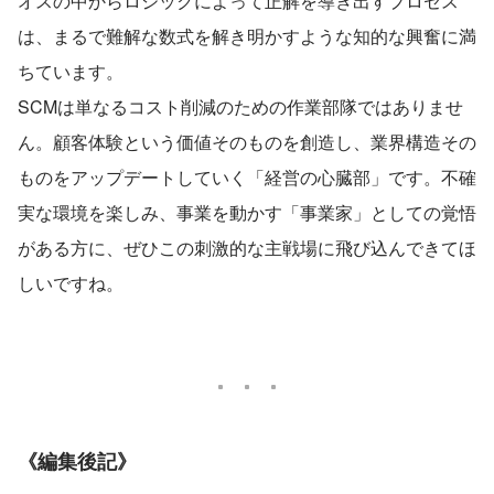
オスの中からロジックによって正解を導き出すプロセス
は、まるで難解な数式を解き明かすような知的な興奮に満
ちています。
SCMは単なるコスト削減のための作業部隊ではありませ
ん。顧客体験という価値そのものを創造し、業界構造その
ものをアップデートしていく「経営の心臓部」です。不確
実な環境を楽しみ、事業を動かす「事業家」としての覚悟
がある方に、ぜひこの刺激的な主戦場に飛び込んできてほ
しいですね。