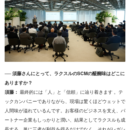
── 須藤さんにとって、ラクスルのSCMの醍醐味はどこに
ありますか？
須藤：
 最終的には「人」と「信頼」に辿り着きます 。テ
ックカンパニーでありながら、現場は驚くほどウェットで
人間味が溢れているんです。お客様のビジネスを支え、パ
ートナー企業もしっかりと潤い、結果としてラクスルも成
長する。単に三者が利益を得るだけでなく、それがレガシ