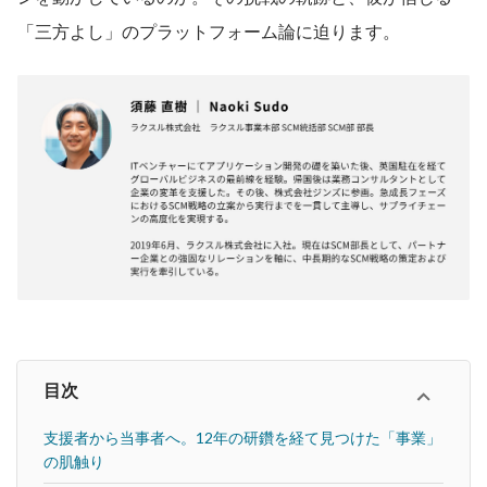
「三方よし」のプラットフォーム論に迫ります。
目次
支援者から当事者へ。12年の研鑽を経て見つけた「事業」
の肌触り