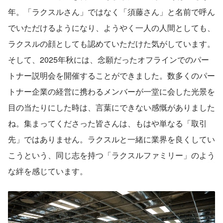
年。「ラクスルさん」ではなく「須藤さん」と名前で呼ん
でいただけるようになり、ようやく一人の人間としても、
ラクスルの顔としても認めていただけた気がしています。
そして、2025年秋には、念願だったオフラインでのパー
トナー説明会を開催することができました。数多くのパー
トナー企業の経営に携わるメンバーが一堂に会した光景を
目の当たりにした時は、言葉にできない感慨がありました
ね。集まってくださった皆さんは、もはや単なる「取引
先」ではありません。ラクスルと一緒に業界を良くしてい
こうという、同じ志を持つ「ラクスルファミリー」のよう
な絆を感じています。