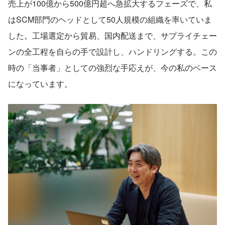
売上が100億から500億円超へ急拡大するフェーズで、私
はSCM部門のヘッドとして50人規模の組織を率いていま
した。工場選定から貿易、国内配送まで、サプライチェー
ンの全工程を自らの手で設計し、ハンドリングする。この
時の「当事者」としての強烈な手応えが、今の私のベース
になっています。