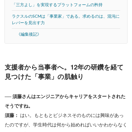
「三方よし」を実現するプラットフォームの矜持
ラクスルのSCMは「事業家」である。求めるのは、混沌に
レバーを見出す力
《編集後記》
支援者から当事者へ。12年の研鑽を経て
見つけた「事業」の肌触り
── 須藤さんはエンジニアからキャリアをスタートされた
そうですね。
須藤：
 はい。もともとビジネスそのものには興味があっ
たのですが、学生時代は何から始めればいいかわからなく