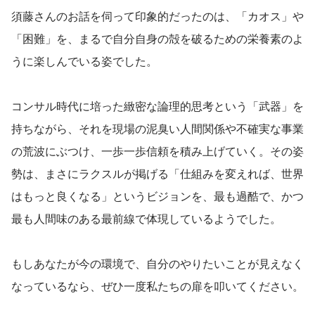
《編集後記》
須藤さんのお話を伺って印象的だったのは、「カオス」や
「困難」を、まるで自分自身の殻を破るための栄養素のよ
うに楽しんでいる姿でした。
コンサル時代に培った緻密な論理的思考という「武器」を