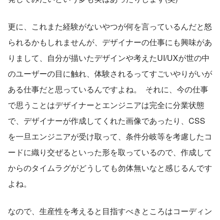
更に、これまた経験がないやつが何を言っているんだと怒
られるかもしれませんが、デザイナーの仕事にも興味があ
りまして、自分が描いたデザインや考えたUI/UXが世の中
のユーザーの目に触れ、体験されるってすごいやりがいが
ある仕事だと思っているんですよね。  それに、今の仕事
で思うことはデザイナーとエンジニアは完全に分業状態
で、デザイナーが作成してくれた画像であったり、CSS
を一旦エンジニアが受け取って、条件分岐等を考慮したコ
ードに織り交ぜるといった形を取っているので、作成して
からのタイムラグがどうしても勿体無いなと感じるんです
よね。  
なので、生産性を考えると目指すべきところはコーディン