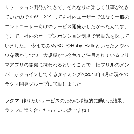
リケーション開発ができて、それなりに楽しく仕事ができ
ていたのですが、どうしても社内ユーザーではなく一般の
エンドユーザー向けのサービス開発がしたかったんです。
そこで、社内のオープンポジション制度で異動先を探して
いました。  今までのMySQLやRuby, Railsといったノウハ
ウを活かしつつ、大規模かつ今色々と注目されているフリ
マアプリの開発に携われるということで、旧フリルのメン
バーがジョインしてくるタイミングの2018年4月に現在の
ラクマ開発グループに異動しました。  
ラクマ
: 作りたいサービスのために積極的に動いた結果、
ラクマに巡り合ったっていい話ですね！  