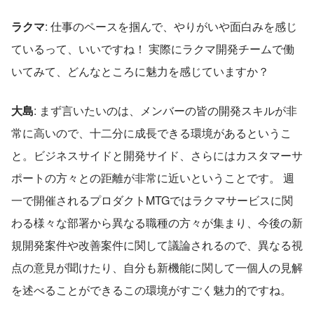
ラクマ
: 仕事のペースを掴んで、やりがいや面白みを感じ
ているって、いいですね！ 実際にラクマ開発チームで働
いてみて、どんなところに魅力を感じていますか？  
大島
: まず言いたいのは、メンバーの皆の開発スキルが非
常に高いので、十二分に成長できる環境があるというこ
と。ビジネスサイドと開発サイド、さらにはカスタマーサ
ポートの方々との距離が非常に近いということです。 週
一で開催されるプロダクトMTGではラクマサービスに関
わる様々な部署から異なる職種の方々が集まり、今後の新
規開発案件や改善案件に関して議論されるので、異なる視
点の意見が聞けたり、自分も新機能に関して一個人の見解
を述べることができるこの環境がすごく魅力的ですね。 