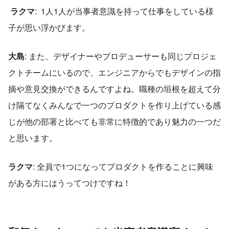
ラクマ
:  1人1人が当事者意識を持って仕事をしている様
子が思い浮かびます。  
大島
: また、デザイナーやプロデューサーも同じプロジェ
クトチームにいるので、エンジニアからでもデザインの指
摘や意見交換ができるんですよね。職種の垣根を超えて分
け隔てなくみんなで一つのプロダクトを作り上げている感
じが他の部署と比べても非常に特徴的であり魅力の一つだ
と思います。  
ラクマ
: 全員で1つになってプロダクトを作ることに興味
がある方にはうってつけですね！ 