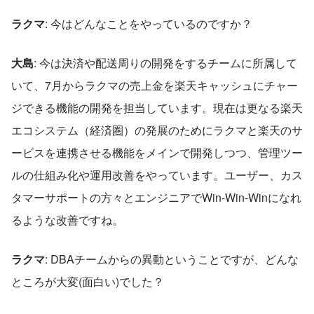
ラクマ
: 今はどんなことをやっているのですか？  
大島
: 今は決済や配送周りの開発をするチームに所属して
いて、7月からラクマの売上金を楽天キャッシュにチャー
ジできる機能の開発を担当しています。現在は更なる楽天
エコシステム（経済圏）の発展のためにラクマと楽天のサ
ービスを連携させる機能をメインで開発しつつ、管理ツー
ルの仕組み化や運用改善をやっています。ユーザー、カス
タマーサポートの方々とエンジニアでWin-Win-Winになれ
るような改善ですね。  
ラクマ
: DBAチームからの異動ということですが、どんな
ところが大変(面白い)でした？  