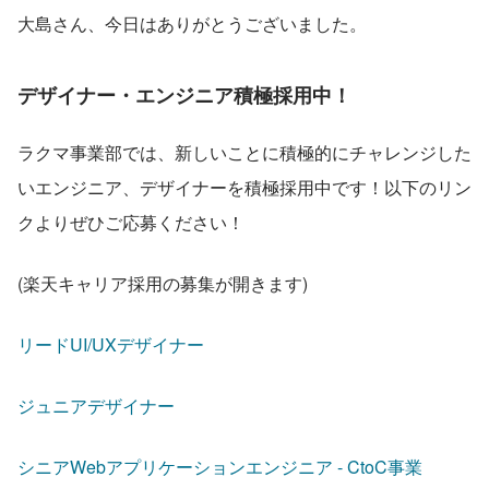
大島さん、今日はありがとうございました。
デザイナー・エンジニア積極採用中！
ラクマ事業部では、新しいことに積極的にチャレンジした
いエンジニア、デザイナーを積極採用中です！以下のリン
クよりぜひご応募ください！
(楽天キャリア採用の募集が開きます)
リードUI/UXデザイナー
ジュニアデザイナー
シニアWebアプリケーションエンジニア - CtoC事業