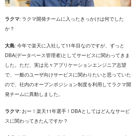
ラクマ
: ラクマ開発チームに入ったきっかけは何でした
か？  
大島
: 今年で楽天に入社して11年目なのですが、ずっと
DBA(データベース管理者)としてサービスに関わってきま
した。ただ、実は元々アプリケーションエンジニア志望
で、一般のユーザ向けサービスに関わりたいと思っていた
ので、社内のオープンポジション制度を利用してラクマ開
発チームに異動しました。  
ラクマ
: おー！楽天11年選手！DBAとしてはどんなサービ
スに関わってきたんですか？ 