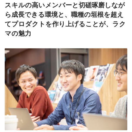
スキルの高いメンバーと切磋琢磨しなが
ら成長できる環境と、職種の垣根を超え
てプロダクトを作り上げることが、ラク
マの魅力  