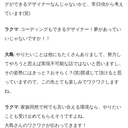
グができるデザイナーなんじゃないかと、常日頃から考え
ています(笑)  
ラクマ
: コーディングもできるデザイナー！夢があってい
いじゃないですか！！  
大島
: やりたいことは他にもたくさんありまして、努力し
てやろうと思えば実現不可能な話ではないと思いますし、
その姿勢にはきっと？おそらく？(笑)賛成して頂けると思
っていますので、この先とても楽しみでワクワクします
ね。  
ラクマ
: 家族同然で何でも言い合える環境なら、やりたい
ことも受け止めてもらえそうですよね。
大島さんのワクワクが伝わってきます！  