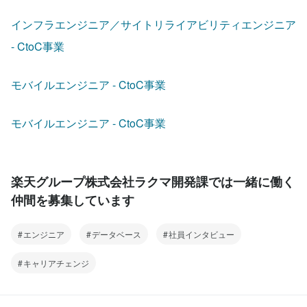
インフラエンジニア／サイトリライアビリティエンジニア 
- CtoC事業
モバイルエンジニア - CtoC事業
モバイルエンジニア - CtoC事業
楽天グループ株式会社ラクマ開発課では一緒に働く
仲間を募集しています
エンジニア
データベース
社員インタビュー
キャリアチェンジ