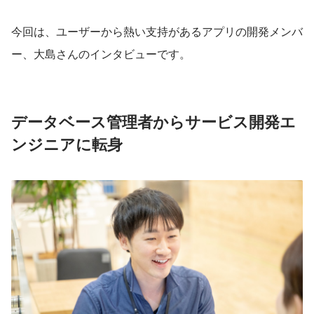
今回は、ユーザーから熱い支持があるアプリの開発メンバ
ー、大島さんのインタビューです。
データベース管理者からサービス開発エ
ンジニアに転身  