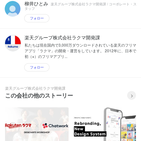
柳井ひとみ
楽天グループ株式会社ラクマ開発課 / コーポレート・ス
タッフ
フォロー
楽天グループ株式会社ラクマ開発課
私たちは現在国内で3,000万ダウンロードされている楽天のフリマ
アプリ「ラクマ」の開発・運営をしています。 2012年に、⽇本で
初（※）のフリマアプリ...
フォロー
楽天グループ株式会社ラクマ開発課
この会社の他のストーリー