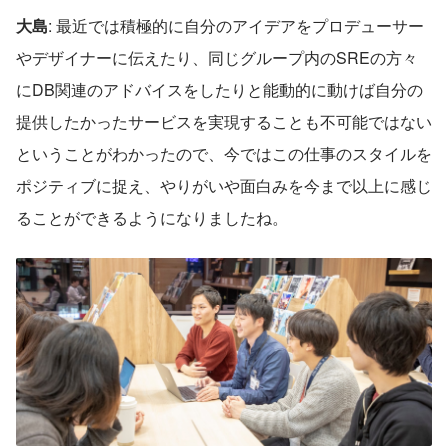
大島
: 最近では積極的に自分のアイデアをプロデューサー
やデザイナーに伝えたり、同じグループ内のSREの方々
にDB関連のアドバイスをしたりと能動的に動けば自分の
提供したかったサービスを実現することも不可能ではない
ということがわかったので、今ではこの仕事のスタイルを
ポジティブに捉え、やりがいや面白みを今まで以上に感じ
ることができるようになりましたね。  