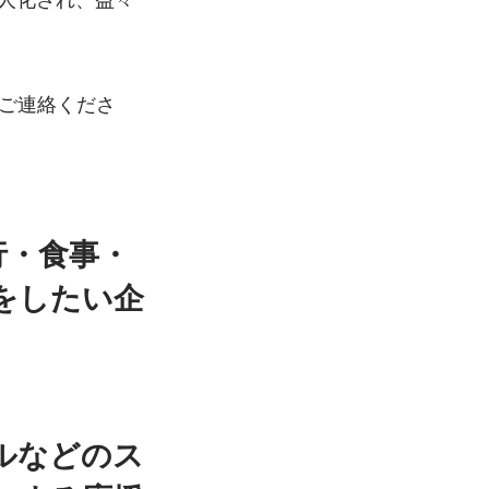
にご連絡くださ
行・食事・
をしたい企
ルなどのス