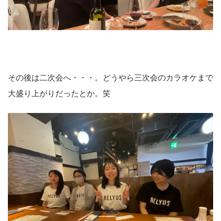
その後は二次会へ・・・。どうやら三次会のカラオケまで
大盛り上がりだったとか。笑