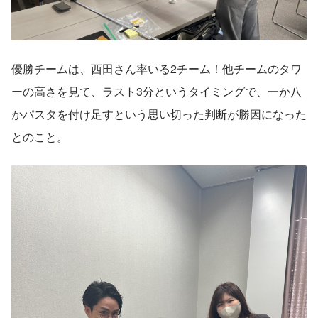
優勝チームは、西田さん率いる2チーム！他チームのタワ
ーの高さを見て、ラスト3分というタイミングで、一か八
かパスタを付け足すという思い切った判断が勝因になった
とのこと。