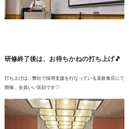
研修終了後は、お待ちかねの打ち上げ🎵
打ち上げは、弊社で採用支援を行なっている某飲食店にて
開催。全員いい笑顔です♡