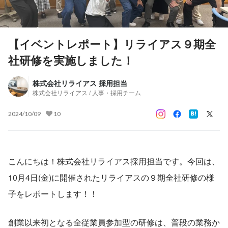
【イベントレポート】リライアス９期全
社研修を実施しました！
株式会社リライアス 採用担当
株式会社リライアス / 人事・採用チーム
2024/10/09
10
こんにちは！株式会社リライアス採用担当です。今回は、
10月4日(金)に開催されたリライアスの９期全社研修の様
子をレポートします！！
創業以来初となる全従業員参加型の研修は、普段の業務か