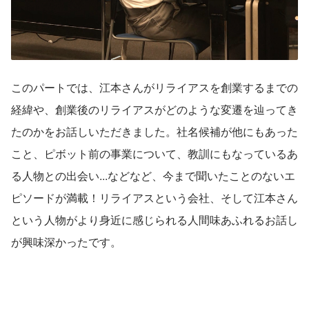
このパートでは、江本さんがリライアスを創業するまでの
経緯や、創業後のリライアスがどのような変遷を辿ってき
たのかをお話しいただきました。社名候補が他にもあった
こと、ピボット前の事業について、教訓にもなっているあ
る人物との出会い...などなど、今まで聞いたことのないエ
ピソードが満載！リライアスという会社、そして江本さん
という人物がより身近に感じられる人間味あふれるお話し
が興味深かったです。