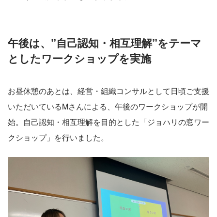
午後は、”自己認知・相互理解”をテーマ
としたワークショップを実施
お昼休憩のあとは、経営・組織コンサルとして日頃ご支援
いただいているMさんによる、午後のワークショップが開
始。自己認知・相互理解を目的とした「ジョハリの窓ワー
クショップ」を行いました。