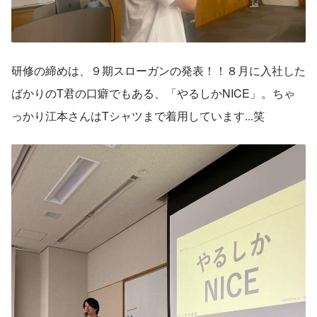
研修の締めは、９期スローガンの発表！！８月に入社した
ばかりのT君の口癖でもある、「やるしかNICE」。ちゃ
っかり江本さんはTシャツまで着用しています...笑