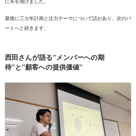
に耳を傾けました。
最後に三カ年計画と注力テーマについて話があり、次のパ
ートへと続きます。
西田さんが語る”メンバーへの期
待”と”顧客への提供価値”