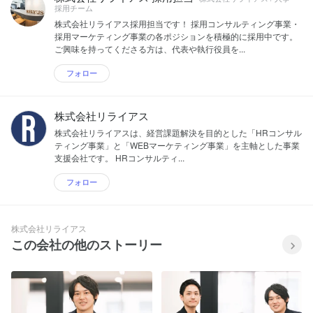
採用チーム
株式会社リライアス採用担当です！ 採用コンサルティング事業・
採用マーケティング事業の各ポジションを積極的に採用中です。
ご興味を持ってくださる方は、代表や執行役員を...
フォロー
株式会社リライアス
株式会社リライアスは、経営課題解決を目的とした「HRコンサル
ティング事業」と「WEBマーケティング事業」を主軸とした事業
支援会社です。 HRコンサルティ...
フォロー
株式会社リライアス
この会社の他のストーリー