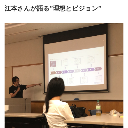
江本さんが語る”理想とビジョン”