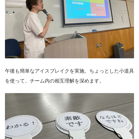
午後も簡単なアイスブレイクを実施。ちょっとした小道具
を使って、チーム内の相互理解を深めます。