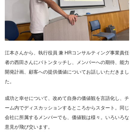
江本さんから、執行役員 兼 HRコンサルティング事業責任
者の西田さんにバトンタッチし、メンバーへの期待、能力
開発計画、顧客への提供価値についてお話しいただきまし
た。
成功と幸せについて、改めて自身の価値観を言語化し、チ
ーム内でディスカッションするところからスタート。同じ
会社に所属するメンバーでも、価値観は様々。いろいろな
意見が飛び交います。