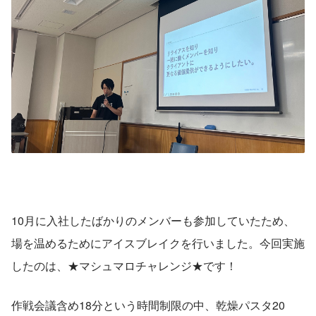
10月に入社したばかりのメンバーも参加していたため、
場を温めるためにアイスブレイクを行いました。今回実施
したのは、★マシュマロチャレンジ★です！
作戦会議含め18分という時間制限の中、乾燥パスタ20