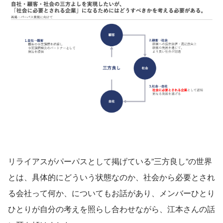
リライアスがパーパスとして掲げている”三方良し”の世界
とは、具体的にどういう状態なのか、社会から必要とされ
る会社って何か、についてもお話があり、メンバーひとり
ひとりが自分の考えを照らし合わせながら、江本さんの話