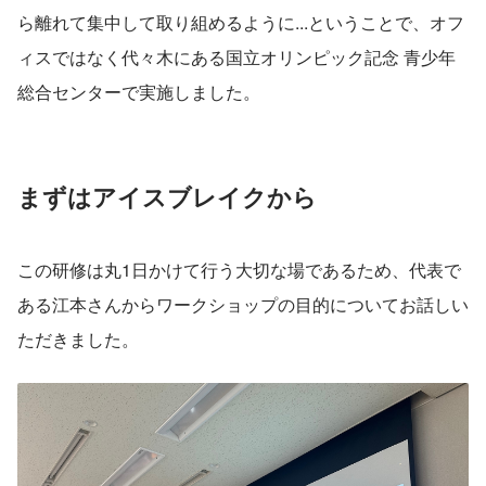
ら離れて集中して取り組めるように...ということで、オフ
ィスではなく代々木にある国立オリンピック記念 青少年
総合センターで実施しました。
まずはアイスブレイクから
この研修は丸1日かけて行う大切な場であるため、代表で
ある江本さんからワークショップの目的についてお話しい
ただきました。