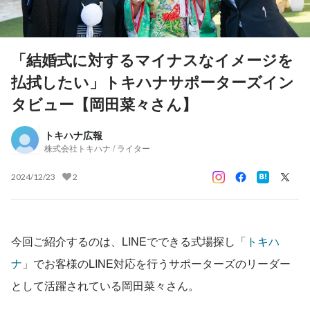
「結婚式に対するマイナスなイメージを
払拭したい」トキハナサポーターズイン
タビュー【岡田菜々さん】
トキハナ広報
株式会社トキハナ / ライター
2024/12/23
2
今回ご紹介するのは、LINEでできる式場探し「
トキハ
ナ
」でお客様のLINE対応を行うサポーターズのリーダー
として活躍されている岡田菜々さん。