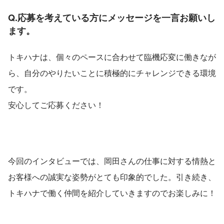
Q.応募を考えている方にメッセージを一言お願いし
ます。　　　　　　　　　　　　
トキハナは、個々のペースに合わせて臨機応変に働きなが
ら、自分のやりたいことに積極的にチャレンジできる環境
です。
安心してご応募ください！
今回のインタビューでは、岡田さんの仕事に対する情熱と
お客様への誠実な姿勢がとても印象的でした。引き続き、
トキハナで働く仲間を紹介していきますのでお楽しみに！