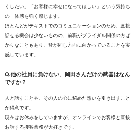
くしたい」「お客様に幸せになってほしい」という気持ち
の一体感を強く感じます。
ほとんどがテキストでのコミュニケーションのため、直接
話せる機会は少ないものの、前職がブライダル関係の方ば
かりなこともあり、皆が同じ方向に向かっていることを実
感しています。
Q.他の社員に負けない、岡田さんだけの武器はなん
ですか？
人と話すことや、その人の心に秘めた想いを引き出すこと
が得意です。
現在はお休みをしていますが、オンラインでお客様と直接
お話する接客業務が大好きです。