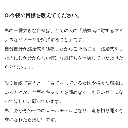
Q.今後の目標を教えてください。
私の一番大きな目標は、全ての人の「結婚式に対するマイ
ナスなイメージを払拭すること」です。
自分自身が結婚式を経験したからこそ感じる、結婚式をし
た人にしか分からない特別な気持ちを体験していただけた
らと思います。
働く目線で言うと、子育てをしている女性や様々な環境に
いる方々が、仕事やキャリアを諦めなくても良い社会にな
ってほしいと願っています。
私自身がその一つのロールモデルとなり、道を切り開く存
在になれたら嬉しいです。