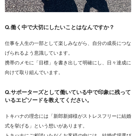
Q.働く中で大切にしたいことはなんですか？
仕事を人生の一部として楽しみながら、自分の成長につな
げられるよう意識しています。
携帯のメモに「目標」を書き出して明確にし、日々達成に
向けて取り組んでいます。
Q.サポーターズとして働いている中で印象に残って
いるエピソードを教えてください。
トキハナの理念には「新郎新婦様がストレスフリーに結婚
式を挙げる」という想いがあります。
トキハナにご相談いただくお客様の中には、結婚式場選び