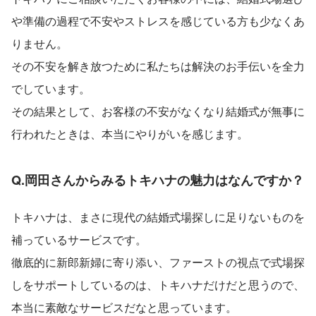
や準備の過程で不安やストレスを感じている方も少なくあ
りません。
その不安を解き放つために私たちは解決のお手伝いを全力
でしています。
その結果として、お客様の不安がなくなり結婚式が無事に
行われたときは、本当にやりがいを感じます。
Q.岡田さんからみるトキハナの魅力はなんですか？
トキハナは、まさに現代の結婚式場探しに足りないものを
補っているサービスです。
徹底的に新郎新婦に寄り添い、ファーストの視点で式場探
しをサポートしているのは、トキハナだけだと思うので、
本当に素敵なサービスだなと思っています。