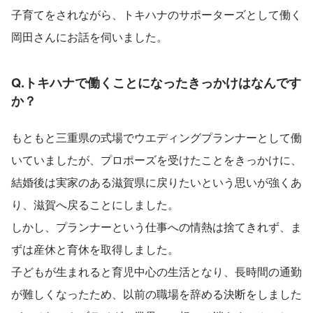
子育てをされながら、トキハナのサポーターズとして働く
岡田さんにお話を伺いました。
Q.トキハナで働くことになったきっかけはなんです
か？　　　　　　　　　　　　　　　　　　　　
もともと三重県の式場でウエディングプランナーとして働
いていましたが、プロポーズを受けたことをきっかけに、
結婚後は実家のある滋賀県に戻りたいという思いが強くあ
り、滋賀へ戻ることにしました。
しかし、プランナーという仕事への情熱は捨てきれず、ま
ずは産休と育休を取得しました。
子どもが生まれると育児中心の生活となり、長時間の通勤
が難しくなったため、以前の職場を辞める決断をしました