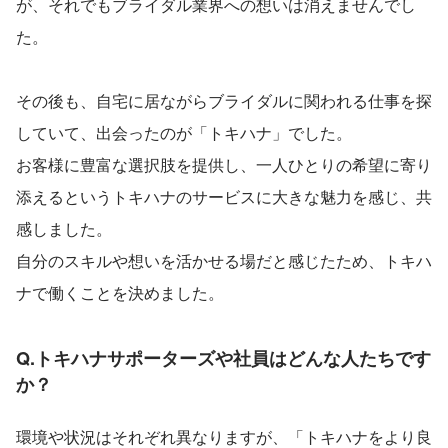
が、それでもブライダル業界への想いは消えませんでし
た。
その後も、自宅に居ながらブライダルに関われる仕事を探
していて、出会ったのが「トキハナ」でした。
お客様に豊富な選択肢を提供し、一人ひとりの希望に寄り
添えるというトキハナのサービスに大きな魅力を感じ、共
感しました。
自分のスキルや想いを活かせる場だと感じたため、トキハ
ナで働くことを決めました。
Q.トキハナサポーターズや社員はどんな人たちです
か？
環境や状況はそれぞれ異なりますが、「トキハナをより良