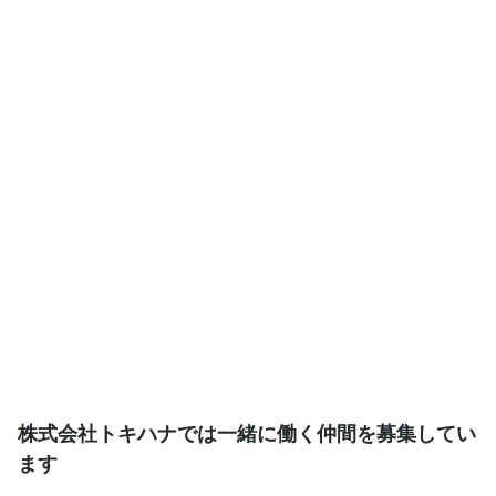
株式会社トキハナでは一緒に働く仲間を募集してい
ます