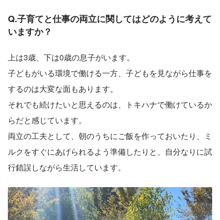
Q.子育てと仕事の両立に関してはどのように考えて
いますか？                           
上は3歳、下は0歳の息子がいます。
子どもがいる環境で働ける一方、子どもを見ながら仕事を
するのは大変な面もあります。
それでも続けたいと思えるのは、トキハナで働けているか
らだと感じています。
両立の工夫として、朝のうちにご飯を作っておいたり、ミ
ルクをすぐにあげられるよう準備したりと、自分なりに試
行錯誤しながら生活しています。