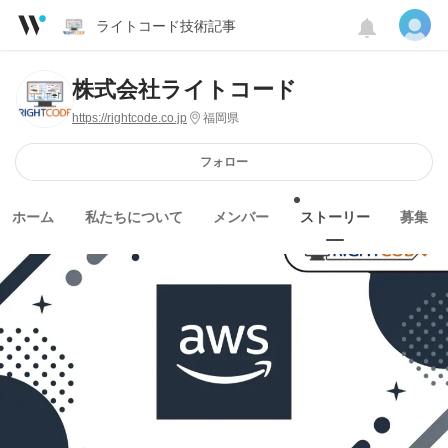
ライトコード技術記事
株式会社ライトコード
https://rightcode.co.jp
福岡県
フォロー
ホーム
私たちについて
メンバー
ストーリー
募集