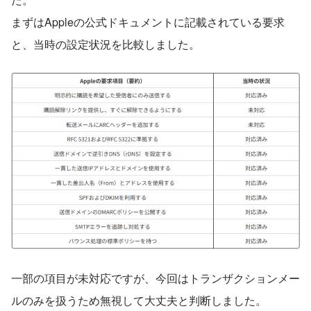
まずはAppleの公式ドキュメントに記載されている要求
と、当時の設定状況を比較しました。
一部の項目が未対応ですが、今回はトランザクションメー
ルのみを扱うため無視して大丈夫と判断しました。