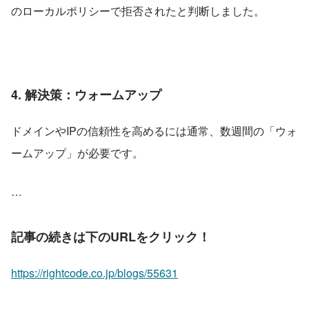
のローカルポリシーで拒否されたと判断しました。
4. 解決策：ウォームアップ
ドメインやIPの信頼性を高めるには通常、数週間の「ウォ
ームアップ」が必要です。
…
記事の続きは下のURLをクリック！
https://rightcode.co.jp/blogs/55631