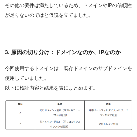
その他の要件は満たしているため、ドメインやIPの信頼性
が足りないのではと仮説を立てました。
3. 原因の切り分け：ドメインなのか、IPなのか
今回使用するドメインは、既存ドメインのサブドメインを
使用していました。
以下に検証内容と結果を表にまとめます。