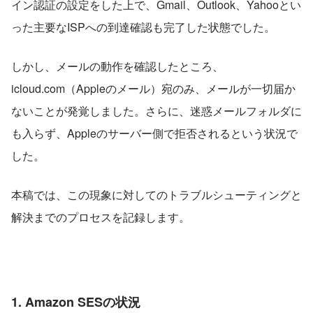
イン認証の設定をした上で、Gmail、Outlook、Yahooとい
った主要なISPへの到達確認も完了した状態でした。
しかし、メールの動作を確認したところ、
icloud.com（Appleのメール）宛のみ、メールが一切届か
ないことが発覚しました。さらに、迷惑メールフォルダに
も入らず、Appleのサーバー側で拒否されるという状況で
した。
本稿では、この現象に対してのトラブルシューティングと
解決までのプロセスを記録します。
1. Amazon SESの状況