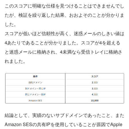
このスコアに明確な仕様を見つけることはできませんでし
たが、検証を繰り返した結果、おおよそのことが分かりま
した。
スコアが低いほど信頼性が高く、迷惑メールのしきい値は
4あたりであることが分かりました。スコアが4を超える
と迷惑メールに格納され、4未満なら受信トレイに格納さ
れました。
結論として、実績のないサブドメインであったこと、また
Amazon SESの共有IPを使用していることが原因でApple