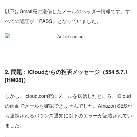
以下はGmail宛に送信したメールのヘッダー情報です。す
べての認証が「PASS」となっていました。
2. 問題：iCloudからの拒否メッセージ（554 5.7.1 
[HM08]）
しかし、icloud.com宛にメールを送信したところ、iCloud
の画面でメールを確認できませんでした。Amazon SESか
ら連携されるバウンス通知に以下のエラーが記載されてい
ました。