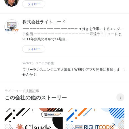
フォロー
株式会社ライトコード
ーーーーーーーーーーーーーーーー ▼好きを仕事にするエンジニ
ア集団 ーーーーーーーーーーーーーーーー 私達ライトコードは、
2011年創業の今年で14期目...
フォロー
Webエンジニアの募集
フリーランスエンジニア大募集！WEBやアプリ開発に参加しま
せんか？
ライトコード技術記事
この会社の他のストーリー