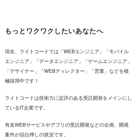
もっとワクワクしたいあなたへ
現在、ライトコードでは「WEBエンジニア」「モバイル
エンジニア」「データエンジニア」「ゲームエンジニア」
「デザイナー」「WEBディレクター」「営業」などを積
極採用中です！
ライトコードは技術力に定評のある受託開発をメインにし
ているIT企業です。
有名WEBサービスやアプリの受託開発などの企画、開発
案件が目白押しの状況です。