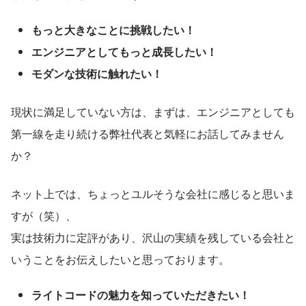
もっと大きなことに挑戦したい！
エンジニアとしてもっと成長したい！
モダンな技術に触れたい！
現状に満足していない方は、まずは、エンジニアとしても
第一線を走り続ける弊社代表と気軽にお話してみません
か？
ネット上では、ちょっとユルそうな会社に感じると思いま
すが（笑）、
実は技術力に定評があり、沢山の実績を残している会社と
いうことをお伝えしたいと思っております。
ライトコードの魅力を知っていただきたい！