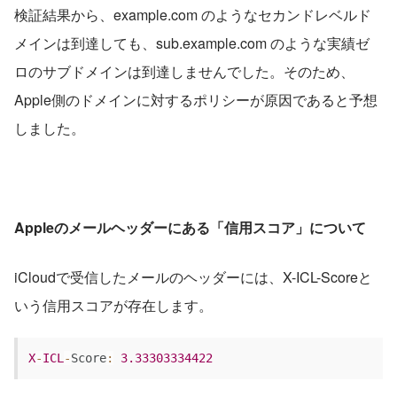
検証結果から、example.com のようなセカンドレベルド
メインは到達しても、sub.example.com のような実績ゼ
ロのサブドメインは到達しませんでした。そのため、
Apple側のドメインに対するポリシーが原因であると予想
しました。
Appleのメールヘッダーにある「信用スコア」について
iCloudで受信したメールのヘッダーには、X-ICL-Scoreと
いう信用スコアが存在します。
X
-
ICL
-
Score
:
3.33303334422