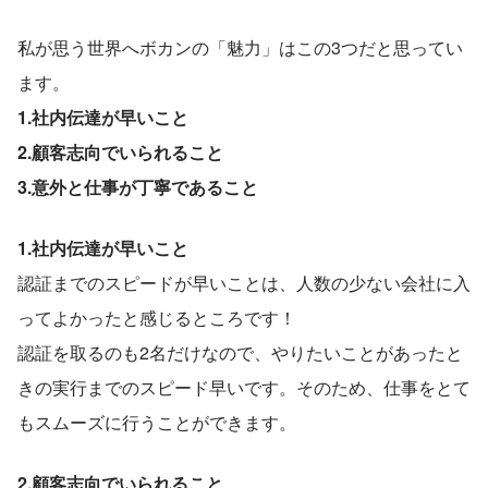
私が思う世界へボカンの「魅力」はこの3つだと思ってい
ます。
1.社内伝達が早いこと
2.顧客志向でいられること
3.意外と仕事が丁寧であること
1.社内伝達が早いこと
認証までのスピードが早いことは、人数の少ない会社に入
ってよかったと感じるところです！
認証を取るのも2名だけなので、やりたいことがあったと
きの実行までのスピード早いです。そのため、仕事をとて
もスムーズに行うことができます。
2.顧客志向でいられること