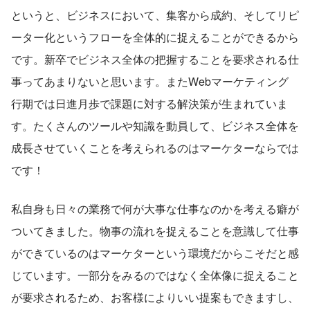
というと、ビジネスにおいて、集客から成約、そしてリピ
ーター化というフローを全体的に捉えることができるから
です。新卒でビジネス全体の把握することを要求される仕
事ってあまりないと思います。またWebマーケティング
行期では日進月歩で課題に対する解決策が生まれていま
す。たくさんのツールや知識を動員して、ビジネス全体を
成長させていくことを考えられるのはマーケターならでは
です！
私自身も日々の業務で何が大事な仕事なのかを考える癖が
ついてきました。物事の流れを捉えることを意識して仕事
ができているのはマーケターという環境だからこそだと感
じています。一部分をみるのではなく全体像に捉えること
が要求されるため、お客様によりいい提案もできますし、