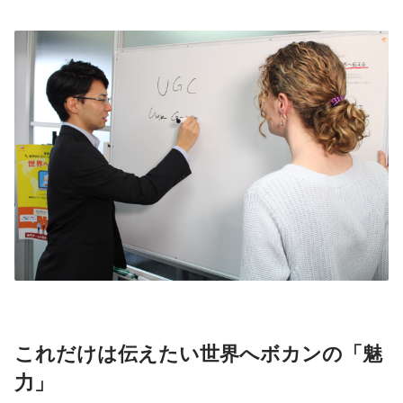
これだけは伝えたい世界へボカンの「魅
力」