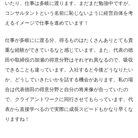
いたり、仕事は多岐に渡ります。まだまだ勉強中ですが、
コンサルタントという名前に恥じないように経営自体を考
えるイメージで仕事を進めています！
仕事が多岐にに渡る分、得るものはたくさんありとても貴
重な経験ができているなと感じています。また、代表の徳
田や取締役の加瀬の得意分野はそれぞれ異なるので、吸収
できることも違っています。入社すると今後どうなりたい
か、どうしていきたいかを話する機会があります。私の場
合は代表徳田の得意分野と自分の将来像が合っていたの
で、クライアントワークに同行させてもらっています。代
表から直接学べるので実際に成長スピードもかなり早くな
りますね！