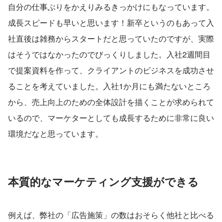
自分の仕事ぶりをかえりみるきっかけにもなっています。
成長スピードも早いと思います！新卒というのもあって入
社直後は雑務からスタートだと思っていたのですが、実際
はそうではなかったのでびっくりしました。入社2週間目
で提案資料を作って、クライアントのビジネスを成功させ
ることを考えていました。入社1か月にも満たないところ
から、売上向上のための全体設計を描くことが求められて
いるので、マーケターとしても成長するために非常に良い
環境だなと思っています。
本質的なマーケティング支援ができる
例えば、弊社の「広告施策」の数はおそらく他社と比べる