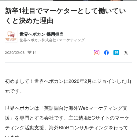
新卒1社目でマーケターとして働いてい
くと決めた理由
世界へボカン 採用担当
世界へボカン株式会社 / マーケティング
2020/05/08
14
初めまして！世界へボカンに2020年2月にジョインした山
元です。
世界へボカンは「英語圏向け海外Webマーケティング支
援」を専門とする会社です。主に越境ECサイトのマーケ
ティング活動支援、海外BtoBコンサルティングを行って