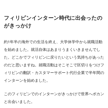
フィリピンインターン時代に出会ったの
がきっかけ
約1年半の海外での生活を終え、大学休学中から就職活動
を始めました。就活自体はあまりうまくいきませんでし
た。どこかでフィリピンに戻りたいという気持ちがあった
のだと思いますね。就職活動はそこそこで区切りをつけフ
ィリピンの翻訳・カスタマーサポート代行企業で半年間の
インターンを始めました。
このフィリピンでのインターンがきっかけで世界へボカン
と出会いました。