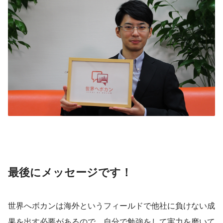
最後にメッセージです！
世界へボカンは海外というフィールドで他社に負けない成
果を出す必要があるので、自分で勉強をして実力を磨いて