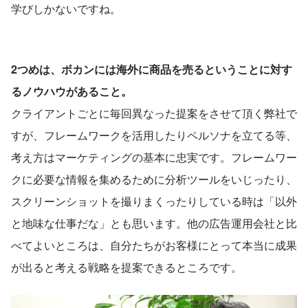
学びしかないですね。
2つめは、ボカンには海外に商品を売るということに対す
るノウハウがあること。
クライアントごとに毎回異なった提案をさせて頂く弊社で
すが、フレームワークを活用したりペルソナを立てる等、
考え方はマーケティングの基本に忠実です。フレームワー
クに必要な情報を集めるために分析ツールをいじったり、
スクリーンショットを撮りまくったりしている時は「以外
と地味な仕事だな」とも思います。他の広告運用会社と比
べてよいところは、自分たちがお客様にとって本当に成果
が出ると考える戦略を提案できるところです。