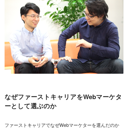
なぜファーストキャリアをWebマーケタ
ーとして選ぶのか
ファーストキャリアでなぜWebマーケターを選んだのか