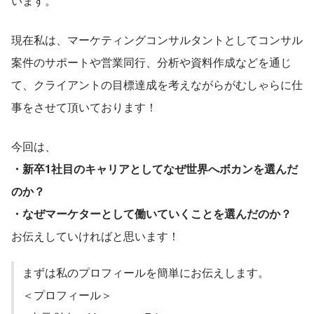
います。
現在私は、マーケティングコンサルタントとしてコンサル
案件のサポートや営業同行、分析や資料作成などを通じ
て、クライアントの目標達成を考えながらがむしゃらに仕
事をさせて頂いております！
今回は、
・新卒1社目のキャリアとしてなぜ世界へボカンを選んだ
のか？
・なぜマーケターとして働いていくことを選んだのか？
お伝えしていければと思います！
まずは私のプロフィールを簡単にお伝えします。
＜プロフィール＞