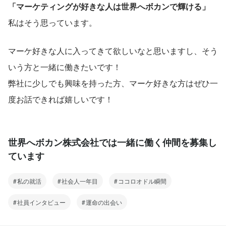
「マーケティングが好きな人は世界へボカンで輝ける」
私はそう思っています。
マーケ好きな人に入ってきて欲しいなと思いますし、そう
いう方と一緒に働きたいです！
弊社に少しでも興味を持った方、マーケ好きな方はぜひ一
度お話できれば嬉しいです！
世界へボカン株式会社では一緒に働く仲間を募集し
ています
私の就活
社会人一年目
ココロオドル瞬間
社員インタビュー
運命の出会い