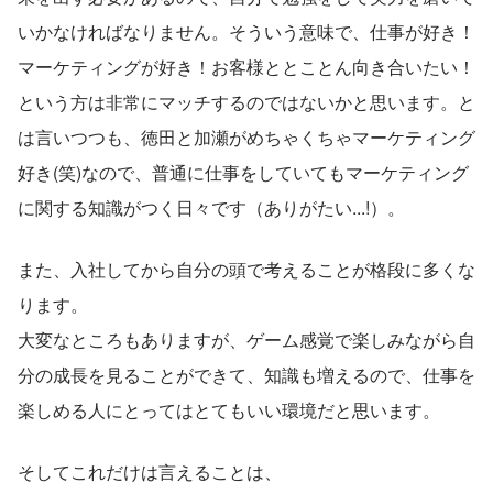
いかなければなりません。そういう意味で、仕事が好き！
マーケティングが好き！お客様ととことん向き合いたい！
という方は非常にマッチするのではないかと思います。と
は言いつつも、徳田と加瀬がめちゃくちゃマーケティング
好き(笑)なので、普通に仕事をしていてもマーケティング
に関する知識がつく日々です（ありがたい...!）。
また、入社してから自分の頭で考えることが格段に多くな
ります。
大変なところもありますが、ゲーム感覚で楽しみながら自
分の成長を見ることができて、知識も増えるので、仕事を
楽しめる人にとってはとてもいい環境だと思います。
そしてこれだけは言えることは、