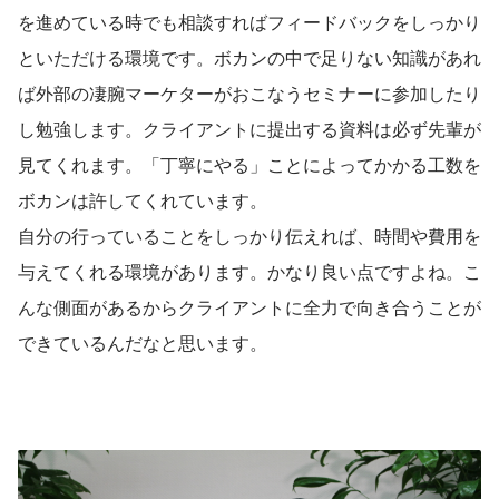
を進めている時でも相談すればフィードバックをしっかり
といただける環境です。ボカンの中で足りない知識があれ
ば外部の凄腕マーケターがおこなうセミナーに参加したり
し勉強します。クライアントに提出する資料は必ず先輩が
見てくれます。「丁寧にやる」ことによってかかる工数を
ボカンは許してくれています。
自分の行っていることをしっかり伝えれば、時間や費用を
与えてくれる環境があります。かなり良い点ですよね。こ
んな側面があるからクライアントに全力で向き合うことが
できているんだなと思います。