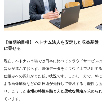
【短期的目標】 ベトナム法人を安定した収益基盤
に乗せる
現在、ベトナム市場では日本に比べてクラウドサービスの
普及が進んでおらず、映像データをクラウド上で活用する
仕組みへの認知がまだ低い状況です。しかし一方で、AIに
よる画像解析などの新技術が先行して普及する可能性もあ
り、こうした
市場の特性を踏まえた柔軟な戦略
が求められ
ています。