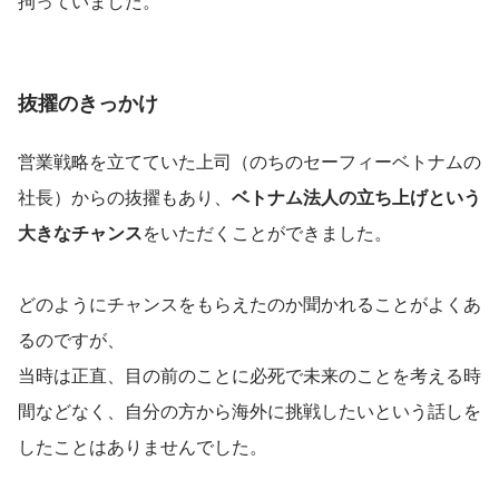
拘っていました。
抜擢のきっかけ
営業戦略を立てていた上司（のちのセーフィーベトナムの
社長）からの抜擢もあり、
ベトナム法人の立ち上げという
大きなチャンス
をいただくことができました。
どのようにチャンスをもらえたのか聞かれることがよくあ
るのですが、
当時は正直、目の前のことに必死で未来のことを考える時
間などなく、自分の方から海外に挑戦したいという話しを
したことはありませんでした。