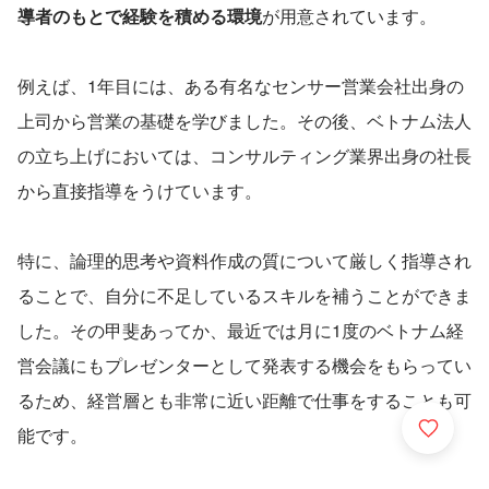
導者のもとで経験を積める環境
が用意されています。
例えば、1年目には、ある有名なセンサー営業会社出身の
上司から営業の基礎を学びました。その後、ベトナム法人
の立ち上げにおいては、コンサルティング業界出身の社長
から直接指導をうけています。
特に、論理的思考や資料作成の質について厳しく指導され
ることで、自分に不足しているスキルを補うことができま
した。その甲斐あってか、最近では月に1度のベトナム経
営会議にもプレゼンターとして発表する機会をもらってい
るため、経営層とも非常に近い距離で仕事をすることも可
能です。