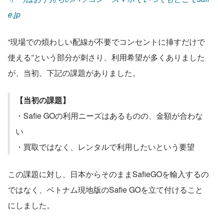
e.jp
“現場での煩わしい配線が不要でコンセントに挿すだけで
使える”という部分が刺さり、利用希望が多くありました
が、当初、下記の課題がありました。
【当初の課題】
・Safie GOの利用ニーズはあるものの、金額が合わな
い
・買取ではなく、レンタルで利用したいという要望
この課題に対し、日本からそのままSafieGOを輸入するの
ではなく、ベトナム現地版のSafie GOを立て付けること
にしました。