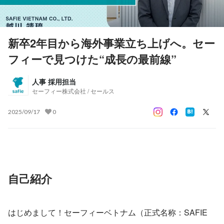
新卒2年目から海外事業立ち上げへ。セー
フィーで見つけた“成長の最前線”
人事 採用担当
セーフィー株式会社 / セールス
2025/09/17
0
自己紹介
はじめまして！セーフィーベトナム（正式名称：SAFIE 