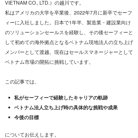
VIETNAM CO., LTD.）の越川です。
私はアメリカの大学を卒業後、2022年7月に新卒でセーフ
ィーに入社しました。日本で1年半、製造業・建設業向け
のソリューションセールスを経験し、その後セーフィーと
して初めての海外拠点となるベトナム現地法人の立ち上げ
メンバーとして渡越。現在はセールスマネージャーとして
ベトナム市場の開拓に挑戦しています。
この記事では、
私がセーフィーで経験したキャリアの軌跡
ベトナム法人立ち上げ時の具体的な挑戦や成果
今後の目標
についてお伝えします。