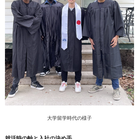
大学留学時代の様子
就活時の軸と入社の決め手