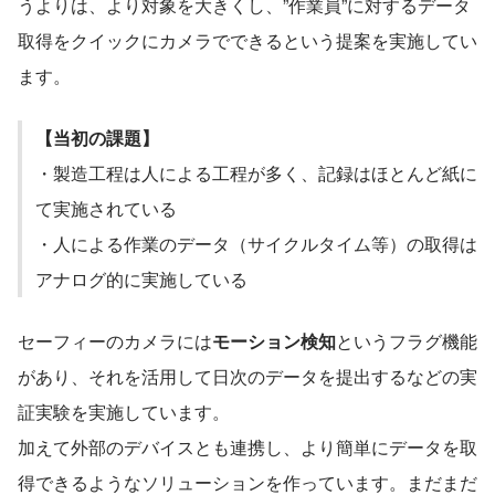
うよりは、より対象を大きくし、”作業員”に対するデータ
取得をクイックにカメラでできるという提案を実施してい
ます。
【当初の課題】
・製造工程は人による工程が多く、記録はほとんど紙に
て実施されている
・人による作業のデータ（サイクルタイム等）の取得は
アナログ的に実施している
セーフィーのカメラには
モーション検知
というフラグ機能
があり、それを活用して日次のデータを提出するなどの実
証実験を実施しています。
加えて外部のデバイスとも連携し、より簡単にデータを取
得できるようなソリューションを作っています。まだまだ