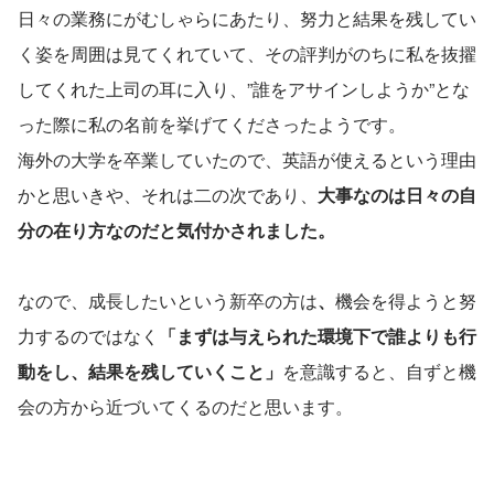
日々の業務にがむしゃらにあたり、努力と結果を残してい
く姿を周囲は見てくれていて、その評判がのちに私を抜擢
してくれた上司の耳に入り、”誰をアサインしようか”とな
った際に私の名前を挙げてくださったようです。
海外の大学を卒業していたので、英語が使えるという理由
かと思いきや、それは二の次であり、
大事なのは日々の自
分の在り方なのだと気付かされました。
なので、成長したいという新卒の方は
、
機会を得ようと努
力するのではなく
「まずは与えられた環境下で誰よりも行
動をし、結果を残していくこと」
を意識すると、自ずと機
会の方から近づいてくるのだと思います。