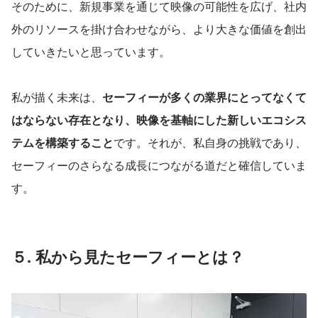
そのために、新規事業を通じて映像の可能性を広げ、社内
外のリソースを掛け合わせながら、より大きな価値を創出
していきたいと思っています。
私が描く未来は、
セーフィーが多くの業界にとってなくて
はならない存在となり、映像を基軸にした新しいエコシス
テムを構築すること
です。それが、私自身の挑戦であり、
セーフィーのさらなる成長につながる道だと確信していま
す。
５. 私から見たセーフィーとは？