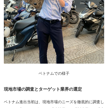
ベトナムでの様子
現地市場の調査とターゲット業界の選定
ベトナム進出当初は、現地市場のニーズを徹底的に調査し