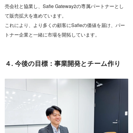
売会社と協業し、Safie Gateway2の専属パートナーとし
て販売拡大を進めています。
これにより、より多くの顧客にSafieの価値を届け、パー
トナー企業と一緒に市場を開拓しています。
４. 今後の目標：事業開発とチーム作り