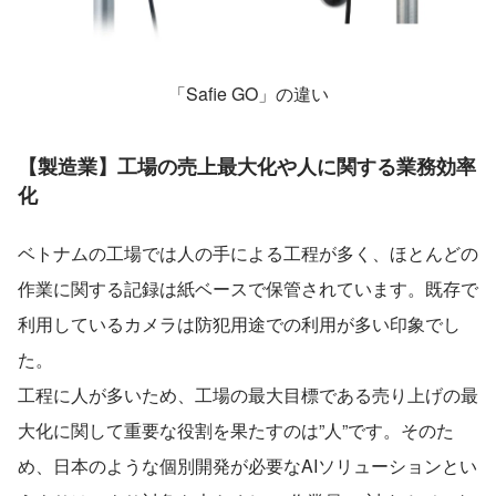
「Safie GO」の違い
【製造業】工場の売上最大化や人に関する業務効率
化
ベトナムの工場では人の手による工程が多く、ほとんどの
作業に関する記録は紙ベースで保管されています。既存で
利用しているカメラは防犯用途での利用が多い印象でし
た。
工程に人が多いため、工場の最大目標である売り上げの最
大化に関して重要な役割を果たすのは”人”です。そのた
め、日本のような個別開発が必要なAIソリューションとい