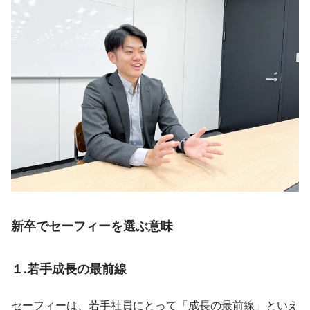
新卒でセーフィーを選ぶ意味
１.若手成長の最前線
セーフィーは、若手社員にとって「成長の最前線」といえ