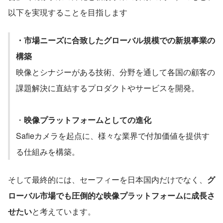
以下を実現することを目指します
・市場ニーズに合致したグローバル規模での新規事業の
構築
映像とシナジーがある技術、分野を通して各国の顧客の
課題解決に直結するプロダクトやサービスを開発。
・
映像プラットフォームとしての進化
Safieカメラを起点に、様々な業界で付加価値を提供す
る仕組みを構築。
そして最終的には、セーフィーを日本国内だけでなく、
グ
ローバル市場でも圧倒的な映像プラットフォームに成長さ
せたい
と考えています。