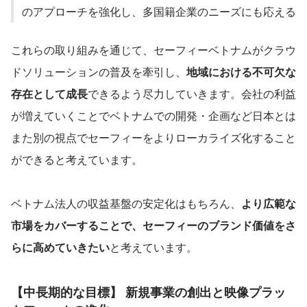
のアプローチを強化し、多国籍企業のニーズにも応える
これらの取り組みを通じて、セーフィーベトナムがクラウ
ドソリューションの普及を牽引し、
地域における不可欠な
存在として成長
できるよう尽力していきます。会社の利益
が増えていくことでベトナムでの開発・企画など日本とは
また別の視点でセーフィーをよりローカライズ化すること
ができると考えています。
ベトナム法人の収益基盤の安定化はもちろん、
より広範な
市場をカバーすることで、セーフィーのブランド価値をさ
らに高めていきたい
と考えています。
【中長期的な目標】 新規事業の創出と映像プラッ