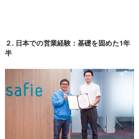
２. 日本での営業経験：基礎を固めた1年
半