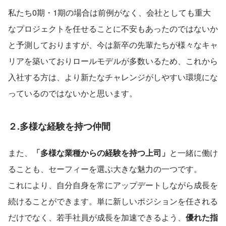
私たち0期・1期の場合は前例がなく、会社としても重大
なプロジェクトを任せることに不安もあったのではないか
と予測しておりますが、今は新卒の先輩たちが様々なキャ
リアを築いておりロールモデルが多数いるため、これから
入社する方は、より新たなチャレンジがしやすい環境にな
っているのではないかと思います。
２.多様な経験を持つ仲間
また、
「多様な業種からの経験を持つ上司」
と一緒に働け
ることも、セーフィーを選ぶ大きな魅力の一つです。
これにより、自分自身を常にアップデートしながら成長を
続けることができます。単に新しいポジションを任される
だけでなく、若手社員が成長を加速できるよう、
優れた指