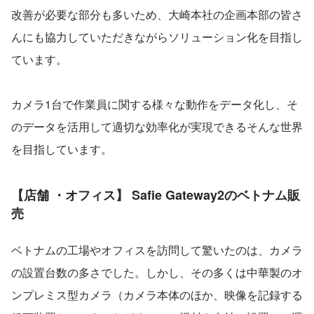
改善が必要な部分も多いため、大崎本社の企画本部の皆さ
んにも協力していただきながらソリューション化を目指し
ています。
カメラ1台で作業員に関する様々な動作をデータ化し、そ
のデータを活用して適切な効率化が実現できるそんな世界
を目指しています。
【店舗 ・オフィス】 Safie Gateway2のベトナム販
売
ベトナムの工場やオフィスを訪問して驚いたのは、カメラ
の設置台数の多さでした。しかし、その多くは中華製のオ
ンプレミス型カメラ（カメラ本体のほか、映像を記録する