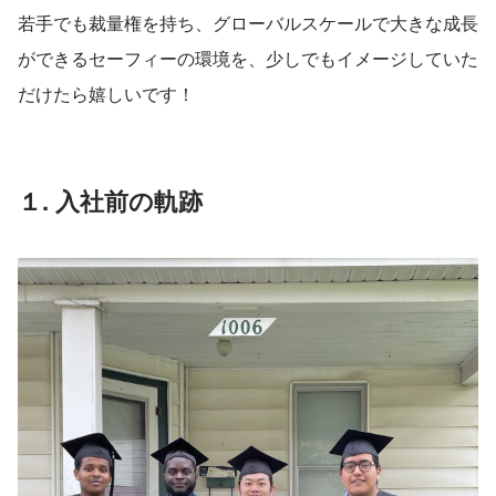
若手でも裁量権を持ち、グローバルスケールで大きな成長
ができるセーフィーの環境を、少しでもイメージしていた
だけたら嬉しいです！
１. 入社前の軌跡