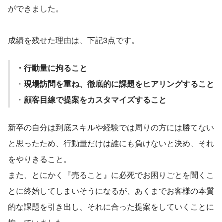
ができました。
成績を残せた理由は、下記3点です。
・行動量に拘ること
・
現場訪問を重ね、徹底的に課題をヒアリングすること
・
顧客目線で提案をカスタマイズすること
新卒の自分は到底スキルや経験では周りの方には勝てない
と思ったため、行動量だけは誰にも負けないと決め、それ
をやりきること。
また、とにかく『売ること』に必死でお困りごとを聞くこ
とに終始してしまいそうになるが、あくまでお客様の本質
的な課題を引き出し、それに合った提案をしていくことに