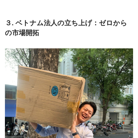
３. ベトナム法人の立ち上げ：ゼロから
の市場開拓