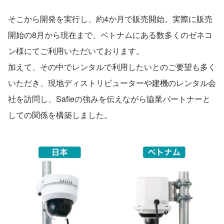
そこから開発を実行し、約4か月で販売開始。実際に販売
開始の8月から現在まで、ベトナムにある数多くのゼネコ
ン様にてご利用いただいております。
加えて、その中でレンタルで利用したいとのご要望も多く
いただき、現地ディストリビューターや建機のレンタル会
社を訪問し、Safieの強みを伝えながら協業パートナーと
しての関係を構築しました。