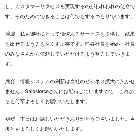
し、カスタマーサクセスを実現するのがわれわれの使命で
す。そのためにできることは何でもするつもりでいます。
廣瀬
　私も御社にとって価値あるサービスを提供し、結果
を出せるよう力を尽くす所存です。熊谷社長を始め、社員
のみなさんから信頼していただけるよう努力していきま
す。
熊谷
　情報システムの刷新は当社のビジネス拡大に欠かせ
ません。Salesforceさんには期待していますので、これか
らも何卒よろしくお願いいたします。
植松
　本日はお話しいただきありがとうございました。今
後ともよろしくお願いいたします。