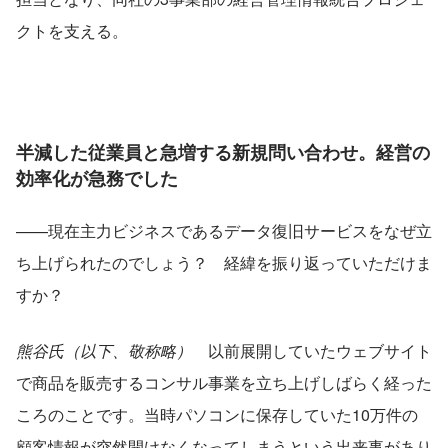
クトを支える。
半減した従業員と急増する新規問い合わせ。経営の
効率化が急務でした
——現在主力ビジネスであるデータ復旧サービスをなぜ立
ち上げられたのでしょう？　経緯を振り返っていただけま
すか？
熊谷氏（以下、敬称略）
　以前展開していたウェブサイト
で商品を販売するコンサル事業を立ち上げしばらく経った
ころのことです。当時パソコンに保存していた10万件の
顧客情報が突然開けなくなってしまうという出来事があり