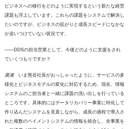
ビジネスへの移行をどのように実現するという新たな経営
課題も浮上しています。これらの課題をシステムで解決し
たいのですが、ビジネスの拡がりと成長スピードになかな
か追いつけていない状況です。
——DDSの担当営業として、今後どのように支援をされ
ていくつもりですか？
廣瀬
　いま熊谷社長がおっしゃったように、サービスの多
様化とビジネスモデルの変化に対応するため、現在、情報
システムのご担当者と一緒に課題の洗い出しを行っている
ところです。具体的にはデータリカバリー事業に特化して
作り込んだシステムを見直しながら、成長の過程で導入さ
れた複数のペイメントシステムの情報を統合し、全事業を