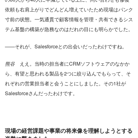
依頼も右肩上がりでどんどん増えていたため現場はパンク
寸前の状態。一気通貫で顧客情報を管理・共有できるシス
テム基盤の構築が急務なのはだれの目にも明らかでした。
——それが、Salesforceとの出会いだったわけですね。
熊谷
　ええ。当時の担当者にCRMソフトウェアのなかか
ら、有望と思われる製品を2つに絞り込んでもらって、そ
れぞれの営業担当者と会うことにしました。その1社が
Salesforceさんだったわけです。
現場の経営課題や事業の将来像を理解しようとする