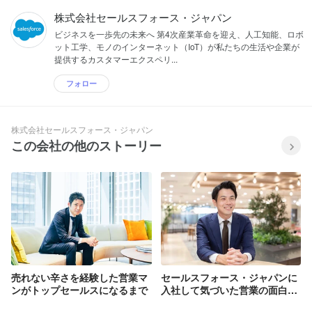
株式会社セールスフォース・ジャパン
ビジネスを一歩先の未来へ 第4次産業革命を迎え、人工知能、ロボ
ット工学、モノのインターネット（IoT）が私たちの生活や企業が
提供するカスタマーエクスペリ...
フォロー
株式会社セールスフォース・ジャパン
この会社の他のストーリー
売れない辛さを経験した営業マ
セールスフォース・ジャパンに
ンがトップセールスになるまで
入社して気づいた営業の面白さ
と魅力