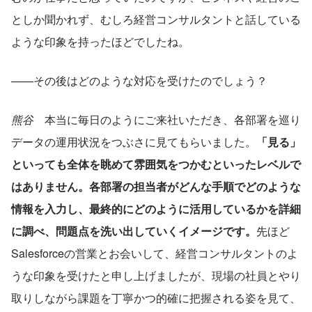
としか聞かれず、むしろ経営コンサルタントと話している
ような印象を持ったほどでしたね。
——その後はどのような対応を受けたのでしょう？
熊谷
　本当に毎日のようにご来社いただき、各部署を巡り
データの運用状況をつぶさに見てもらいました。
「見る」
といっても全体を眺めて雰囲気をつかむといったレベルで
はありません。各部署の担当者がどんな手順でどのような
情報を入力し、最終的にどのように活用しているかを詳細
に調べ、問題点を洗い出していくイメージです。
先ほど
Salesforceの営業とお会いして、経営コンサルタントのよ
うな印象を受けたと申し上げましたが、現場の社員とやり
取りしながら課題を丁寧かつ的確に把握される姿を見て、