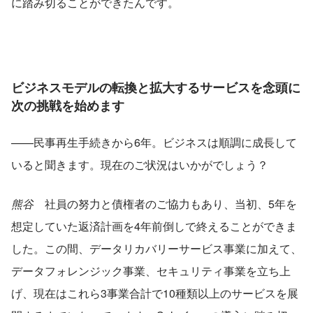
に踏み切ることができたんです。
ビジネスモデルの転換と拡大するサービスを念頭に
次の挑戦を始めます
——民事再生手続きから6年。ビジネスは順調に成長して
いると聞きます。現在のご状況はいかがでしょう？
熊谷
　社員の努力と債権者のご協力もあり、当初、5年を
想定していた返済計画を4年前倒しで終えることができま
した。この間、データリカバリーサービス事業に加えて、
データフォレンジック事業、セキュリティ事業を立ち上
げ、現在はこれら3事業合計で10種類以上のサービスを展