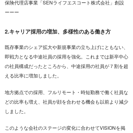
保険代理店事業「SENライフエスコート株式会社」創設
ーーー
2.キャリア採用の増加、多様性のある働き方
既存事業のシェア拡大や新規事業の立ち上げにともない、
即戦力となる中途社員の採用を強化。これまでは新卒中心
の社員構成だったところから、中途採用の社員が７割を超
える比率に増加しました。
地方拠点での採用、フルリモート・時短勤務で働く社員な
どの比率も増え、社員が顔を合わせる機会も以前より減少
しました。
このような会社のステージの変化に合わせてVISIONを掲