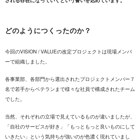
される存在になっていくという誓いを込めています。
どのようにつくったのか？
今回のVISION / VALUEの改定プロジェクトは現場メンバ
ーで組織しました。
各事業部、各部門から選出されたプロジェクトメンバー７
名で若手からベテランまで様々な社員で構成されたチーム
でした。
当然、それぞれの立場で見えているものが違いましたが、
「自社のサービスが好き」「もっともっと良いものにして
いきたい」という気持ちが強いのが色濃く現れていまし