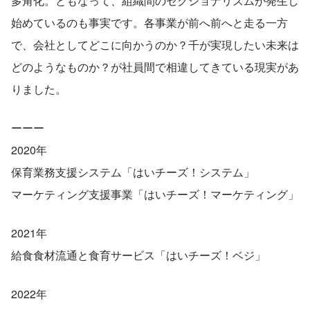
多角化。ともなって、組織間のセクショナリズムが発生し
始めているのも事実です。各事業が前へ前へと走る一方
で、会社としてどこに向かうのか？千が実現したい未来は
どのようなものか？が社員間で相違してきている現実があ
りました。
ーーー
2020年
保育業務支援システム「はいチーズ！システム」
マーケティング支援事業「はいチーズ！マーケティング」
2021年
給食食材流通と食育サービス「はいチーズ！ベジ」
2022年