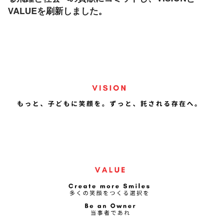
VALUEを刷新しました。