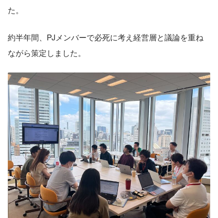
た。
約半年間、PJメンバーで必死に考え経営層と議論を重ね
ながら策定しました。