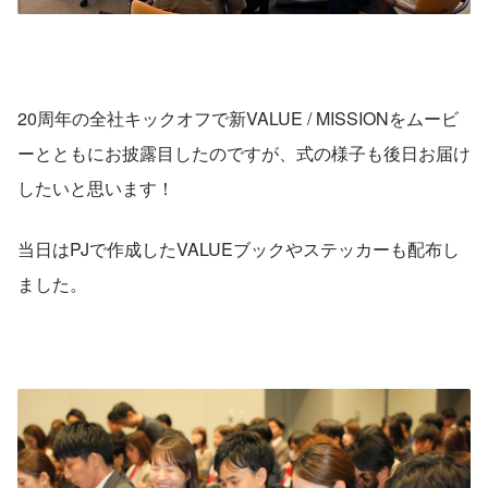
20周年の全社キックオフで新VALUE / MISSIONをムービ
ーとともにお披露目したのですが、式の様子も後日お届け
したいと思います！
当日はPJで作成したVALUEブックやステッカーも配布し
ました。