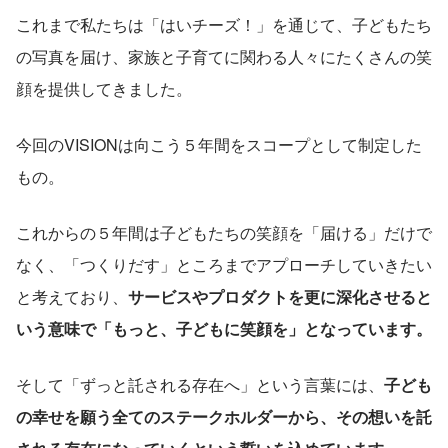
これまで私たちは「はいチーズ！」を通じて、子どもたち
の写真を届け、家族と子育てに関わる人々にたくさんの笑
顔を提供してきました。
今回のVISIONは向こう５年間をスコープとして制定した
もの。
これからの５年間は子どもたちの笑顔を「届ける」だけで
なく、「つくりだす」ところまでアプローチしていきたい
と考えており、
サービスやプロダクトを更に深化させると
いう意味で「もっと、子どもに笑顔を」となっています。
そして「ずっと託される存在へ」という言葉には、
子ども
の幸せを願う全てのステークホルダーから、その想いを託