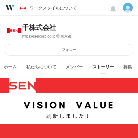
ワークスタイルについて
千株式会社
https://sencorp.co.jp
東京都
フォロー
ホーム
私たちについて
メンバー
ストーリー
募集