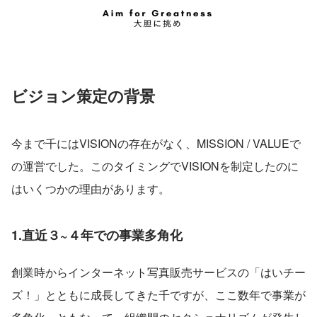
ビジョン策定の背景
今まで千にはVISIONの存在がなく、MISSION / VALUEで
の運営でした。このタイミングでVISIONを制定したのに
はいくつかの理由があります。
1.直近３~４年での事業多角化
創業時からインターネット写真販売サービスの「はいチー
ズ！」とともに成長してきた千ですが、ここ数年で事業が