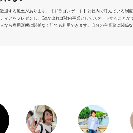
歓迎する風土があります。【ドラゴンゲート】と社内で呼んでいる制度
ディアをプレゼンし、Goが出れば社内事業としてスタートすることが
人なら雇用形態に関係なく誰でも利用できます。自分の主業務に関係な
。