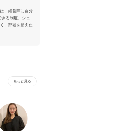
は、経営陣に自分
できる制度。シェ
く、部署を超えた
もっと見る