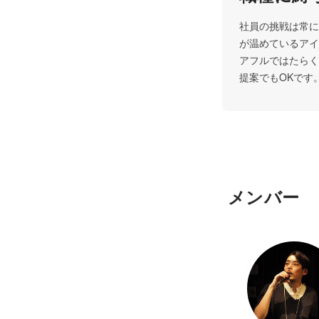
社員の挑戦は常に
が温めているアイ
アフルではたらく
提案でもOKです
メンバー