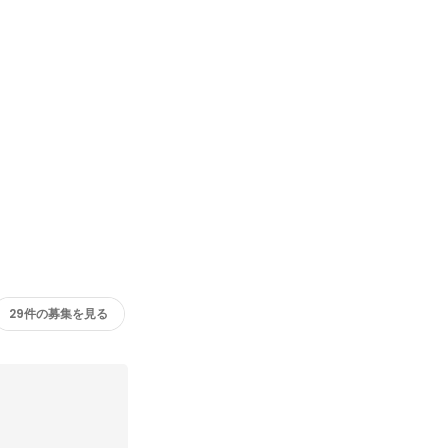
29件の募集を見る