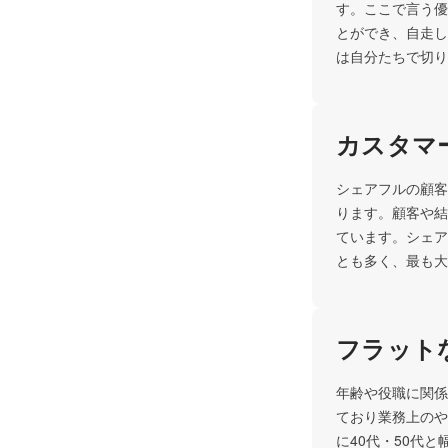
す。ここで言う優
とができ、自走し
は自分たちで切り
カスタマ
シェアフルの顧客
ります。顧客や結
ています。シェア
とも多く、最も大
フラット
年齢や役職に関係
ており業務上のや
に40代・50代