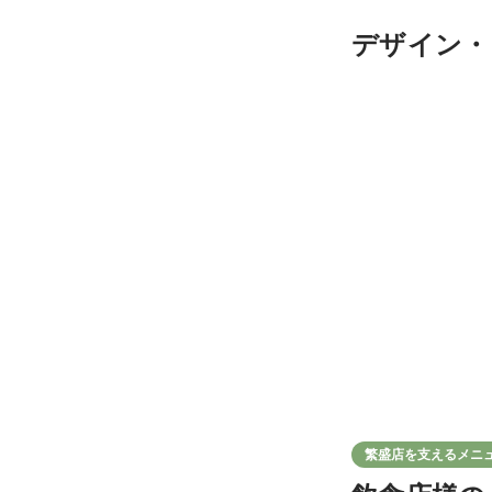
デザイン・
繁盛店を支えるメニ