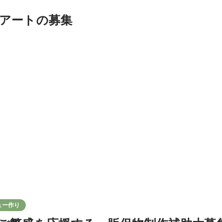
アートの募集
ュー作り