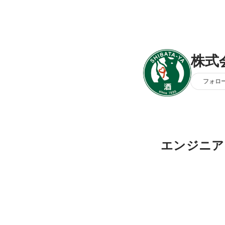
株式
フォロ
エンジニア