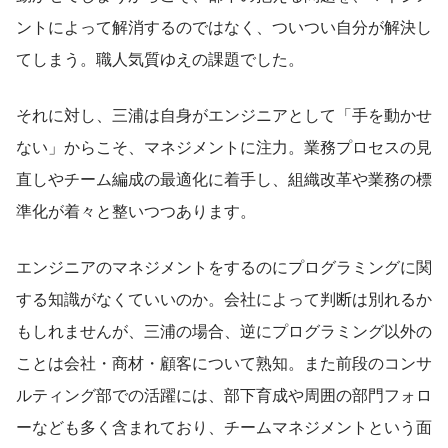
ントによって解消するのではなく、ついつい自分が解決し
てしまう。職人気質ゆえの課題でした。
それに対し、三浦は自身がエンジニアとして「手を動かせ
ない」からこそ、マネジメントに注力。業務プロセスの見
直しやチーム編成の最適化に着手し、組織改革や業務の標
準化が着々と整いつつあります。
エンジニアのマネジメントをするのにプログラミングに関
する知識がなくていいのか。会社によって判断は別れるか
もしれませんが、三浦の場合、逆にプログラミング以外の
ことは会社・商材・顧客について熟知。また前段のコンサ
ルティング部での活躍には、部下育成や周囲の部門フォロ
ーなども多く含まれており、チームマネジメントという面