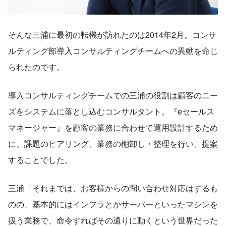
そんな三浦に最初の転機が訪れたのは2014年2月。コンサ
ルティング部導入コンサルティングチームへの異動を命じ
られたのです。
導入コンサルティングチームでの三浦の役割は顧客のニー
ズをシステムに落とし込むコンサルタント。『eセールス
マネージャー』を顧客の業務に合わせて運用設計するため
に、課題のヒアリング、業務の棚卸し・整理を行い、提案
することでした。
三浦「それまでは、お客様からの問い合わせ対応はするも
のの、基本的にはインフラとかサーバーといったマシンを
扱う業務で、命令すればその通りに動くという世界だった