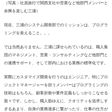
（写真：社員旅行で関西支社や営業など他部門メンバーと
余興を楽しむ三浦）
現在、三浦のシステム開発部でのミッションは、プログラ
ミングを覚えること。。。
では当然ありません。三浦に課せられているのは、職人集
団のマネジメント、営業・コンサルティングなど他部門と
の連携サポート、そして部内における業務の標準化です。
実際にカスタマイズ開発を行うのはエンジニア。特にプロ
ジェクトマネージャーを担うメンバーはプログラミングの
技術はもちろん、顧客折衝や要件定義もしっかりこなせる
面々です。しかし、職人肌ゆえに、クオリティを追求しす
ぎるあまり、自身の業務過多に繋がったり、仕事の仕方が