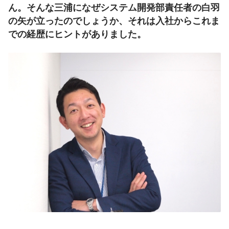
ん。そんな三浦になぜシステム開発部責任者の白羽
の矢が立ったのでしょうか、それは入社からこれま
での経歴にヒントがありました。