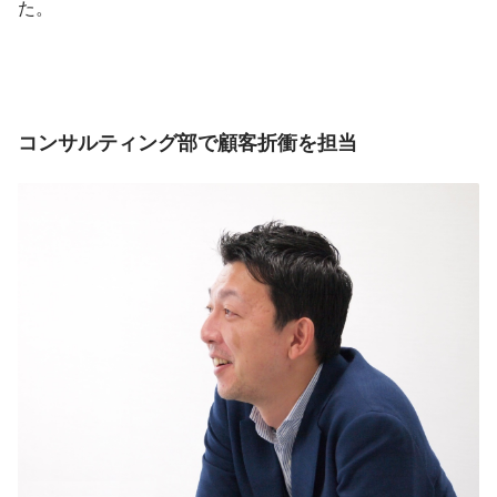
た。
コンサルティング部で顧客折衝を担当