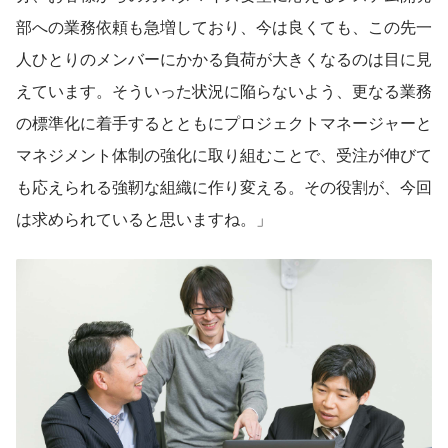
部への業務依頼も急増しており、今は良くても、この先一
人ひとりのメンバーにかかる負荷が大きくなるのは目に見
えています。そういった状況に陥らないよう、更なる業務
の標準化に着手するとともにプロジェクトマネージャーと
マネジメント体制の強化に取り組むことで、受注が伸びて
も応えられる強靭な組織に作り変える。その役割が、今回
は求められていると思いますね。」