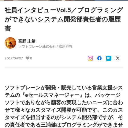
社員インタビューVol.5／プログラミング
ができないシステム開発部責任者の履歴
書
高野 未希
ソフトブレーン株式会社 / 採用担当
2017/04/07
8
ソフトブレーンが開発・販売している営業支援シス
テムの『eセールスマネージャー』は、パッケージ
ソフトでありながら顧客の実現したいニーズに合わ
せて様々なカスタマイズ開発が可能です。このカス
タマイズを担当するのがシステム開発部ですが、そ
の責任者である三浦健はプログラミングができませ