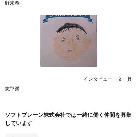
野未希
　　　　　　　　　　　　　　　　インタビュー・文　具
志堅遥
ソフトブレーン株式会社では一緒に働く仲間を募集
しています