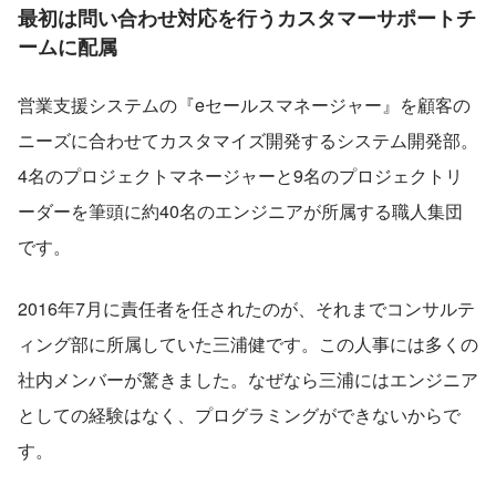
最初は問い合わせ対応を行うカスタマーサポートチ
ームに配属
営業支援システムの『eセールスマネージャー』を顧客の
ニーズに合わせてカスタマイズ開発するシステム開発部。
4名のプロジェクトマネージャーと9名のプロジェクトリ
ーダーを筆頭に約40名のエンジニアが所属する職人集団
です。
2016年7月に責任者を任されたのが、それまでコンサルテ
ィング部に所属していた三浦健です。この人事には多くの
社内メンバーが驚きました。なぜなら三浦にはエンジニア
としての経験はなく、プログラミングができないからで
す。