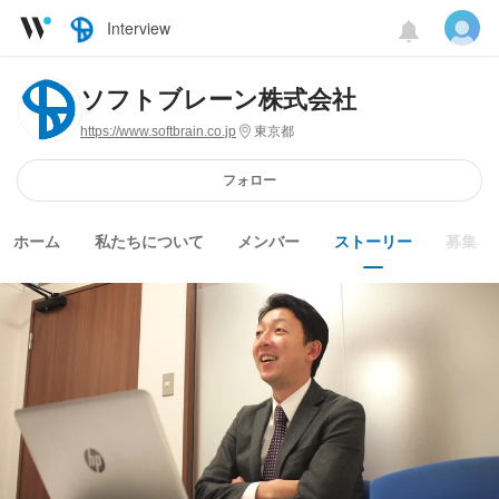
Interview
ソフトブレーン株式会社
https://www.softbrain.co.jp
東京都
フォロー
ホーム
私たちについて
メンバー
ストーリー
募集