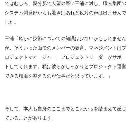
ではむしろ、親分肌で人望の厚い三浦に対し、職人集団の
システム開発部からも驚きはあれど反対の声は出ませんで
した。
三浦「確かに技術についての知識は少ないかもしれません
が、そういった面でのメンバーの教育、マネジメントはプ
ロジェクトマネージャー、プロジェクトリーダーがサポー
トしてくれます。私は彼らがしっかりとプロジェクト運営
できる環境を整えるのが仕事だと思っています。」
そして、本人も自身のここまでとこれからを踏まえて感じ
ていることがあります。