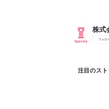
株式
フォロ
注目のスト