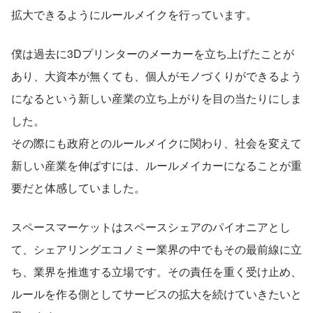
拡大できるようにルールメイクを行っています。
僕は過去に3Dプリンターのメーカーを立ち上げたことが
あり、大資本が無くても、個人がモノづくりができるよう
になるという新しい産業の立ち上がりを目の当たりにしま
した。
その際にも政府とのルールメイクに関わり、社会を変えて
新しい産業を伸ばすには、ルールメイカーになることが重
要だと体感していました。
スペースマーケットはスペースシェアのパイオニアとし
て、シェアリングエコノミー業界の中でもその最前線に立
ち、業界を推進する立場です。その責任を重く受け止め、
ルールを作る側としてサービスの拡大を続けていきたいと