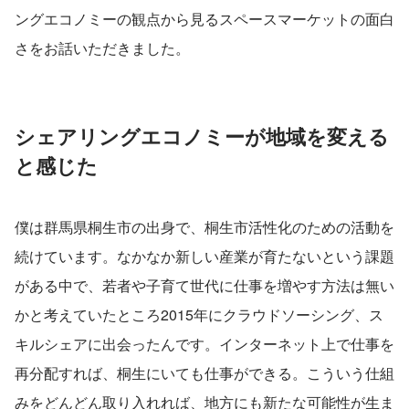
ングエコノミーの観点から見るスペースマーケットの面白
さをお話いただきました。
シェアリングエコノミーが地域を変える
と感じた
僕は群馬県桐生市の出身で、桐生市活性化のための活動を
続けています。なかなか新しい産業が育たないという課題
がある中で、若者や子育て世代に仕事を増やす方法は無い
かと考えていたところ2015年にクラウドソーシング、ス
キルシェアに出会ったんです。インターネット上で仕事を
再分配すれば、桐生にいても仕事ができる。こういう仕組
みをどんどん取り入れれば、地方にも新たな可能性が生ま