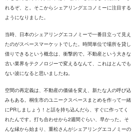
れるぞ、と。そこからシェアリングエコノミーに注目する
ようになりました。
当時、日本のシェアリングエコノミーで一番目立って見え
たのがスペースマーケットでした。時間単位で場所を貸し
借りできるという概念は、衝撃的で。不動産という大きな
古い業界をテクノロジーで変えるなんて、これはとんでも
ない波になると思いましたね。
空間の再定義は、不動産の価値を変え、新たな人の呼び込
みもある。桐生市のユニークスペースまとめを作って一緒
にPRしましょう！と話を持ち込んだら、すぐに作ってく
れたんです。打ち合わせから2週間ぐらい、早かった。そ
んな縁から始まり、重松さんがシェアリングエコノミーの