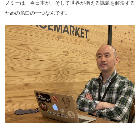
ノミーは、今日本が、そして世界が抱える課題を解決する
ための糸口の一つなんです。