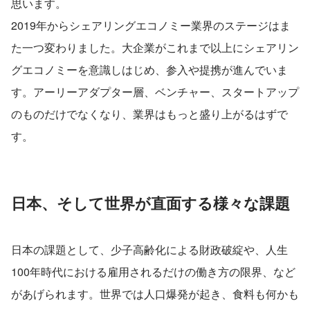
思います。
2019年からシェアリングエコノミー業界のステージはま
た一つ変わりました。大企業がこれまで以上にシェアリン
グエコノミーを意識しはじめ、参入や提携が進んでいま
す。アーリーアダプター層、ベンチャー、スタートアップ
のものだけでなくなり、業界はもっと盛り上がるはずで
す。
日本、そして世界が直面する様々な課題
日本の課題として、少子高齢化による財政破綻や、人生
100年時代における雇用されるだけの働き方の限界、など
があげられます。世界では人口爆発が起き、食料も何かも