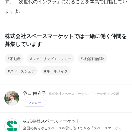
す。「次世代のインフラ」になることを本気で目指してい
ますよ。
株式会社スペースマーケットでは一緒に働く仲間を
募集しています
不動産
シェアリングエコノミー
社会課題解決
スペースシェア
ルールメイク
谷口 由布子
株式会社スペースマーケット / マーケティング部
フォロー
株式会社スペースマーケット
全国のあらゆるスペースを貸し借りできる「スペースマーケッ