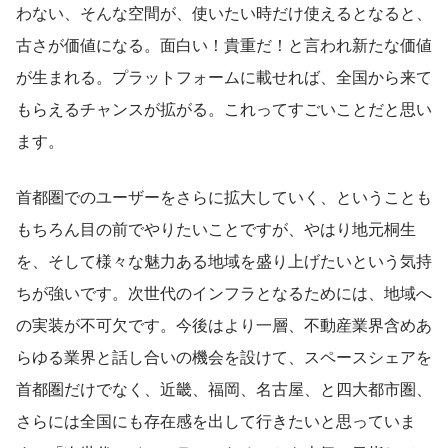
わない、そんな空間が、使いたい時だけ使えるとなると、
古さが価値になる。面白い！貴重だ！と言われ新たな価値
が生まれる。プラットフォームに載せれば、全国から来て
もらえるチャンスが拡がる。これってすごいことだと思い
ます。
首都圏でのユーザーをさらに拡大していく、ということも
もちろん目の前でやりたいことですが、やはり地元桐生
を、そして様々な魅力ある地域を盛り上げたいという気持
ちが強いです。次世代のインフラとなるためには、地域へ
の実装が不可欠です。今後はより一層、不動産業界含めあ
らゆる業界と話し合いの機会を設けて、スペースシェアを
首都圏だけでなく、近畿、福岡、名古屋、と四大都市圏、
さらには全国にも存在感を出して行きたいと思っていま