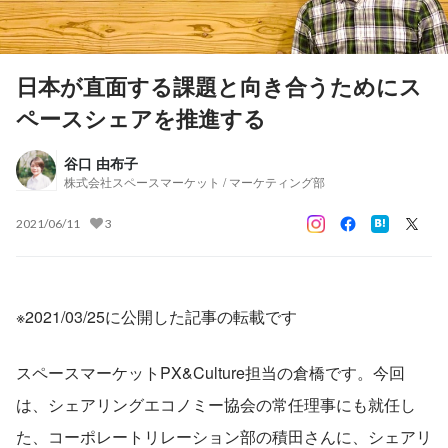
日本が直面する課題と向き合うためにス
ペースシェアを推進する
谷口 由布子
株式会社スペースマーケット / マーケティング部
2021/06/11
3
※2021/03/25に公開した記事の転載です
スペースマーケットPX&Culture担当の倉橋です。今回
は、シェアリングエコノミー協会の常任理事にも就任し
た、コーポレートリレーション部の積田さんに、シェアリ