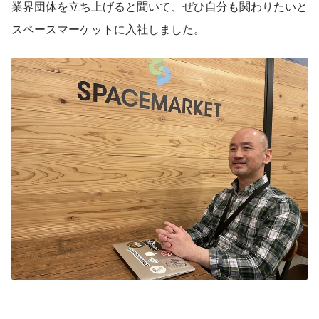
業界団体を立ち上げると聞いて、ぜひ自分も関わりたいと
スペースマーケットに入社しました。