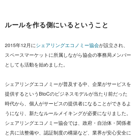
ルールを作る側にいるということ
2015年12月に
シェアリングエコノミー協会
が設立され、
スペースマーケットに所属しながら協会の事務局メンバー
としても活動を始めました。
シェアリングエコノミーが普及する中、企業がサービスを
提供するというBtoCのビジネスモデルが当たり前だった
時代から、個人がサービスの提供者になることができるよ
うになり、新たなルールメイキングが必要になりました。
シェアリングエコノミー協会では、政府・自治体・関係者
と共に法整備や、認証制度の構築など、業界が安心安全に