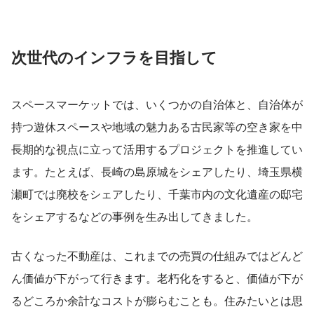
次世代のインフラを目指して
スペースマーケットでは、いくつかの自治体と、自治体が
持つ遊休スペースや地域の魅力ある古民家等の空き家を中
長期的な視点に立って活用するプロジェクトを推進してい
ます。たとえば、長崎の島原城をシェアしたり、埼玉県横
瀬町では廃校をシェアしたり、千葉市内の文化遺産の邸宅
をシェアするなどの事例を生み出してきました。
古くなった不動産は、これまでの売買の仕組みではどんど
ん価値が下がって行きます。老朽化をすると、価値が下が
るどころか余計なコストが膨らむことも。住みたいとは思