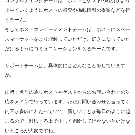
コンサルティングチームは、ホストとゲストの取引がより
上手くいくようにホストの審査や掲載情報の提案などを行
うチーム。
そしてホストエンゲージメントチームは、ホストにスペー
スマーケットをより理解していただき、好きになっていた
だけるようにコミュニケーションをとるチームです。
サポートチームは、具体的にはどんなことをしています
か。
山﨑：名前の通りホストやゲストからのお問い合わせの対
応をメインで行っています。ただお問い合わせと言っても
内容が多岐にわたっていて、新しいことが毎日のように起
こるので、対応する上で正しく判断して行かないといけな
いところが大変ですね。