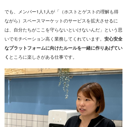
でも、メンバー1人1人が「（ホストとゲストの理解も得
ながら）スペースマーケットのサービスを拡大させるに
は、自分たちがここを守らないといけないんだ」という思
いでモチベーション高く業務してくれています。
安心安全
なプラットフォームに向けたルールを一緒に作りあげてい
く
ところに楽しさがある仕事です。