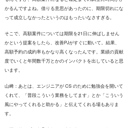
かるんですよね。借りる意思があったのに、期限切れにな
って成立しなかったというのはもったいなさすぎる。
そこで、高額案件については期限を21日に伸ばしません
かという提案をしたら、改善PJがすぐに動いて。結果、
高額予約の成約率もかなり高くなったんです。業績の貢献
度でいくと年間数千万とかのインパクトを出していると思
います。
山﨑：あとは、エンジニアが CS のために勉強会を開いて
くれて、「普段こういう業務をしてます」とか「こういう
風にやってくれると助かる」と伝えてくれる場もありま
す。