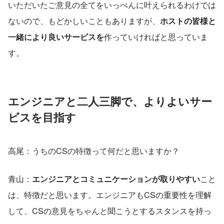
いただいたご意見の全てをいっぺんに叶えられるわけでは
ないので、もどかしいこともありますが、
ホストの皆様と
一緒により良いサービスを
作っていければと思っていま
す。
エンジニアと二人三脚で、よりよいサー
ビスを目指す
高尾：うちのCSの特徴って何だと思いますか？
青山：
エンジニアとコミュニケーションが取りやすい
こと
は、特徴だと思います。エンジニアもCSの重要性を理解
して、CSの意見をちゃんと聞こうとするスタンスを持っ