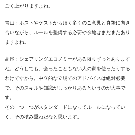
ごく上がりますよね。
青山：ホストやゲストから頂く多くのご意見と真摯に向き
合いながら、ルールを整備する必要や余地はまだまだあり
ますよね。
高尾：シェアリングエコノミーがある限りずっとあります
ね。どうしても、会ったこともない人の家を使ったりする
わけですから。中立的な立場でのアドバイスは絶対必要
で、そのスキルや知識がしっかりあるというのが大事で
す。
その一つ一つがスタンダードになってルールになってい
く。その積み重ねだなと思います。