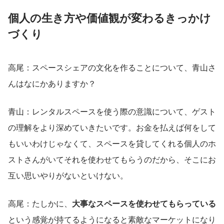
個人の生き方や価値観が変わるきっかけ
づくり
高尾：スペースシェアの文化を作ることについて、青山さ
んはなにかありますか？
青山：レンタルスペースを使う際の意識について、ゲスト
の理解をより深めていきたいです。お金を払えば何をして
もいいわけじゃなくて、スペースを貸してくれる個人のホ
ストさんがいてそれを使わせてもらうのだから、そこにお
互い思いやりがないといけない。
高尾：たしかに、
大事なスペースを使わせてもらっている
という感覚が持てるようになると素敵なマーケットになり