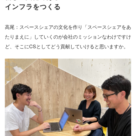
インフラをつくる
高尾：スペースシェアの文化を作り「スペースシェアをあ
たりまえに」していくのが会社のミッションなわけですけ
ど、そこにCSとしてどう貢献していけると思いますか。