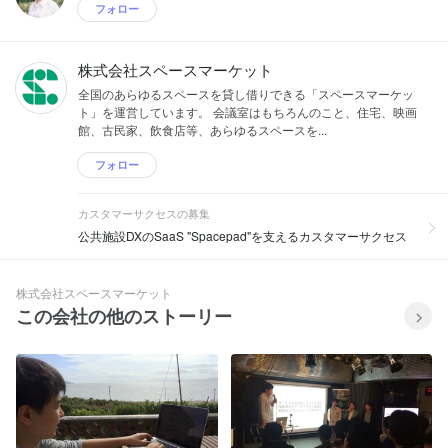
フォロー
株式会社スペースマーケット
全国のあらゆるスペースを貸し借りできる「スペースマーケッ
ト」を運営しています。 会議室はもちろんのこと、住宅、映画
館、古民家、飲食店等、あらゆるスペースを...
フォロー
カスタマーサクセスの募集
公共施設DXのSaaS "Spacepad"を支えるカスタマーサクセス
株式会社スペースマーケット
この会社の他のストーリー