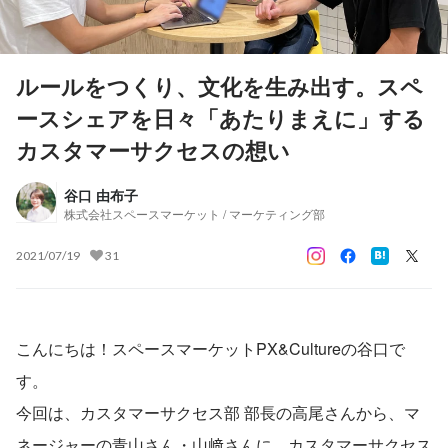
ルールをつくり、文化を生み出す。スペ
ースシェアを日々「あたりまえに」する
カスタマーサクセスの想い
谷口 由布子
株式会社スペースマーケット / マーケティング部
2021/07/19
31
こんにちは！スペースマーケットPX&Cultureの谷口で
す。
今回は、カスタマーサクセス部 部長の高尾さんから、マ
ネージャーの青山さん・山﨑さんに、カスタマーサクセス