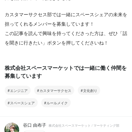
カスタマーサクセス部では一緒にスペースシェアの未来を
担ってくれるメンバーを募集しています！
この記事を読んで興味を持ってくださった方は、ぜひ「話
を聞きに行きたい」ボタンを押してくださいね！
株式会社スペースマーケットでは一緒に働く仲間を
募集しています
エンジニア
カスタマーサクセス
文化創り
スペースシェア
ルールメイク
谷口 由布子
株式会社スペースマーケット / マーケティング部