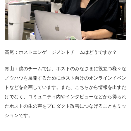
高尾：ホストエンゲージメントチームはどうですか？
青山：僕のチームでは、ホストのみなさまに役立つ様々な
ノウハウを展開するためにホスト向けのオンラインイベン
トなどを企画しています。また、こちらから情報を出すだ
けでなく、コミュニティ内やインタビューなどから得られ
たホストの生の声をプロダクト改善につなげることもミッ
ションです。