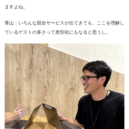
ますよね。
青山：いろんな競合サービスが出てきても、ここを理解し
ているゲストの多さって差別化にもなると思うし。