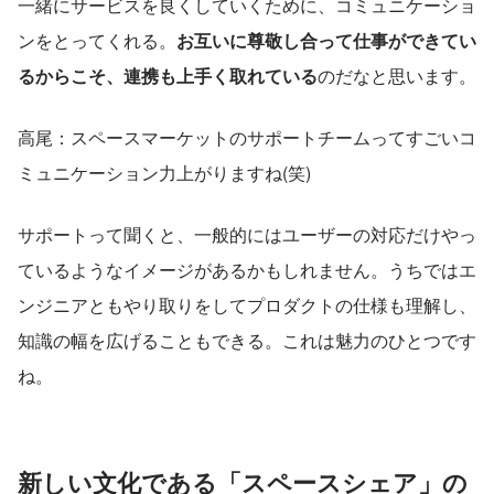
一緒にサービスを良くしていくために、コミュニケーショ
ンをとってくれる。
お互いに尊敬し合って仕事ができてい
るからこそ、連携も上手く取れている
のだなと思います。
高尾：スペースマーケットのサポートチームってすごいコ
ミュニケーション力上がりますね(笑)
サポートって聞くと、一般的にはユーザーの対応だけやっ
ているようなイメージがあるかもしれません。うちではエ
ンジニアともやり取りをしてプロダクトの仕様も理解し、
知識の幅を広げることもできる。これは魅力のひとつです
ね。
新しい文化である「スペースシェア」の