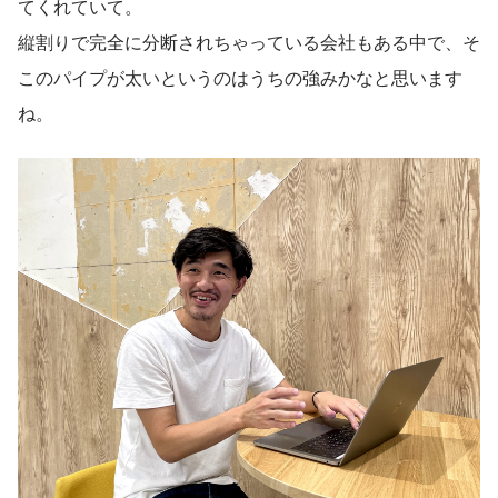
てくれていて。
縦割りで完全に分断されちゃっている会社もある中で、そ
このパイプが太いというのはうちの強みかなと思います
ね。