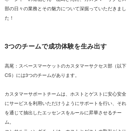
部の日々の業務とその魅力について深掘っていただきまし
た！
3つのチームで成功体験を生み出す
高尾：スペースマーケットのカスタマーサクセス部（以下
CS）には3つのチームがあります。
カスタマーサポートチームは、ホストとゲストに安心安全
にサービスを利用いただけうようにサポートを行い、それ
を通じて抽出したエッセンスをルールに昇華させるチー
ム。