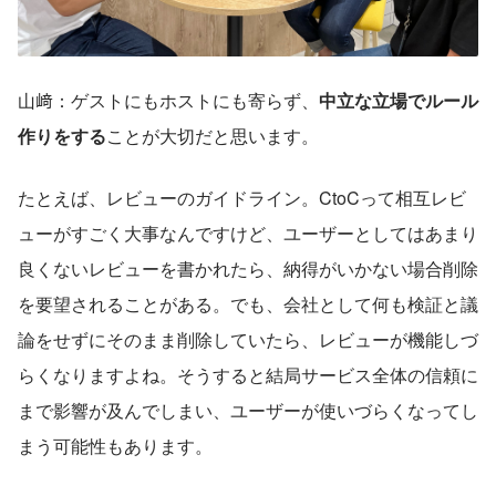
山﨑：ゲストにもホストにも寄らず、
中立な立場でルール
作りをする
ことが大切だと思います。
たとえば、レビューのガイドライン。CtoCって相互レビ
ューがすごく大事なんですけど、ユーザーとしてはあまり
良くないレビューを書かれたら、納得がいかない場合削除
を要望されることがある。でも、会社として何も検証と議
論をせずにそのまま削除していたら、レビューが機能しづ
らくなりますよね。そうすると結局サービス全体の信頼に
まで影響が及んでしまい、ユーザーが使いづらくなってし
まう可能性もあります。