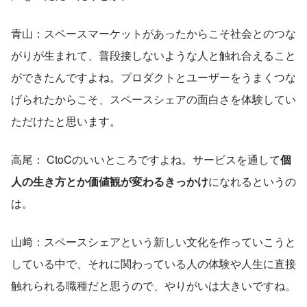
青山：スペースマーケットがあったからこそ社会とのつな
がりが生まれて、普段接しないような人と触れ合えること
ができたんですよね。プロダクトとユーザーをうまくつな
げられたからこそ、スペースシェアの面白さを体験してい
ただけたと思います。
高尾： CtoCのいいところですよね。サービスを通して
個
人の生き方とか価値観が変わるきっかけ
になれるというの
は。
山﨑：スペースシェアという新しい文化を作っていこうと
している中で、それに関わっている人の体験や人生に直接
触れられる職種だと思うので、やりがいは大きいですね。