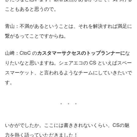
こともあると思うので。
青山：不満があるということは、それを解決すれば満足に
繋がるってことですからね。
山﨑：CtoC の
カスタマーサクセスのトップランナーに
な
りたいなと思いますね。シェアエコの CS といえばスペー
スマーケット、と言われるようなチームにしていきたいで
す。
いかがでしたか。ここには書ききれないくらい、CSの魅
力を熱く語っていただきました！