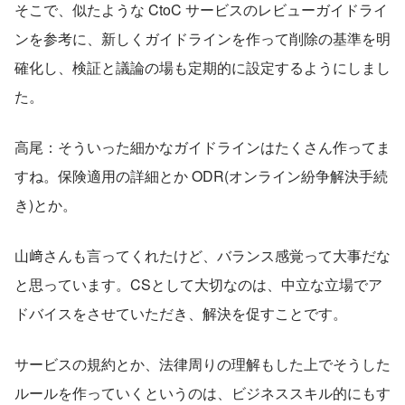
そこで、似たような CtoC サービスのレビューガイドライ
ンを参考に、新しくガイドラインを作って削除の基準を明
確化し、検証と議論の場も定期的に設定するようにしまし
た。
高尾：そういった細かなガイドラインはたくさん作ってま
すね。保険適用の詳細とか ODR(オンライン紛争解決手続
き)とか。
山﨑さんも言ってくれたけど、バランス感覚って大事だな
と思っています。CSとして大切なのは、中立な立場でア
ドバイスをさせていただき、解決を促すことです。
サービスの規約とか、法律周りの理解もした上でそうした
ルールを作っていくというのは、ビジネススキル的にもす