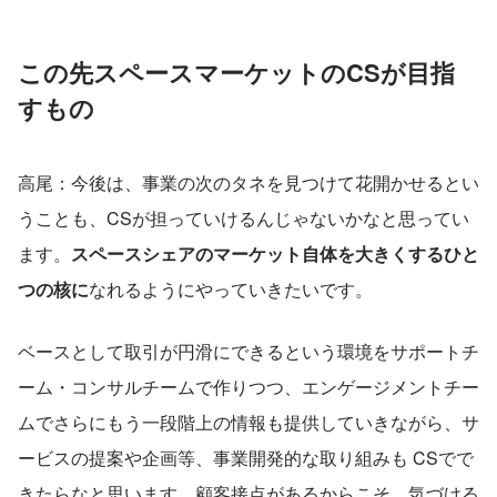
この先スペースマーケットのCSが目指
すもの
高尾：今後は、事業の次のタネを見つけて花開かせるとい
うことも、CSが担っていけるんじゃないかなと思ってい
ます。
スペースシェアのマーケット自体を大きくするひと
つの核に
なれるようにやっていきたいです。
ベースとして取引が円滑にできるという環境をサポートチ
ーム・コンサルチームで作りつつ、エンゲージメントチー
ムでさらにもう一段階上の情報も提供していきながら、サ
ービスの提案や企画等、事業開発的な取り組みも CSでで
きたらなと思います。顧客接点があるからこそ、気づける