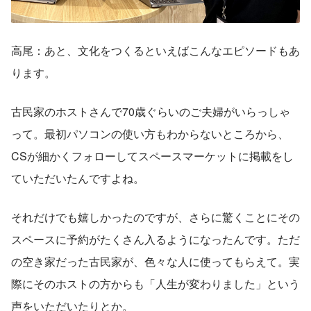
高尾：あと、文化をつくるといえばこんなエピソードもあ
ります。
古民家のホストさんで70歳ぐらいのご夫婦がいらっしゃ
って。最初パソコンの使い方もわからないところから、
CSが細かくフォローしてスペースマーケットに掲載をし
ていただいたんですよね。
それだけでも嬉しかったのですが、さらに驚くことにその
スペースに予約がたくさん入るようになったんです。ただ
の空き家だった古民家が、色々な人に使ってもらえて。実
際にそのホストの方からも「人生が変わりました」という
声をいただいたりとか。