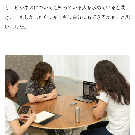
り、ビジネスについても知っている人を求めていると聞
き、「もしかしたら…ギリギリ自分にもできるかも」と思
いました。