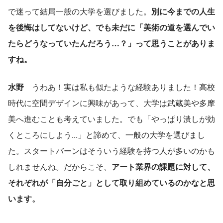
で迷って結局一般の大学を選びました。
別に今までの人生
を後悔はしてないけど、でも未だに「美術の道を選んでい
たらどうなっていたんだろう…？」って思うことがありま
すね。
水野
　うわあ！実は私も似たような経験ありました！高校
時代に空間デザインに興味があって、大学は武蔵美や多摩
美へ進むことも考えていました。でも「やっぱり潰しが効
くところにしよう...」と諦めて、一般の大学を選びまし
た。スタートバーンはそういう経験を持つ人が多いのかも
しれませんね。だからこそ、
アート業界の課題に対して、
それぞれが「自分ごと」として取り組めているのかなと思
います。