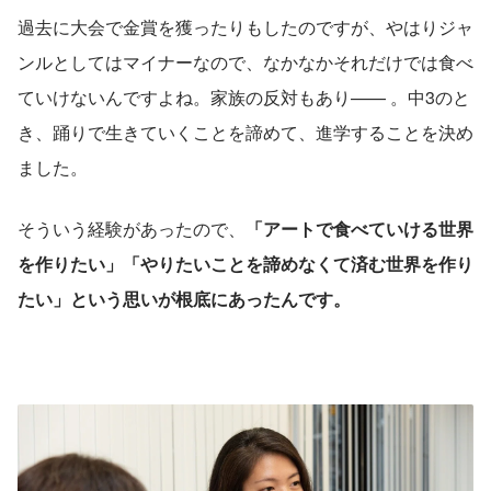
過去に大会で金賞を獲ったりもしたのですが、やはりジャ
ンルとしてはマイナーなので、なかなかそれだけでは食べ
ていけないんですよね。家族の反対もあり—— 。中3のと
き、踊りで生きていくことを諦めて、進学することを決め
ました。
そういう経験があったので、
「アートで食べていける世界
を作りたい」「やりたいことを諦めなくて済む世界を作り
たい」という思いが根底にあったんです。