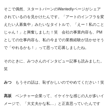
そこで偶然、スタートバーンのWantedlyページがシェア
されているのを見かけたんです。「アートのインフラを変
えたい人募集中」みたいなタイトルで、「えー！私のこと
じゃん！」と興奮しました！笑　会社の事業内容も、PM
としての仕事内容も、私の今までの業務経験が活かせそう
で「やれるかも！」って思って応募しましたね。
そのときに、みつさんのインタビュー記事も読みました。
笑
みつ
　もうその話は、恥ずかしいのでやめてください！笑
髙坂
　ベンチャー企業って、イケイケな感じの人が多いイ
メージで、「大丈夫かな私…」と正直思っていたんです