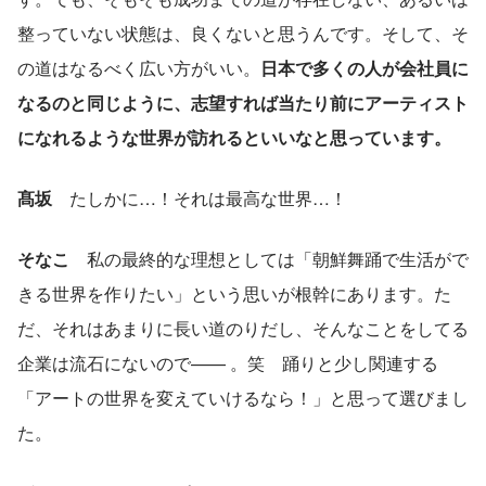
整っていない状態は、良くないと思うんです。そして、そ
の道はなるべく広い方がいい。
日本で多くの人が会社員に
なるのと同じように、志望すれば当たり前にアーティスト
になれるような世界が訪れるといいなと思っています。
髙坂
　たしかに…！それは最高な世界…！
そなこ
　私の最終的な理想としては「朝鮮舞踊で生活がで
きる世界を作りたい」という思いが根幹にあります。た
だ、それはあまりに長い道のりだし、そんなことをしてる
企業は流石にないので—— 。笑　踊りと少し関連する
「アートの世界を変えていけるなら！」と思って選びまし
た。