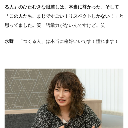
る人」のひたむきな眼差しは、本当に尊かった。そして
「この人たち、まじですごい！リスペクトしかない！」と
思ってました。笑
　語彙力がないんですけど。笑
水野
　「つくる人」は本当に格好いいです！憧れます！