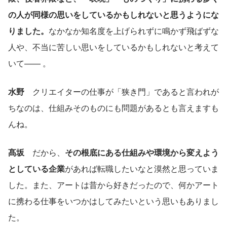
の人が同様の思いをしているかもしれないと思うようにな
りました。
なかなか知名度を上げられずに鳴かず飛ばずな
人や、不当に苦しい思いをしているかもしれないと考えて
いて—— 。
水野
　クリエイターの仕事が「狭き門」であると言われが
ちなのは、仕組みそのものにも問題があるとも言えますも
んね。
髙坂
　だから、
その根底にある仕組みや環境から変えよう
としている企業
があれば転職したいなと漠然と思っていま
した。また、アートは昔から好きだったので、何かアート
に携わる仕事をいつかはしてみたいという思いもありまし
た。