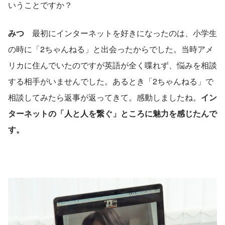
いうことですか？
みつ
　最初にインターネットを好きになったのは、小学生
の時に「2ちゃんねる」と出会ったからでした。当時アメ
リカに住んでいたのですが英語が全く喋れず、悩みを相談
する相手がいませんでした。あるとき「2ちゃんねる」で
相談してみたら返事が返ってきて。感動しましたね。
イン
ターネットの「人と人を繋ぐ」ところに魅力を感じたんで
す。