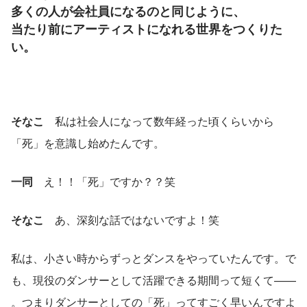
多くの人が会社員になるのと同じように、
当たり前にアーティストになれる世界をつくりた
い。
そなこ
　私は社会人になって数年経った頃くらいから
「死」を意識し始めたんです。
一同
　え！！「死」ですか？？笑
そなこ
　あ、深刻な話ではないですよ！笑
私は、小さい時からずっとダンスをやっていたんです。で
も、現役のダンサーとして活躍できる期間って短くて—— 
。つまりダンサーとしての「死」ってすごく早いんですよ