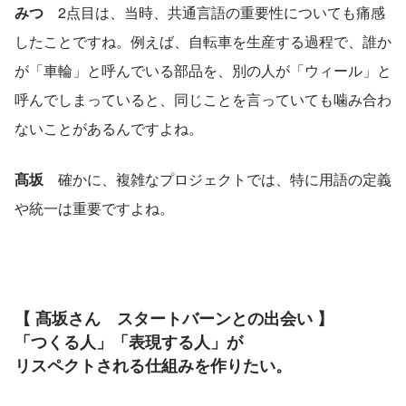
みつ
　2点目は、当時、共通言語の重要性についても痛感
したことですね。例えば、自転車を生産する過程で、誰か
が「車輪」と呼んでいる部品を、別の人が「ウィール」と
呼んでしまっていると、同じことを言っていても噛み合わ
ないことがあるんですよね。
髙坂
　確かに、複雑なプロジェクトでは、特に用語の定義
や統一は重要ですよね。
【 髙坂さん　スタートバーンとの出会い 】
「つくる人」「表現する人」が
リスペクトされる仕組みを作りたい。