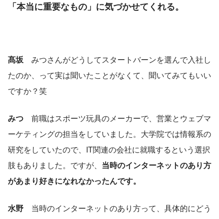
「本当に重要なもの」に気づかせてくれる。
髙坂
　みつさんがどうしてスタートバーンを選んで入社し
たのか、って実は聞いたことがなくて、聞いてみてもいい
ですか？笑
みつ
　前職はスポーツ玩具のメーカーで、営業とウェブマ
ーケティングの担当をしていました。大学院では情報系の
研究をしていたので、IT関連の会社に就職するという選択
肢もありました。ですが、
当時のインターネットのあり方
があまり好きになれなかったんです。
水野
　当時のインターネットのあり方って、具体的にどう