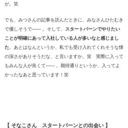
が。笑
でも、みつさんの記事を読んだときに、みなさんひたむき
で優しそうで—— 。そして、
スタートバーンでやりたい
ことが明確にあって入社している人が多いなと感じまし
た
。あとはなんというか、私でも受け入れてくれそうな懐
の深さがありそうだな、と言いますか。笑　実際に入って
もみんな人が良くて—— 。期待通りというか、入ってよ
かったなあと思っています！笑
【 そなこさん　スタートバーンとの出会い 】