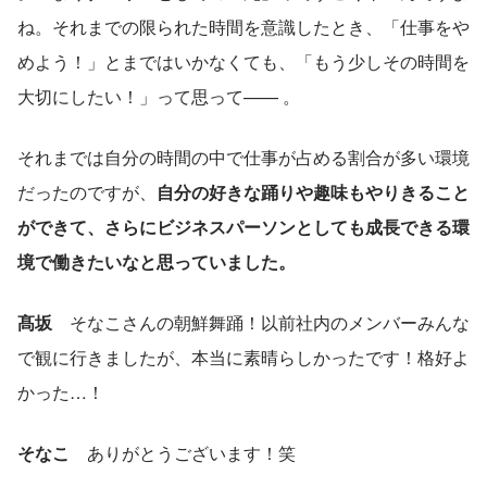
ね。それまでの限られた時間を意識したとき、「仕事をや
めよう！」とまではいかなくても、「もう少しその時間を
大切にしたい！」って思って—— 。
それまでは自分の時間の中で仕事が占める割合が多い環境
だったのですが、
自分の好きな踊りや趣味もやりきること
ができて、さらにビジネスパーソンとしても成長できる環
境で働きたいなと思っていました。
髙坂
　そなこさんの朝鮮舞踊！以前社内のメンバーみんな
で観に行きましたが、本当に素晴らしかったです！格好よ
かった…！
そなこ
　ありがとうございます！笑