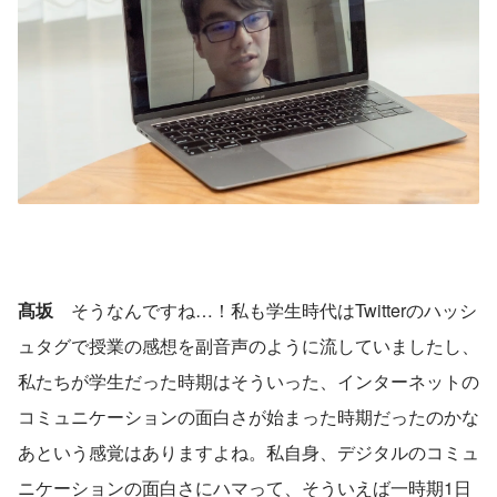
髙坂
　そうなんですね…！私も学生時代はTwitterのハッシ
ュタグで授業の感想を副音声のように流していましたし、
私たちが学生だった時期はそういった、インターネットの
コミュニケーションの面白さが始まった時期だったのかな
あという感覚はありますよね。私自身、デジタルのコミュ
ニケーションの面白さにハマって、そういえば一時期1日