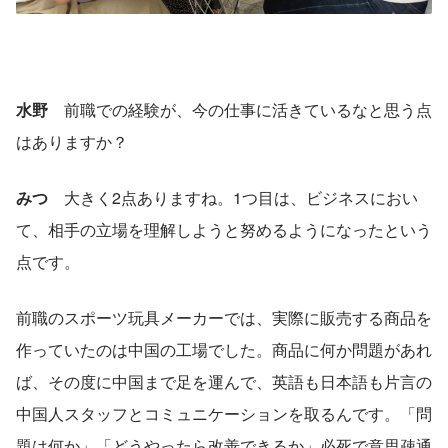
水野
　前職での経験が、今の仕事に活きているなと思う点
はありますか？
みつ
　大きく2点ありますね。1つ目は、ビジネスにおい
て、相手の立場を理解しようと努めるようになったという
点です。
前職のスポーツ玩具メーカーでは、実際に販売する商品を
作っていたのは中国の工場でした。商品に何か問題があれ
ば、その度に中国まで足を運んで、英語も日本語も片言の
中国人スタッフとコミュニケーションを取るんです。「問
題は何か」「どうやったら改善できるか」必死で意思疎通