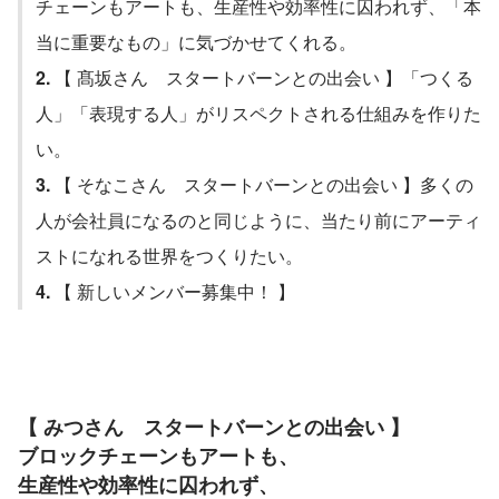
チェーンもアートも、生産性や効率性に囚われず、「本
当に重要なもの」に気づかせてくれる。
2. 
【 髙坂さん　スタートバーンとの出会い 】「つくる
人」「表現する人」がリスペクトされる仕組みを作りた
い。
3. 
【 そなこさん　スタートバーンとの出会い 】多くの
人が会社員になるのと同じように、当たり前にアーティ
ストになれる世界をつくりたい。
4. 
【 新しいメンバー募集中！ 】
【 みつさん　スタートバーンとの出会い 】
ブロックチェーンもアートも、
生産性や効率性に囚われず、