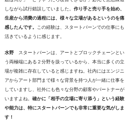
しながら試行錯誤していました。
作り手と売り手を始め、
生産から消費の過程には、様々な立場があるというのを痛
感したんです。
この経験は、スタートバーンでの仕事にも
活きているように感じます。
水野
　スタートバーンは、アートとブロックチェーンとい
う両極端にある２分野を扱っているから、本当に多くの立
場が複雑に存在していると感じますね。社内にはエンジニ
アからアート部門まで様々な背景を持つ人が一緒に仕事を
していますし、社外にも色々な分野の顧客やパートナーが
いますよね。
確かに「相手の立場に寄り添う」という経験
や能力は、特にスタートバーンでも非常に重要な気がしま
す！