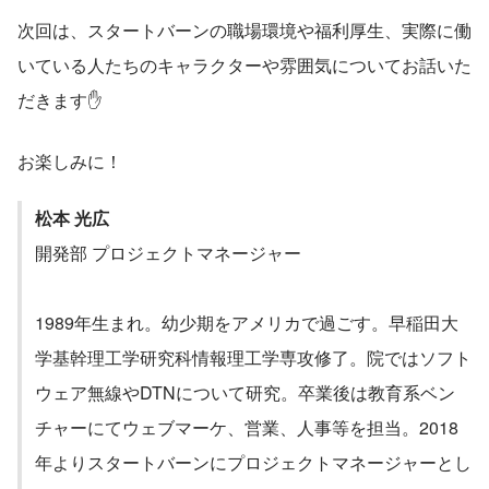
次回は、スタートバーンの職場環境や福利厚生、実際に働
いている人たちのキャラクターや雰囲気についてお話いた
だきます✋
お楽しみに！
松本 光広
開発部 プロジェクトマネージャー
1989年生まれ。幼少期をアメリカで過ごす。早稲田大
学基幹理工学研究科情報理工学専攻修了。院ではソフト
ウェア無線やDTNについて研究。卒業後は教育系ベン
チャーにてウェブマーケ、営業、人事等を担当。2018
年よりスタートバーンにプロジェクトマネージャーとし