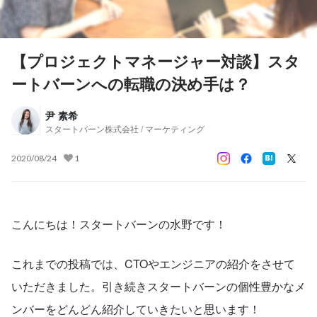
【プロジェクトマネージャー対談】スタ
ートバーンへの転職の決め手は？
尹 素希
スタートバーン株式会社 / マーケティング
2020/08/24
1
こんにちは！スタートバーンの水野です！
これまでの投稿では、CTOやエンジニアの紹介をさせて
いただきました。引き続きスタートバーンの個性豊かなメ
ンバーをどんどん紹介していきたいと思います！