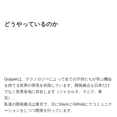
どうやっているのか
Quipperは、テクノロジーによって全ての子供たちが学ぶ機会
を持てる世界の実現を目指しています。開発拠点も日本だけ
でなく世界各地に存在します（ジャカルタ、マニラ、東
京）。

私達の開発拠点は東京で、主にSlackとGitHubにてコミュニケ
ーションをしつつ開発を行っています。
