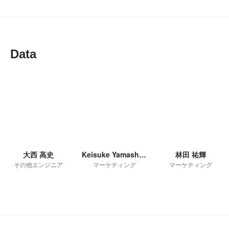
Data
大西 高史
Keisuke Yamashita
林田 祐輝
その他エンジニア
マーケティング
マーケティング