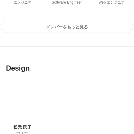
エンジニア
Software Engineer
Web エンジニア
メンバーをもっと見る
Design
松元 民子
デザイナー