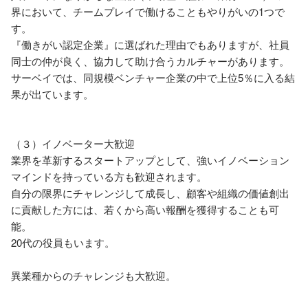
界において、チームプレイで働けることもやりがいの1つで
す。

『働きがい認定企業』に選ばれた理由でもありますが、社員
同士の仲が良く、協力して助け合うカルチャーがあります。

サーベイでは、同規模ベンチャー企業の中で上位5％に入る結
果が出ています。

（３）イノベーター大歓迎

業界を革新するスタートアップとして、強いイノベーション
マインドを持っている方も歓迎されます。

自分の限界にチャレンジして成長し、顧客や組織の価値創出
に貢献した方には、若くから高い報酬を獲得することも可
能。

20代の役員もいます。

異業種からのチャレンジも大歓迎。
