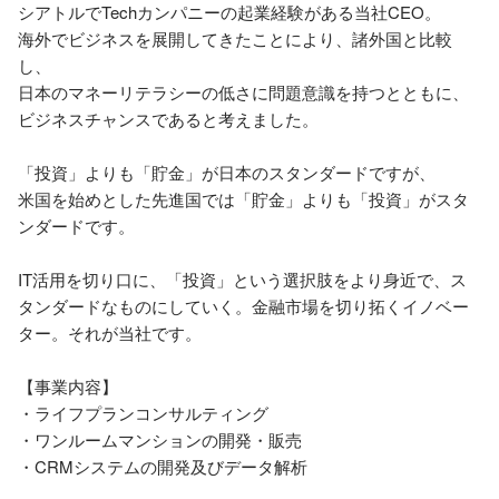
シアトルでTechカンパニーの起業経験がある当社CEO。

海外でビジネスを展開してきたことにより、諸外国と比較
し、

日本のマネーリテラシーの低さに問題意識を持つとともに、
ビジネスチャンスであると考えました。

「投資」よりも「貯金」が日本のスタンダードですが、

米国を始めとした先進国では「貯金」よりも「投資」がスタ
ンダードです。

IT活用を切り口に、「投資」という選択肢をより身近で、ス
タンダードなものにしていく。金融市場を切り拓くイノベー
ター。それが当社です。

【事業内容】

・ライフプランコンサルティング

・ワンルームマンションの開発・販売
