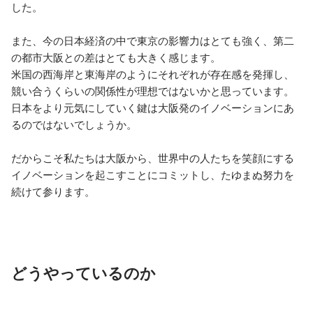
した。

また、今の日本経済の中で東京の影響力はとても強く、第二
の都市大阪との差はとても大きく感じます。

米国の西海岸と東海岸のようにそれぞれが存在感を発揮し、
競い合うくらいの関係性が理想ではないかと思っています。
日本をより元気にしていく鍵は大阪発のイノベーションにあ
るのではないでしょうか。

だからこそ私たちは大阪から、世界中の人たちを笑顔にする
イノベーションを起こすことにコミットし、たゆまぬ努力を
続けて参ります。

どうやっているのか