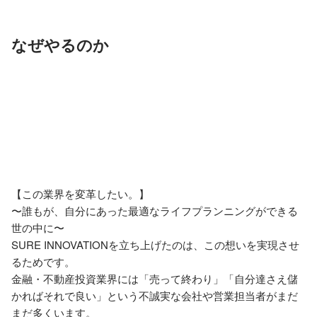
なぜやるのか
【この業界を変革したい。】

〜誰もが、自分にあった最適なライフプランニングができる
世の中に〜

SURE INNOVATIONを立ち上げたのは、この想いを実現させ
るためです。

金融・不動産投資業界には「売って終わり」「自分達さえ儲
かればそれで良い」という不誠実な会社や営業担当者がまだ
まだ多くいます。
