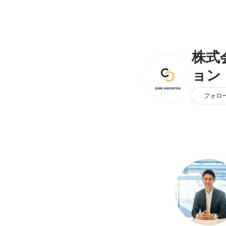
株式
ョン
フォロ