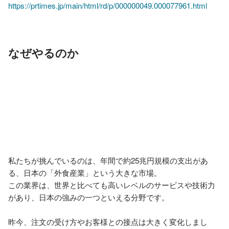
https://prtimes.jp/main/html/rd/p/000000049.000077961.html
なぜやるのか
私たちが挑んでいるのは、年間で約25兆円規模の支出があ
る、日本の「外食産業」という大きな市場。

この業界は、世界と比べても高いレベルのサービスや技術力
があり、日本の強みの一つといえる分野です。

昨今、注文の受け方やお客様との接点は大きく変化しまし