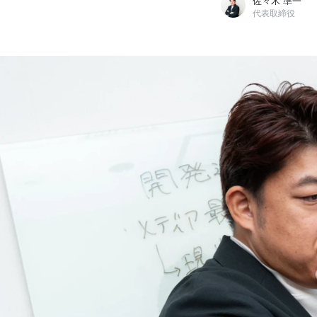
佐々木 準一
代表取締役
佐々木 準一
株式会社T.J. Promotion / 代表取締役