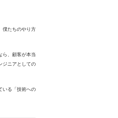
、僕たちのやり方
なら、顧客が本当
ンジニアとしての
ている「技術への