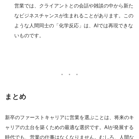
営業では、クライアントとの会話や雑談の中から新た
なビジネスチャンスが生まれることがあります。この
ような人間同士の「化学反応」は、AIでは再現できな
いものです。
まとめ
新卒のファーストキャリアに営業を選ぶことは、将来のキ
ャリアの土台を築くための最適な選択です。AIが発展する
時代でも、営業の仕事はなくなりません。むしろ、人間な