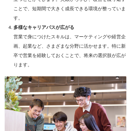
ことで、短期間で大きく成長できる環境が整っていま
す。
多様なキャリアパスが広がる
営業で身につけたスキルは、マーケティングや経営企
画、起業など、さまざまな分野に活かせます。特に新
卒で営業を経験しておくことで、将来の選択肢が広が
ります。