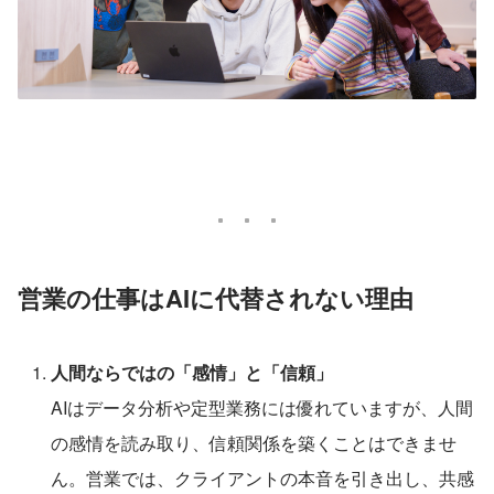
営業の仕事はAIに代替されない理由
人間ならではの「感情」と「信頼」
AIはデータ分析や定型業務には優れていますが、人間
の感情を読み取り、信頼関係を築くことはできませ
ん。営業では、クライアントの本音を引き出し、共感