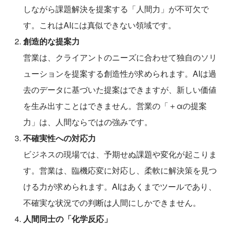
しながら課題解決を提案する「人間力」が不可欠で
す。これはAIには真似できない領域です。
創造的な提案力
営業は、クライアントのニーズに合わせて独自のソリ
ューションを提案する創造性が求められます。AIは過
去のデータに基づいた提案はできますが、新しい価値
を生み出すことはできません。営業の「＋αの提案
力」は、人間ならではの強みです。
不確実性への対応力
ビジネスの現場では、予期せぬ課題や変化が起こりま
す。営業は、臨機応変に対応し、柔軟に解決策を見つ
ける力が求められます。AIはあくまでツールであり、
不確実な状況での判断は人間にしかできません。
人間同士の「化学反応」