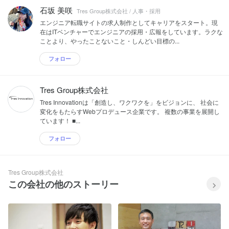
石坂 美咲
Tres Group株式会社 / 人事・採用
エンジニア転職サイトの求人制作としてキャリアをスタート。現
在はITベンチャーでエンジニアの採用・広報をしています。ラクな
ことより、やったことないこと・しんどい目標の...
フォロー
Tres Group株式会社
Tres Innovationは「創造し、ワクワクを」をビジョンに、 社会に
変化をもたらすWebプロデュース企業です。 複数の事業を展開し
ています！ ■...
フォロー
Tres Group株式会社
この会社の他のストーリー