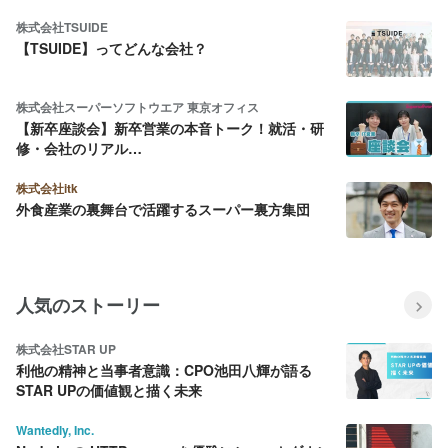
株式会社TSUIDE
【TSUIDE】ってどんな会社？
株式会社スーパーソフトウエア 東京オフィス
【新卒座談会】新卒営業の本音トーク！就活・研
修・会社のリアル…
株式会社itk
外食産業の裏舞台で活躍するスーパー裏方集団
人気のストーリー
株式会社STAR UP
利他の精神と当事者意識：CPO池田八輝が語る
STAR UPの価値観と描く未来
Wantedly, Inc.