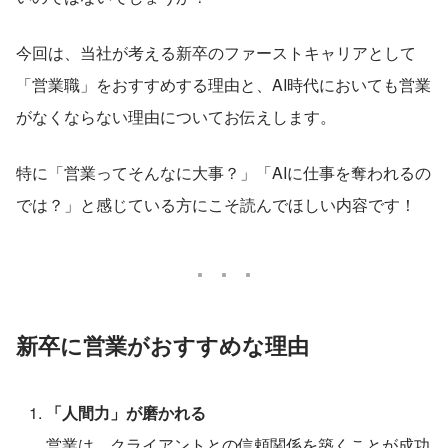
今回は、当社が考える新卒のファーストキャリアとして
「営業職」をおすすめする理由と、AI時代においても営業
がなくならない理由についてお伝えします。
特に「営業ってそんなに大事？」「AIに仕事を奪われるの
では？」と感じている方にこそ読んでほしい内容です！
新卒に営業がおすすめな理由
「人間力」が磨かれる
営業は、クライアントとの信頼関係を築くことが成功