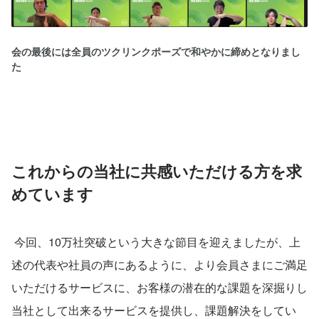
会の最後には全員のツクリンクポーズで和やかに締めとなりまし
た
これからの当社に共感いただける方を求
めています
 今回、10万社突破という大きな節目を迎えましたが、上
述の代表や社員の声にあるように、より会員さまにご満足
いただけるサービスに、お客様の潜在的な課題を深掘りし
当社として出来るサービスを提供し、課題解決をしてい