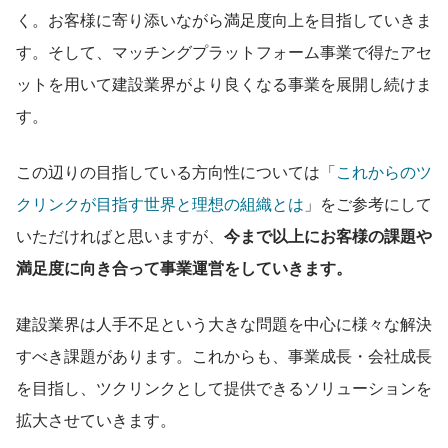
く。お客様に寄り添いながら満足度向上を目指していきま
す。そして、マッチングプラットフォーム事業で得たアセ
ットを用いて建設業界がより良くなる事業を展開し続けま
す。
この辺りの目指している方向性については「
これからのツ
クリンクが目指す世界と理想の組織とは
」をご参考にして
いただければと思いますが、
今まで以上にお客様の課題や
満足度に向き合って事業運営をしていきます。
建設業界は人手不足という大きな問題を中心に様々な解決
すべき課題があります。これからも、事業成長・会社成長
を目指し、ツクリンクとして提供できるソリューションを
拡大させていきます。