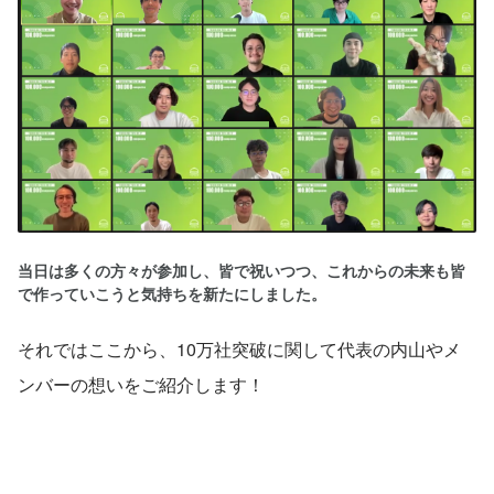
当日は多くの方々が参加し、皆で祝いつつ、これからの未来も皆
で作っていこうと気持ちを新たにしました。
それではここから、10万社突破に関して代表の内山やメ
ンバーの想いをご紹介します！