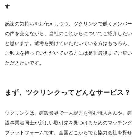
す
感謝の気持ちをお伝えしつつ、ツクリンクで働くメンバー
の声を交えながら、当社のこれからについてご紹介したい
と思います。選考を受けていただいている方はもちろん、
ご興味を持っていただいている方には是非最後までご覧い
ただきたいです。
まず、ツクリンクってどんなサービス？
ツクリンクは、建設業界で一人親方を含む職人さんや、建
設事業者同士が新しい取引先を見つけるためのマッチング
プラットフォームです。全国どこからでも協力会社を探せ