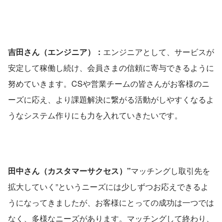
吉田さん（エンジニア）：
エンジニアとして、サービスが
安定して稼働し続け、会員さまの信頼に寄与できるように
努めていきます。CSや営業チームの皆さんがお客様のニ
ーズに応え、より課題解決に繋がる活動がしやすくなるよ
うなシステム作りにも力を入れていきたいです。
田中さん（カスタマーサクセス）”
マッチングし取引先を
拡大していく”というニーズには少しずつお応えできるよ
うになってきましたが、お客様にとっての成功は一つでは
なく、多様なニーズがあります。マッチングして終わり、