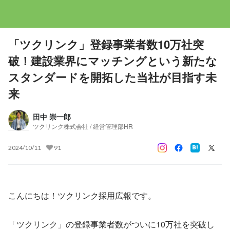
「ツクリンク」登録事業者数10万社突
破！建設業界にマッチングという新たな
スタンダードを開拓した当社が目指す未
来
田中 崇一郎
ツクリンク株式会社 / 経営管理部HR
2024/10/11
91
こんにちは！ツクリンク採用広報です。
「ツクリンク」の登録事業者数がついに10万社を突破し