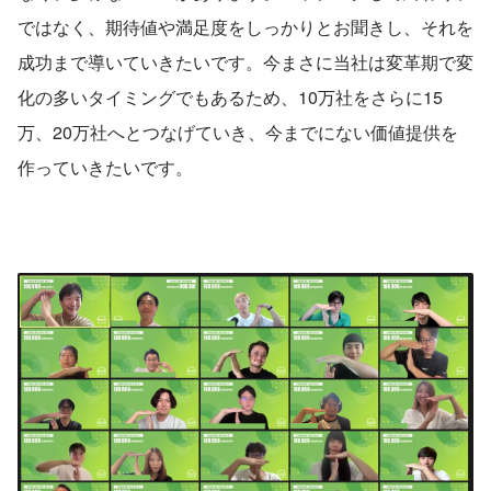
ではなく、期待値や満足度をしっかりとお聞きし、それを
成功まで導いていきたいです。今まさに当社は変革期で変
化の多いタイミングでもあるため、10万社をさらに15
万、20万社へとつなげていき、今までにない価値提供を
作っていきたいです。