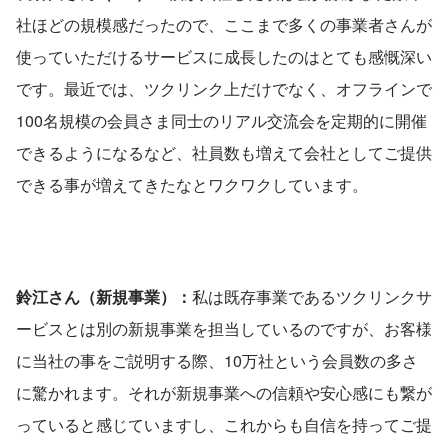
社ほどの規模感だったので、ここまで多くの事業者さんが
使っていただけるサービスに成長したのはとても感慨深い
です。最近では、ツクリンク上だけでなく、オフラインで
100名規模の会員さま同士のリアル交流会を定期的に開催
できるようになるなど、社員数も増えて会社としてご提供
できる事が増えてきたなとワクワクしています。
鈴江さん（新規事業）：
私は既存事業であるツクリンクサ
ービスとは別の新規事業を担当しているのですが、お客様
に当社の事をご説明する際、10万社という会員数の多さ
に驚かれます。それが新規事業への信頼や安心感にも繋が
っていると感じていますし、これからも自信を持ってご提