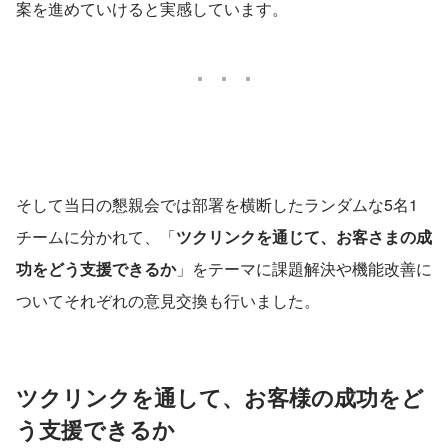
案を進めていけると実感しています。
そして当日の懇親会では部署を横断したランダムな5名1
チームに分かれて、「
ツクリンクを通じて、お客さまの成
功をどう支援できるか
」をテーマに課題解決や機能改善に
ついてそれぞれの意見交換も行いました。
ツクリンクを通して、お客様の成功をど
う支援できるか