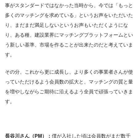
事がスタンダードではなかった当時から、今では「もっと
多くのマッチングを求めている」というお声をいただいた
り、まだまだ満足しないというお声もいただくようにな
り、ある種、建設業界にマッチングプラットフォームとい
う新しい基準、市場を作ることが出来たのだと考えていま
す。
その分、これから更に成長し、より多くの事業者さんが使
っていただけるよう会員数の拡大と、マッチングの質と量
を増やしながらご期待に沿えるよう全員で頑張っていきま
す。
長谷川さん（PM）：
僕が入社した頃は会員数がまだ数千