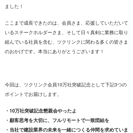
ました！
ここまで成長できたのは、会員さま、応援していただいて
いるステークホルダーさま、そして日々真剣に業務に取り
組んでいる社員を含む、ツクリンクに関わる多くの皆さま
のおかげです。本当にありがとうございます！
今回は、ツクリンク会員10万社突破記念として下記3つの
ポイントでお届けします。
・10万社突破記念懇親会やったよ
・顧客思考を大切に、フルリモートで一致団結を
・当社で建設業界の未来を一緒につくる仲間を求めていま