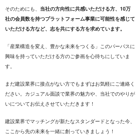
そのためにも、
当社の方向性に共感いただける方、10万
社の会員数を持つプラットフォーム事業に可能性を感じて
いただける方など、志を共にする方を求めています。
「産業構造を変え、豊かな未来をつくる」このパーパスに
興味を持っていただける方のご参画を心待ちにしていま
す。
まだ建設業界に接点がない方でもまずはお気軽にご連絡く
ださい。カジュアル面談で業界の魅力や、当社でのやりが
いについてお伝えさせていただきます！
建設業界でマッチングが新たなスタンダードとなった今、
ここから先の未来を一緒に創っていきましょう！