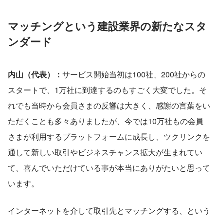
マッチングという建設業界の新たなスタ
ンダード
内山（代表）：
サービス開始当初は100社、200社からの
スタートで、1万社に到達するのもすごく大変でした。そ
れでも当時から会員さまの反響は大きく、感謝の言葉をい
ただくことも多々ありましたが、今では10万社もの会員
さまが利用するプラットフォームに成長し、ツクリンクを
通して新しい取引やビジネスチャンス拡大が生まれてい
て、喜んでいただけている事が本当にありがたいと思って
います。
インターネットを介して取引先とマッチングする、という