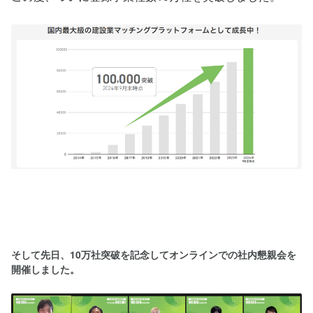
そして先日、10万社突破を記念してオンラインでの社内懇親会を
開催しました。