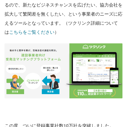
るので、新たなビジネスチャンスを広げたい、協力会社を
拡大して繁閑差を無くしたい、という事業者のニーズに応
えるツールとなっています。（ツクリンク詳細について
は
こちらをご覧ください
）
この度、ついに登録事業社数10万社を突破しました。