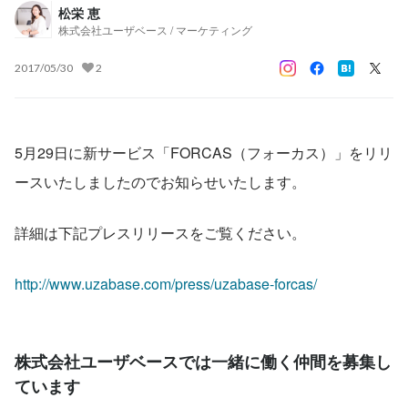
松栄 恵
株式会社ユーザベース / マーケティング
2017/05/30
2
5月29日に新サービス「FORCAS（フォーカス）」をリリ
ースいたしましたのでお知らせいたします。
詳細は下記プレスリリースをご覧ください。
http://www.uzabase.com/press/uzabase-forcas/
株式会社ユーザベースでは一緒に働く仲間を募集し
ています