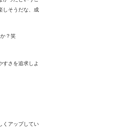
楽しそうだな、成
すか？笑
やすさを追求しよ
しくアップしてい