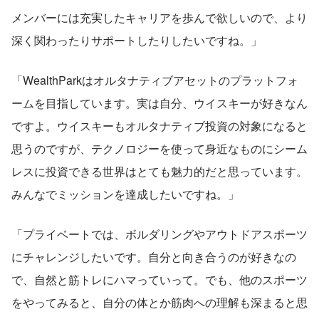
メンバーには充実したキャリアを歩んで欲しいので、より
深く関わったりサポートしたりしたいですね。」
「WealthParkはオルタナティブアセットのプラットフォ
ームを目指しています。実は自分、ウイスキーが好きなん
ですよ。ウイスキーもオルタナティブ投資の対象になると
思うのですが、テクノロジーを使って身近なものにシーム
レスに投資できる世界はとても魅力的だと思っています。
みんなでミッションを達成したいですね。」
「プライベートでは、ボルダリングやアウトドアスポーツ
にチャレンジしたいです。自分と向き合うのが好きなの
で、自然と筋トレにハマっていって。でも、他のスポーツ
をやってみると、自分の体とか筋肉への理解も深まると思