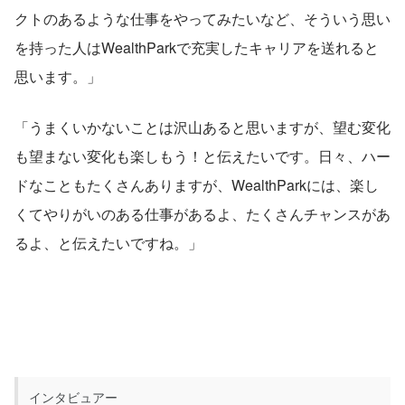
クトのあるような仕事をやってみたいなど、そういう思い
を持った人はWealthParkで充実したキャリアを送れると
思います。」
「うまくいかないことは沢山あると思いますが、望む変化
も望まない変化も楽しもう！と伝えたいです。日々、ハー
ドなこともたくさんありますが、WealthParkには、楽し
くてやりがいのある仕事があるよ、たくさんチャンスがあ
るよ、と伝えたいですね。」
インタビュアー
