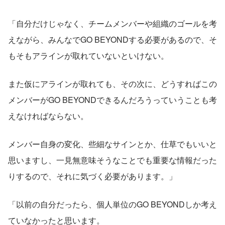
「自分だけじゃなく、チームメンバーや組織のゴールを考
えながら、みんなでGO BEYONDする必要があるので、そ
もそもアラインが取れていないといけない。
また仮にアラインが取れても、その次に、どうすればこの
メンバーがGO BEYONDできるんだろうっていうことも考
えなければならない。
メンバー自身の変化、些細なサインとか、仕草でもいいと
思いますし、一見無意味そうなことでも重要な情報だった
りするので、それに気づく必要があります。」
「以前の自分だったら、個人単位のGO BEYONDしか考え
ていなかったと思います。