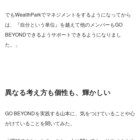
でもWealthParkでマネジメントをするようになってから
は、『自分という単位』を越えて他のメンバーもGO 
BEYONDできるようサポートできるようになりまし
た。」
異なる考え方も個性も、輝かしい
GO BEYONDを実践する山本に、気をつけていることや心
がけていることを聞いてみた。