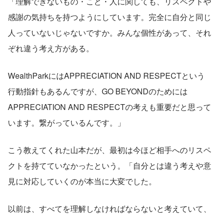
「理解できないもの・こと・人に関しても、リスペクトや
感謝の気持ちを持つようにしています。完全に自分と同じ
人っていないじゃないですか。みんな個性があって、それ
ぞれ違う考え方がある。
WealthParkにはAPPRECIATION AND RESPECTという
行動指針もあるんですが、GO BEYONDのためには
APPRECIATION AND RESPECTの考えも重要だと思って
います。繋がっているんです。」
こう教えてくれた山本だが、最初は今ほど相手へのリスペ
クトを持てていなかったという。「自分とは違う考えや意
見に対応していくのが本当に大変でした。
以前は、すべてを理解しなければならないと考えていて、