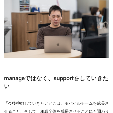
manageではなく、supportをしていきた
い
「今後挑戦していきたいとこは、モバイルチームを成長さ
せること、そして、組織全体を成長させることにも関わり