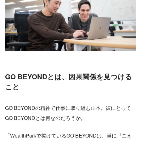
GO BEYONDとは、因果関係を見つける
こと
GO BEYONDの精神で仕事に取り組む山本。彼にとって
GO BEYONDとは何なのだろうか。
「WealthParkで掲げているGO BEYONDは、単に『こえ