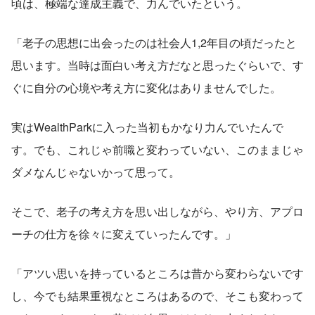
頃は、極端な達成主義で、力んでいたという。
「老子の思想に出会ったのは社会人1,2年目の頃だったと
思います。当時は面白い考え方だなと思ったぐらいで、す
ぐに自分の心境や考え方に変化はありませんでした。
実はWealthParkに入った当初もかなり力んでいたんで
す。でも、これじゃ前職と変わっていない、このままじゃ
ダメなんじゃないかって思って。
そこで、老子の考え方を思い出しながら、やり方、アプロ
ーチの仕方を徐々に変えていったんです。」
「アツい思いを持っているところは昔から変わらないです
し、今でも結果重視なところはあるので、そこも変わって