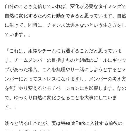
自分のことさえ信じていれば、変化が必要なタイミングで
自然に変化するための行動ができると思っています。自然
に生きて、同時に、チャンスは逃さないという生き方をし
ています。」
「これは、組織やチームにも通ずることだと思っていま
す。チームメンバーの目指すものと組織のゴールにギャッ
プがあった場合、これを無理やり一緒にしようとするとメ
ンバーにとってストレスになりますし、メンバーの考え方
を無理やり変えるとモチベーションにも影響します。なの
で、ゆっくり自然に変化させることを大事にしていま
す。」
淡々と語る山本だが、実はWealthParkに入社する前後の