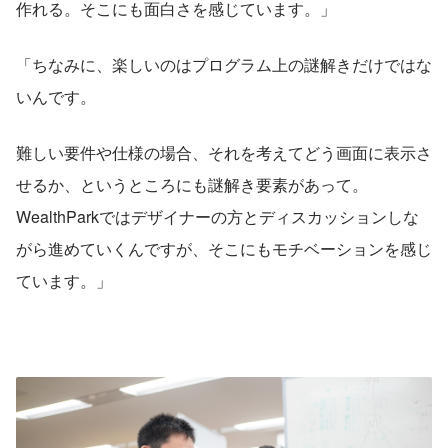
作れる。そこにも面白さを感じています。」
「ちなみに、楽しいのはプログラム上の謎解きだけではな
いんです。
難しい要件や仕様の場合、それを考えてどう画面に表示さ
せるか、というところにも謎解き要素があって。
WealthParkではデザイナーの方とディスカッションしな
がら進めていくんですが、そこにもモチベーションを感じ
ています。」