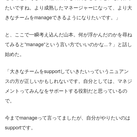
たいですね。より成熟したマネージャーになって、より大
きなチームをmanageできるようになりたいです。」
と、ここで一瞬考え込んだ山本。何が浮かんだのかを尋ね
てみると”manage”という言い方でいいのかな...？」と話し
始めた。
「大きなチームをsupportしていきたいっていうニュアン
スの方が正しいかもしれないです。自分としては、マネジ
メントってみんなをサポートする役割だと思っているの
で。
今までmanageって言ってましたが、自分がやりたいのは
supportです。