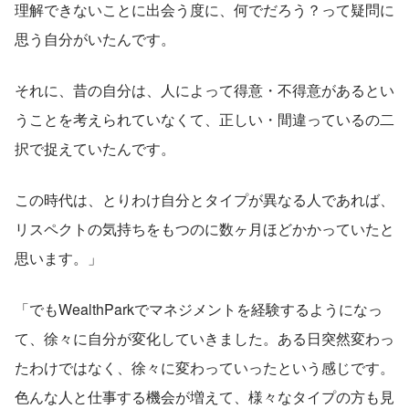
理解できないことに出会う度に、何でだろう？って疑問に
思う自分がいたんです。
それに、昔の自分は、人によって得意・不得意があるとい
うことを考えられていなくて、正しい・間違っているの二
択で捉えていたんです。
この時代は、とりわけ自分とタイプが異なる人であれば、
リスペクトの気持ちをもつのに数ヶ月ほどかかっていたと
思います。」
「でもWealthParkでマネジメントを経験するようになっ
て、徐々に自分が変化していきました。ある日突然変わっ
たわけではなく、徐々に変わっていったという感じです。
色んな人と仕事する機会が増えて、様々なタイプの方も見