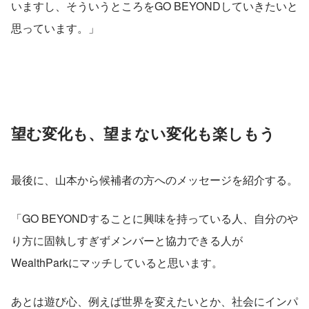
いますし、そういうところをGO BEYONDしていきたいと
思っています。」
望む変化も、望まない変化も楽しもう
最後に、山本から候補者の方へのメッセージを紹介する。
「GO BEYONDすることに興味を持っている人、自分のや
り方に固執しすぎずメンバーと協力できる人が
WealthParkにマッチしていると思います。
あとは遊び心、例えば世界を変えたいとか、社会にインパ