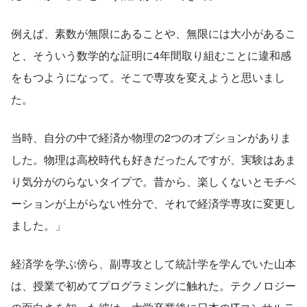
例えば、素数が無限にあることや、無限には大小があるこ
と、そういう数学的な証明に4年間取り組むことに違和感
をもつようになって。そこで専攻を変えようと思いまし
た。
当時、自分の中で経済か物理の2つのオプションがありま
した。物理は高校時代も好きだったんですが、実験はあま
り気分がのらないタイプで。昔から、楽しくないとモチベ
ーションが上がらない性分で、それで経済学専攻に変更し
ました。」
経済学を学ぶ傍ら、副専攻として統計学を学んでいた山本
は、授業で初めてプログラミングに触れた。テクノロジー