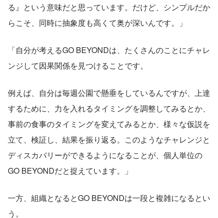
る』という意味だと思っています。だけど、シンプルだか
らこそ、同時に抽象度も高くて奥が深いんです。」
「自分が考えるGO BEYONDは、たくさんのことにチャレ
ンジして因果関係を見つけることです。
例えば、自分は毎週公園で懸垂をしているんですが、上達
するために、力を入れるタイミングを調整してみるとか、
事前の食事のタイミングを変えてみるとか、様々な仮説を
立て、検証し、結果を振り返る。このようなチャレンジと
ディスカバリーができるようになることが、個人単位の
GO BEYONDだと捉えています。」
一方、組織となるとGO BEYONDは一段と複雑になるとい
う。