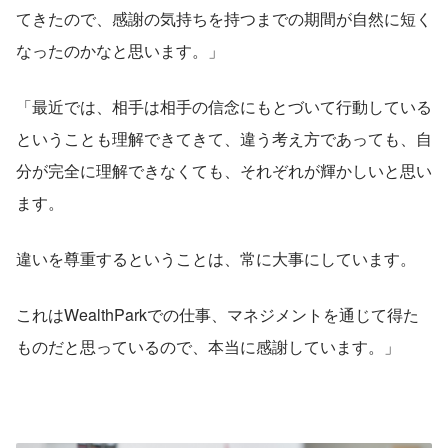
てきたので、感謝の気持ちを持つまでの期間が自然に短く
なったのかなと思います。」
「最近では、相手は相手の信念にもとづいて行動している
ということも理解できてきて、違う考え方であっても、自
分が完全に理解できなくても、それぞれが輝かしいと思い
ます。
違いを尊重するということは、常に大事にしています。
これはWealthParkでの仕事、マネジメントを通じて得た
ものだと思っているので、本当に感謝しています。」