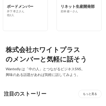
ボードメンバー
リネット生産開発部
井下 孝之さん
若林 健一さん
他2人
株式会社ホワイトプラス
のメンバーと気軽に話そう
Wantedly は「中の人」とつながるビジネスSNS。
興味のある話題があれば気軽に話してみよう。
注目のストーリー
もっと見る