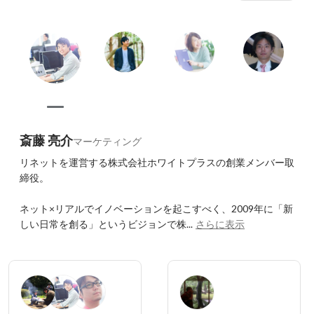
斎藤 亮介
マーケティング
リネットを運営する株式会社ホワイトプラスの創業メンバー取
締役。

ネット×リアルでイノベーションを起こすべく、2009年に「新
しい日常を創る」というビジョンで株...
さらに表示