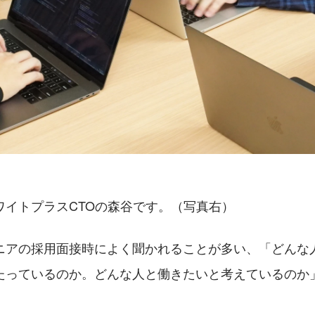
ワイトプラスCTOの森谷です。（写真右）
ニアの採用面接時によく聞かれることが多い、「どんな
たっているのか。どんな人と働きたいと考えているのか