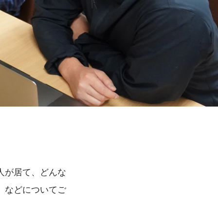
人が居て、どんな
」などについてご