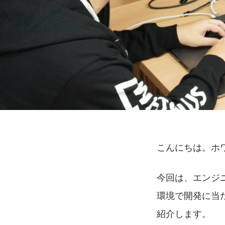
こんにちは。ホ
今回は、エンジ
環境で開発に当
紹介します。