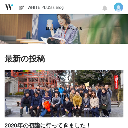
WHITE PLUS's Blog
最新の投稿
2020年の初詣に行ってきました！