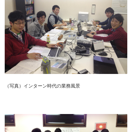
（写真）インターン時代の業務風景