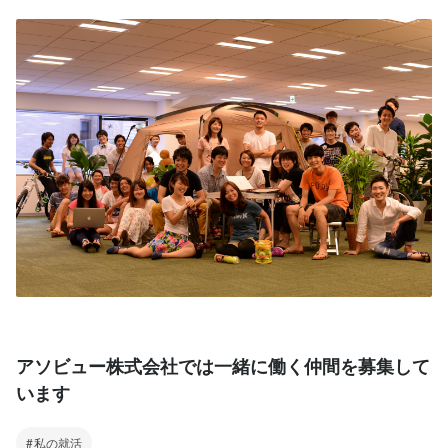
アソビュー株式会社では一緒に働く仲間を募集して
います
私の就活