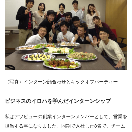
（写真）インターン顔合わせとキックオフパーティー
ビジネスのイロハを学んだ
インターンシップ
私はアソビューの創業インターンメンバーとして、営業を
担当する事になりました。同期で入社した8名で、チーム