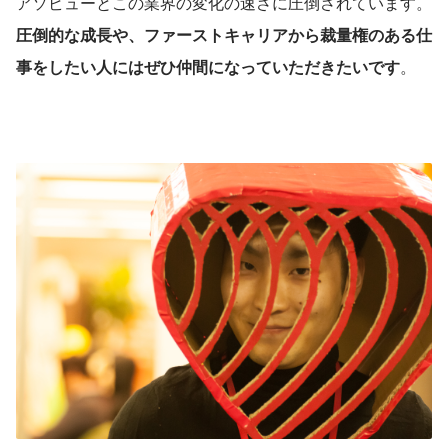
アソビューとこの業界の変化の速さに圧倒されています。
圧倒的な成長や、ファーストキャリアから裁量権のある仕
事をしたい人にはぜひ仲間になっていただきたいです
。