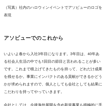
（写真）社内のハロウィンイベントでアソビューのロゴを
表現
アソビューでのこれから
いよいよ春から入社3年目になります。3年目は、40年あ
る社会人生活の中でも1回目の節目と言われることが多い
です。これまで積上げてきたものを持って、どれだけ成果
を残せるか。事業にインパクトのある貢献ができるかどう
かが求められますので、個人としても会社としても結果に
こだわりを持ってやっていきます。
会社としては、今後海外展開を含め新規事業も積極的に手