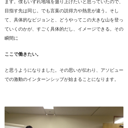
ます。僕もいずれ地域を盛り上げたいと思っていたので、
目指す先は同じ。でも言葉の説得力や熱意が違う。そし
て、具体的なビジョンと、どうやってこの大きな山を登っ
ていくのかが、すごく具体的だし、イメージできる。その
瞬間に
ここで働きたい。
と思うようになりました。その思いが伝わり、アソビュー
での激動のインターンシップが始まることになります。