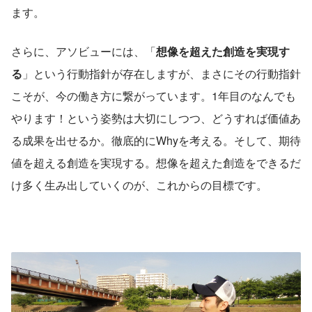
ます。
さらに、アソビューには、「
想像を超えた創造を実現す
る
」という行動指針が存在しますが、まさにその行動指針
こそが、今の働き方に繋がっています。1年目のなんでも
やります！という姿勢は大切にしつつ、どうすれば価値あ
る成果を出せるか。徹底的にWhyを考える。そして、期待
値を超える創造を実現する。想像を超えた創造をできるだ
け多く生み出していくのが、これからの目標です。