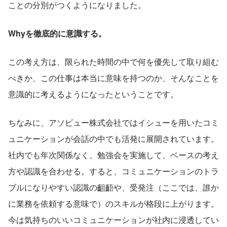
ことの分別がつくようになりました。
Whyを徹底的に意識する。
この考え方は、限られた時間の中で何を優先して取り組む
べきか、この仕事は本当に意味を持つのか、そんなことを
意識的に考えるようになったということです。
ちなみに、アソビュー株式会社ではイシューを用いたコミ
ュニケーションが会話の中でも活発に展開されています。
社内でも年次関係なく、勉強会を実施して、ベースの考え
方や認識を合わせる。すると、コミュニケーションのトラ
ブルになりやすい認識の齟齬や、受発注（ここでは、誰か
に業務を依頼する意味で）のスキルが格段に上がります。
今は気持ちのいいコミュニケーションが社内に浸透してい