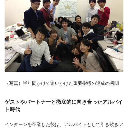
（写真）半年間かけて追いかけた重要指標の達成の瞬間
ゲストやパートナーと徹底的に向き合ったアルバイ
ト時代
インターンを卒業した後は、アルバイトとして引き続きア