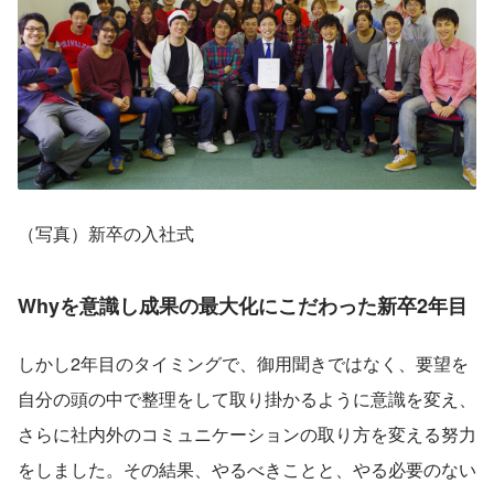
（写真）新卒の入社式
Whyを意識し成果の最大化にこだわった新卒2年目
しかし2年目のタイミングで、御用聞きではなく、要望を
自分の頭の中で整理をして取り掛かるように意識を変え、
さらに社内外のコミュニケーションの取り方を変える努力
をしました。その結果、やるべきことと、やる必要のない