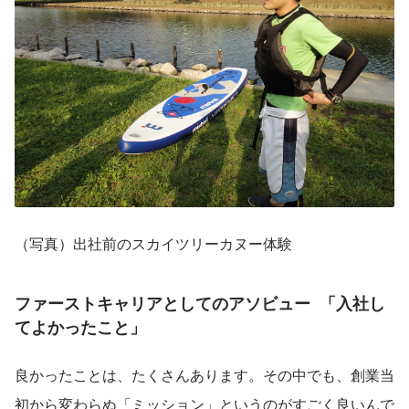
（写真）出社前のスカイツリーカヌー体験
ファーストキャリアとしてのアソビュー 
 「入社し
てよかったこと」
良かったことは、たくさんあります。その中でも、創業当
初から変わらぬ「ミッション」というのがすごく良いんで