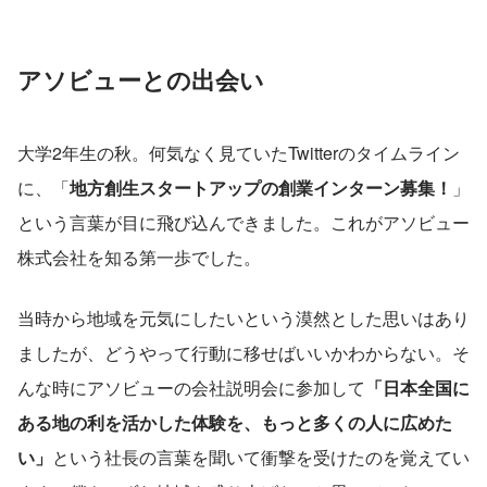
アソビューとの出会い
大学2年生の秋。何気なく見ていたTwitterのタイムライン
に、「
地方創生スタートアップの創業インターン募集！
」
という言葉が目に飛び込んできました。これがアソビュー
株式会社を知る第一歩でした。
当時から地域を元気にしたいという漠然とした思いはあり
ましたが、どうやって行動に移せばいいかわからない。そ
んな時にアソビューの会社説明会に参加して
「日本全国に
ある地の利を活かした体験を、もっと多くの人に広めた
い」
という社長の言葉を聞いて衝撃を受けたのを覚えてい