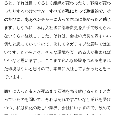
ると、それは目まぐるしく組織が変わったり、戦略が変わ
ったりするわけですが、
すべてが私にとって刺激的で、そ
のたびに、あぁベンチャーに入って本当に良かったと感じ
ます
。ちなみに、私は入社後に部署変更を片手で数えられ
ないくらい経験しました。それは、会社の成長を表すいい
例だと思っていますので、決してネガティブな意味では無
いです。だからこそ、そんな環境を楽しめる人が集まれば
いいなと思いますし、ここまで色んな経験をつめる恵まれ
た環境はないと思うので、本当に入社してよかったと思っ
ています。
商社に入った友人が死ぬまで石油を売り続けるんだ！と言
っていたのを聞いて、それはそれですごいなと感銘を受け
つつ、私は変化の激しい業界、会社にいますので、改めて