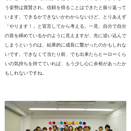
う姿勢は賞賛され、信頼を得ることはできたと振り返って
います。できるかできないかわからないけど、とりあえず
「やります！」と宣言してから考える。一見、自分で自分
の首を締めているかのように見えますが、先に追い込んで
しまうというのは、結果的に成長に繋がったのかもしれな
いです。できなくて当たり前、でも出来たらヒーローくら
いの気持ちを持てていれば、もう少し心に余裕があったか
もしれないですね。