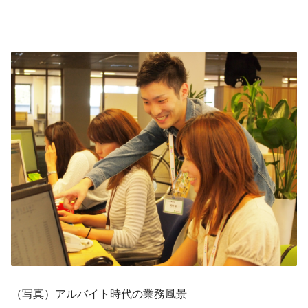
（写真）アルバイト時代の業務風景