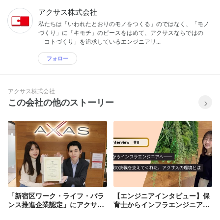
アクサス株式会社
私たちは「いわれたとおりのモノをつくる」のではなく、「モノ
づくり」に「キモチ」のピースをはめて、アクサスならではの
「コトづくり」を追求しているエンジニアリ...
フォロー
アクサス株式会社
この会社の他のストーリー
「新宿区ワーク・ライフ・バラ
【エンジニアインタビュー】保
ンス推進企業認定」にアクサス
育士からインフラエンジニア
株式会社が認定されました！
へ。未経験の挑戦を支えてくれ