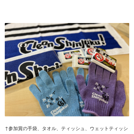
↑参加賞の手袋、タオル、ティッシュ、ウェットティッシ