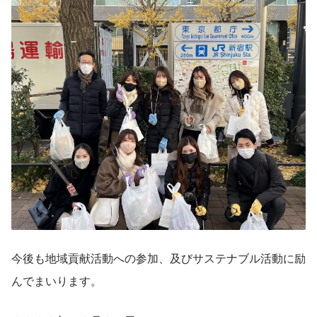
今後も地域貢献活動への参加、及びサステナブル活動に励
んでまいります。