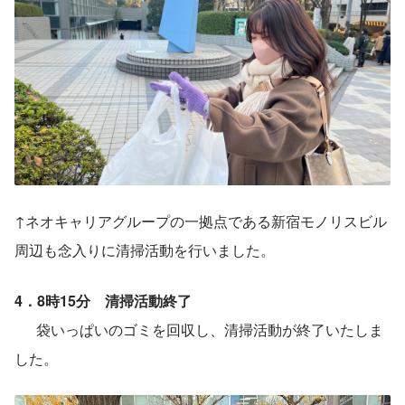
↑ネオキャリアグループの一拠点である新宿モノリスビル
周辺も念入りに清掃活動を行いました。
4．8時15分　清掃活動終了
　  袋いっぱいのゴミを回収し、清掃活動が終了いたしま
した。