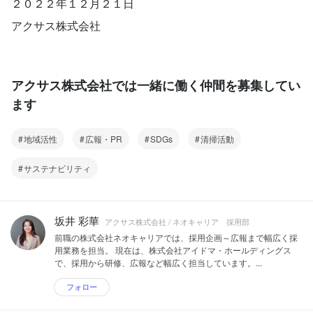
２０２２年１２月２１日
アクサス株式会社
アクサス株式会社では一緒に働く仲間を募集してい
ます
地域活性
広報・PR
SDGs
清掃活動
サステナビリティ
坂井 彩華
アクサス株式会社 / ネオキャリア 採用部
前職の株式会社ネオキャリアでは、採用企画～広報まで幅広く採
用業務を担当。 現在は、株式会社アイドマ・ホールディングス
で、採用から研修、広報など幅広く担当しています。...
フォロー