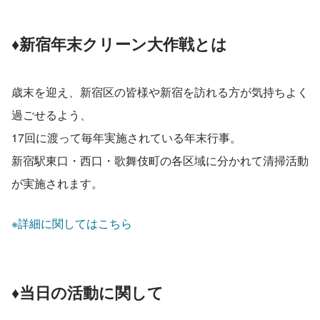
♦新宿年末クリーン大作戦とは
歳末を迎え、新宿区の皆様や新宿を訪れる方が気持ちよく
過ごせるよう、
17回に渡って毎年実施されている年末行事。
新宿駅東口・西口・歌舞伎町の各区域に分かれて清掃活動
が実施されます。
※詳細に関してはこちら
♦当日の活動に関して