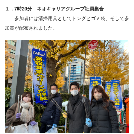
１．7時20分　ネオキャリアグループ社員集合
　　参加者には清掃用具としてトングとゴミ袋、そして参
加賞が配布されました。