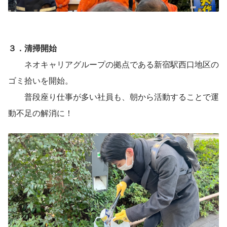
３．清掃開始
　　ネオキャリアグループの拠点である新宿駅西口地区の
ゴミ拾いを開始。
　　普段座り仕事が多い社員も、朝から活動することで運
動不足の解消に！