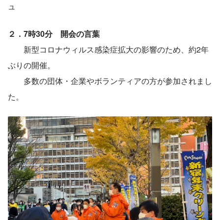
ュ
２．7時30分　開会の言葉
　　新型コロナウィルス感染症拡大の影響のため、約2年
ぶりの開催。
　　多数の団体・企業やボランティアの方が参加されまし
た。