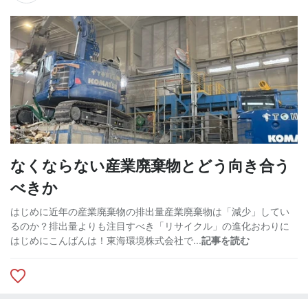
なくならない産業廃棄物とどう向き合う
べきか
はじめに近年の産業廃棄物の排出量産業廃棄物は「減少」してい
るのか？排出量よりも注目すべき「リサイクル」の進化おわりに
はじめにこんばんは！東海環境株式会社で...
記事を読む