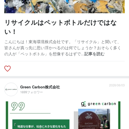
リサイクルはペットボトルだけではな
い！
こんにちは！東海環境株式会社です。「リサイクル」と聞いて、
皆さんが真っ先に思い浮かべるのは何でしょうか？おそらく多く
の人が「ペットボトル」を想像するはずで...
記事を読む
2026/06/03
Green Carbon株式会社
1699フォロワー