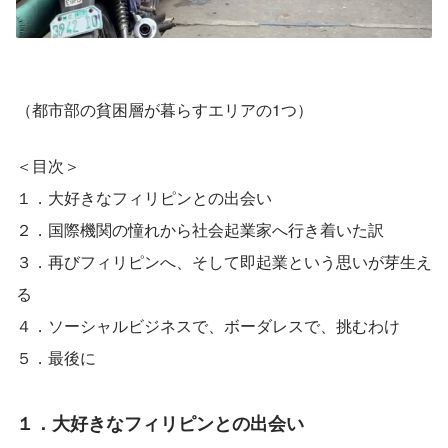
（都市部の貧困層が暮らすエリアの1つ）
＜目次＞
１．大好きなフィリピンとの出会い
２．国際機関の憧れから社会起業家へ行き着いた訳
３．再びフィリピンへ、そして即起業という思いが芽生え
る
４．ソーシャルビジネスで、ボーダレスで、挑むわけ
５．最後に
１．大好きなフィリピンとの出会い