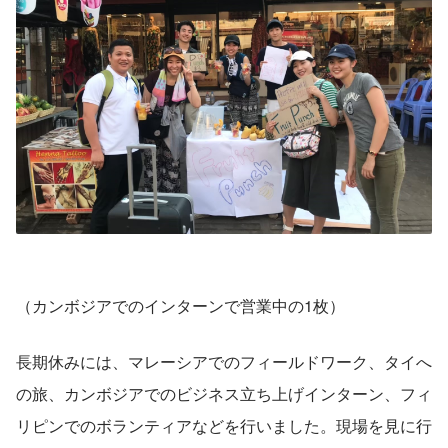
（カンボジアでのインターンで営業中の1枚）
長期休みには、マレーシアでのフィールドワーク、タイへ
の旅、カンボジアでのビジネス立ち上げインターン、フィ
リピンでのボランティアなどを行いました。現場を見に行