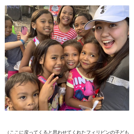
（ここに戻ってくると思わせてくれたフィリピンの子ども