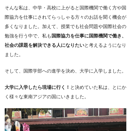
そんな私は、中学・高校に上がると国際機関で働く方や国
際協力を仕事にされてらっしゃる方々のお話を聞く機会が
多くなりました。加えて、授業でも社会問題や国際社会の
勉強を行う中で、私も
国際協力を仕事に国際機関で働き、
社会の課題を解決できる人になりたい
と考えるようになり
ました。
そして、国際学部への進学を決め、大学に入学しました。
大学に入学したら現場に行く！
と決めていた私は、とにか
く様々な東南アジアの国にいきました。