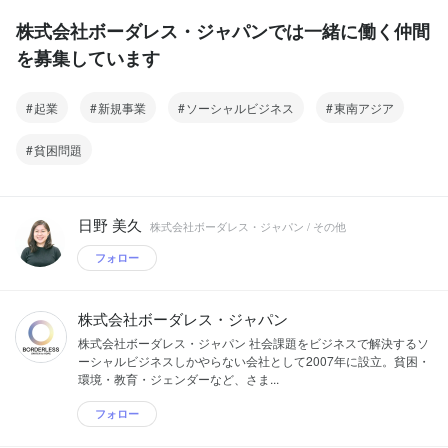
株式会社ボーダレス・ジャパンでは一緒に働く仲間
を募集しています
起業
新規事業
ソーシャルビジネス
東南アジア
貧困問題
日野 美久
株式会社ボーダレス・ジャパン / その他
フォロー
株式会社ボーダレス・ジャパン
株式会社ボーダレス・ジャパン 社会課題をビジネスで解決するソ
ーシャルビジネスしかやらない会社として2007年に設立。貧困・
環境・教育・ジェンダーなど、さま...
フォロー