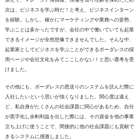
次は、ビジネスを学ぶ時だ！と考え、ビジネスインターン
を経験。しかし、確かにマーケティングや業務への姿勢、
学ぶことは多かったですが、会社の中で働いていても起業
できるイメージが全然想像できませんでした。そんな中、
起業家としてビジネスを学ぶことができるボーダレスの採
用ページや会社文化をみてここしかない！と思い選考を受
けました。
その他にも、ボーダレスの恩送りのシステムを読んだ際に
入社したいという思いが強くなりました。関心度は違え
ど、私自身がたくさんの社会課題に関心があるため、自分
が黒字化し余剰利益を出した際には、その資金を他の事業
立ち上げに使うことで、間接的に他の社会課題にも貢献で
きるシステムに感激しました。