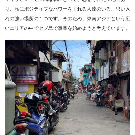
り、私にポジティブなパワーをくれる人達のいる、思い入
れの強い場所の１つです。そのため、東南アジアという広
いエリアの中でセブ島で事業を始めようと考えています。