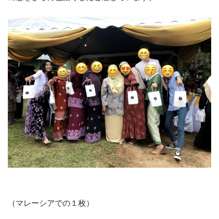
（マレーシアでの１枚）