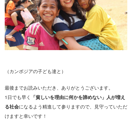
（カンボジアの子ども達と）
最後までお読みいただき、ありがとうございます。
1日でも早く
「貧しいを理由に何かを諦めない」人が増え
る社会
になるよう精進して参りますので、見守っていただ
けますと幸いです！