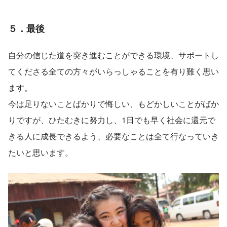
５．最後
自分の信じた道を突き進むことができる環境、サポートし
てくださる全ての方々がいらっしゃることを有り難く思い
ます。
今は足りないことばかりで悔しい、もどかしいことがばか
りですが、ひたむきに努力し、1日でも早く社会に還元で
きる人に成長できるよう、必要なことは全て行なっていき
たいと思います。