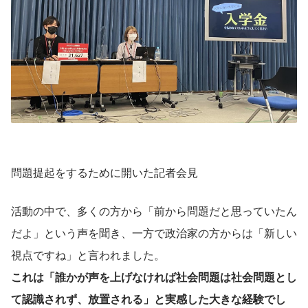
問題提起をするために開いた記者会見
活動の中で、多くの方から「前から問題だと思っていたん
だよ」という声を聞き、一方で政治家の方からは「新しい
視点ですね」と言われました。
これは「誰かが声を上げなければ社会問題は社会問題とし
て認識されず、放置される」と実感した大きな経験でし