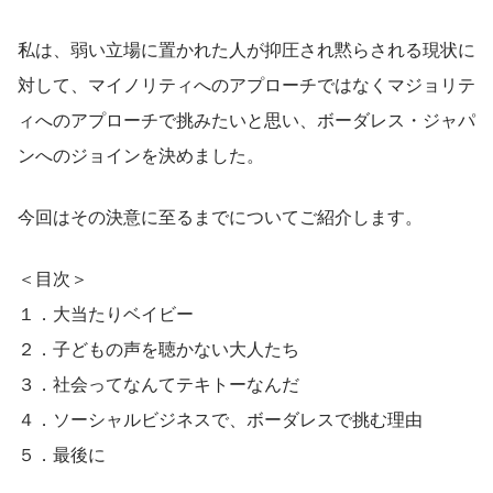
私は、弱い立場に置かれた人が抑圧され黙らされる現状に
対して、マイノリティへのアプローチではなくマジョリテ
ィへのアプローチで挑みたいと思い、ボーダレス・ジャパ
ンへのジョインを決めました。
今回はその決意に至るまでについてご紹介します。
＜目次＞
１．大当たりベイビー
２．子どもの声を聴かない大人たち
３．社会ってなんてテキトーなんだ
４．ソーシャルビジネスで、ボーダレスで挑む理由
５．最後に