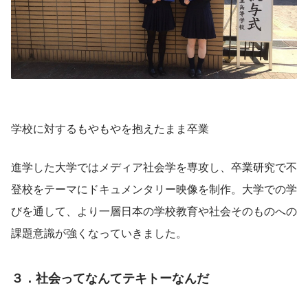
学校に対するもやもやを抱えたまま卒業
進学した大学ではメディア社会学を専攻し、卒業研究で不
登校をテーマにドキュメンタリー映像を制作。大学での学
びを通して、より一層日本の学校教育や社会そのものへの
課題意識が強くなっていきました。
３．社会ってなんてテキトーなんだ