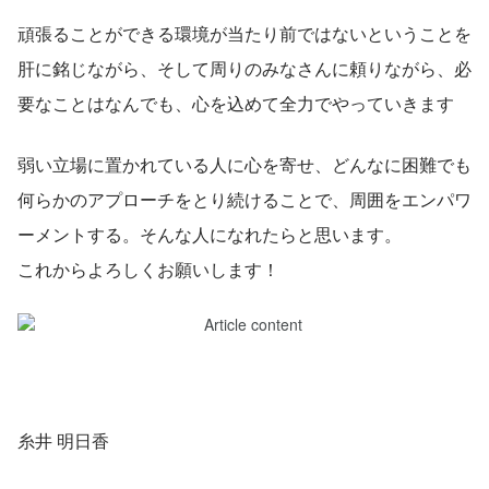
頑張ることができる環境が当たり前ではないということを
肝に銘じながら、そして周りのみなさんに頼りながら、必
要なことはなんでも、心を込めて全力でやっていきます
弱い立場に置かれている人に心を寄せ、どんなに困難でも
何らかのアプローチをとり続けることで、周囲をエンパワ
ーメントする。そんな人になれたらと思います。
これからよろしくお願いします！
糸井 明日香