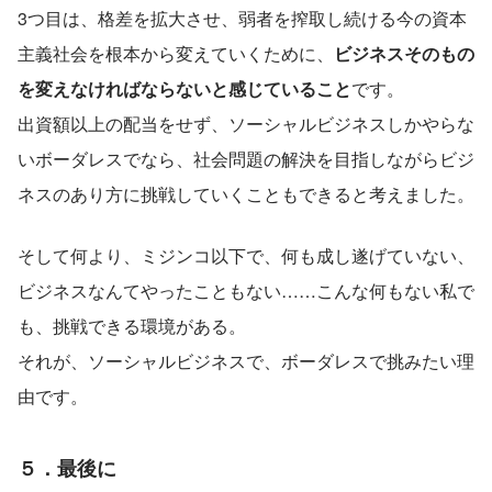
3つ目は、格差を拡大させ、弱者を搾取し続ける今の資本
主義社会を根本から変えていくために、
ビジネスそのもの
を変えなければならないと感じていること
です。
出資額以上の配当をせず、ソーシャルビジネスしかやらな
いボーダレスでなら、社会問題の解決を目指しながらビジ
ネスのあり方に挑戦していくこともできると考えました。
そして何より、ミジンコ以下で、何も成し遂げていない、
ビジネスなんてやったこともない……こんな何もない私で
も、挑戦できる環境がある。
それが、ソーシャルビジネスで、ボーダレスで挑みたい理
由です。
５．最後に