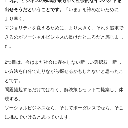
1つは、ビジネスの領域が最も早く社会的なインパクトを
出せそうだということです。
「いま」を諦めないために、
より早く。
マジョリティを変えるために、より大きく。それを追求で
きるのがソーシャルビジネスの長けたところだと感じまし
た。
2つ目は、今はまだ社会に存在しない新しい選択肢・新し
い方法を自分で走りながら探せるかもしれないと思ったこ
とです。
問題提起するだけではなく、解決策もセットで提案し、体
現する。
ソーシャルビジネスなら、そしてボーダレスでなら、そこ
に挑んでいけると思っています。