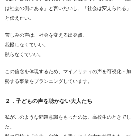
は社会の側にある」と言いたいし、「社会は変えられる」
と伝えたい。
苦しみの声は、社会を変える出発点。
我慢しなくていい。
黙らなくていい。
この信念を体現するため、マイノリティの声を可視化・加
勢する事業をプランニングしています。
２．子どもの声を聴かない大人たち
私がこのような問題意識をもったのは、高校生のときでし
た。