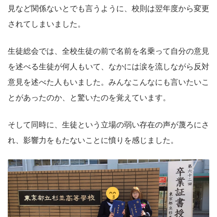
見など関係ないとでも言うように、校則は翌年度から変更
されてしまいました。
生徒総会では、全校生徒の前で名前を名乗って自分の意見
を述べる生徒が何人もいて、なかには涙を流しながら反対
意見を述べた人もいました。みんなこんなにも言いたいこ
とがあったのか、と驚いたのを覚えています。
そして同時に、生徒という立場の弱い存在の声が蔑ろにさ
れ、影響力をもたないことに憤りを感じました。