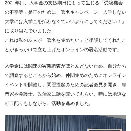
2021年は、入学金の支払期日によって生じる「受験機会
の不平等」是正のために、署名キャンペーン「入学しない
大学には入学金を払わなくていいようにしてください！」
に取り組んでいました。
これは私の友人が「署名を集めたい」と相談してくれたこ
とがきっかけで立ち上げたオンラインの署名活動です。
入学金には関連の実態調査がほとんどないため、自分たち
で調査するところから始め、仲間集めのためにオンライン
イベントを開催し、問題提起のための記者会見を開き、専
門家や弁護士、政治家に話を聞いてもらい、時には地道な
ビラ配りもしながら、活動を進めました。