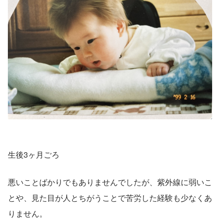
生後3ヶ月ごろ
悪いことばかりでもありませんでしたが、紫外線に弱いこ
とや、見た目が人とちがうことで苦労した経験も少なくあ
りません。