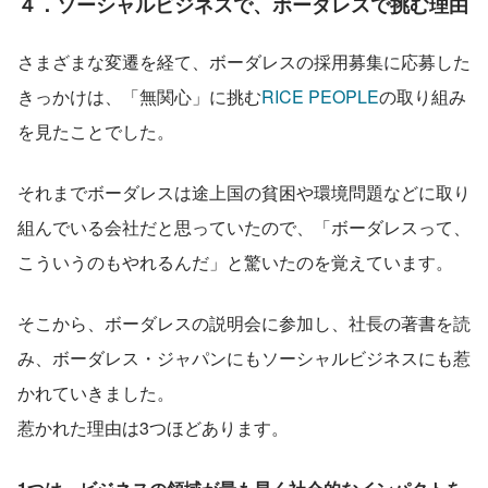
４．ソーシャルビジネスで、ボーダレスで挑む理由
さまざまな変遷を経て、ボーダレスの採用募集に応募した
きっかけは、「無関心」に挑む
RICE PEOPLE
の取り組み
を見たことでした。
それまでボーダレスは途上国の貧困や環境問題などに取り
組んでいる会社だと思っていたので、「ボーダレスって、
こういうのもやれるんだ」と驚いたのを覚えています。
そこから、ボーダレスの説明会に参加し、社長の著書を読
み、ボーダレス・ジャパンにもソーシャルビジネスにも惹
かれていきました。
惹かれた理由は3つほどあります。