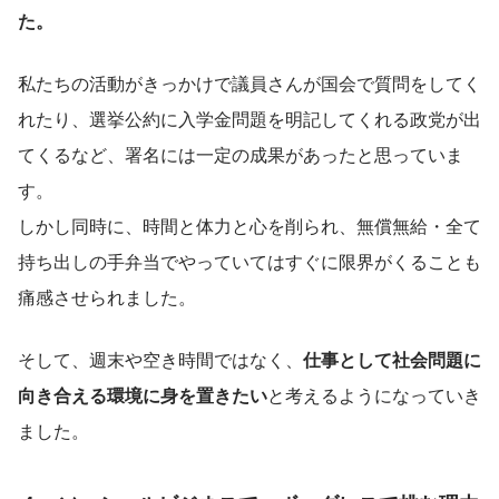
た。
私たちの活動がきっかけで議員さんが国会で質問をしてく
れたり、選挙公約に入学金問題を明記してくれる政党が出
てくるなど、署名には一定の成果があったと思っていま
す。
しかし同時に、時間と体力と心を削られ、無償無給・全て
持ち出しの手弁当でやっていてはすぐに限界がくることも
痛感させられました。
そして、週末や空き時間ではなく、
仕事として社会問題に
向き合える環境に身を置きたい
と考えるようになっていき
ました。