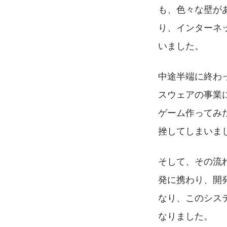
も、色々な壁が
り、インターネ
いました。
中途半端に終わ
スウェアの事業
ゲーム作ってみ
挫してしまいま
そして、その流れ
発に携わり、開
なり、このシス
なりました。