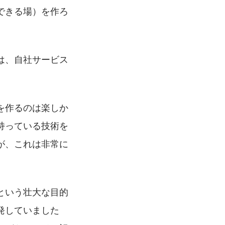
できる場）を作ろ
は、自社サービス
を作るのは楽しか
持っている技術を
が、これは非常に
という壮大な目的
発していました