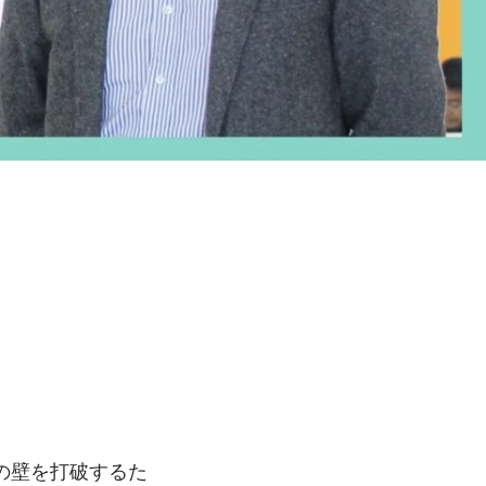
の壁を打破するた