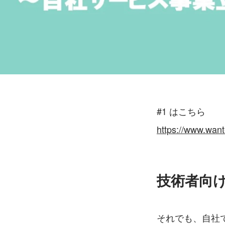
#1 はこちら
https://www.wan
技術者向
それでも、自社