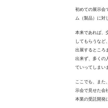
初めての展示会
ム（製品）に対
本来であれば、
してもらうなど
出展するところ
出来ず、多くの
ていってしまい
ここでも、また
示会で見せた会
本業の受託開発