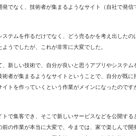
開発でなく、技術者が集まるようなサイト（自社で発信
。
システムを作るだけでなく、どう売るかを考え出したの
たようでしたが、これが非常に大変でした。
て、新しい技術で、自分が良いと思うアプリやシステム
技術者が集まるようなサイトということで、自分が既に
サイトを作っていくという作業がメインになったのです
イトで集客でき、そこで新しいサービスなどを公開する
の前の作業が本当に大変で、今までは、家で楽しんで開