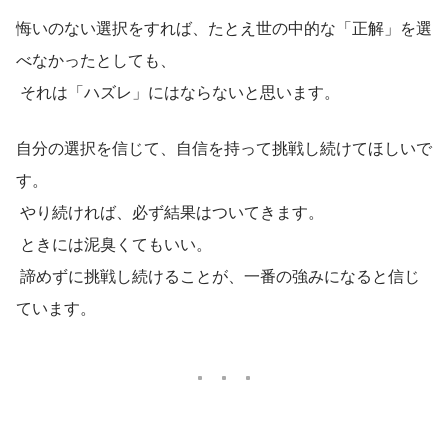
悔いのない選択をすれば、たとえ世の中的な「正解」を選
べなかったとしても、
 それは「ハズレ」にはならないと思います。
自分の選択を信じて、自信を持って挑戦し続けてほしいで
す。
 やり続ければ、必ず結果はついてきます。
 ときには泥臭くてもいい。
 諦めずに挑戦し続けることが、一番の強みになると信じ
ています。