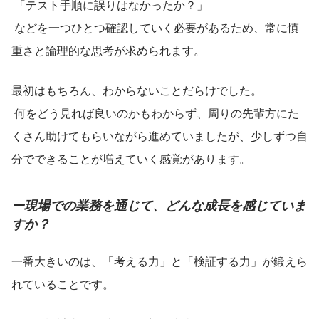
 「テスト手順に誤りはなかったか？」
 などを一つひとつ確認していく必要があるため、常に慎
重さと論理的な思考が求められます。
最初はもちろん、わからないことだらけでした。
 何をどう見れば良いのかもわからず、周りの先輩方にた
くさん助けてもらいながら進めていましたが、少しずつ自
分でできることが増えていく感覚があります。
ー現場での業務を通じて、どんな成長を感じていま
すか？
一番大きいのは、「考える力」と「検証する力」が鍛えら
れていることです。