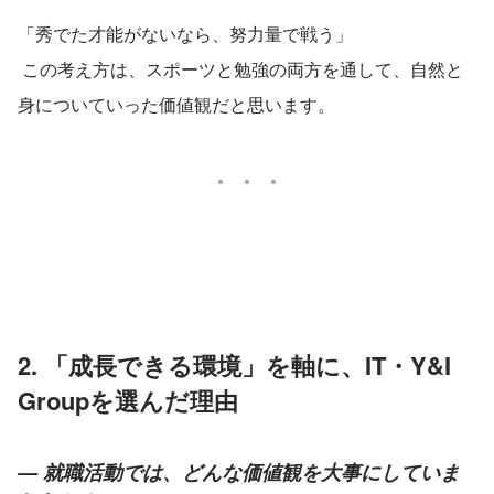
「秀でた才能がないなら、努力量で戦う」
 この考え方は、スポーツと勉強の両方を通して、自然と
身についていった価値観だと思います。
2. 「成長できる環境」を軸に、IT・Y&I 
Groupを選んだ理由
— 就職活動では、どんな価値観を大事にしていま