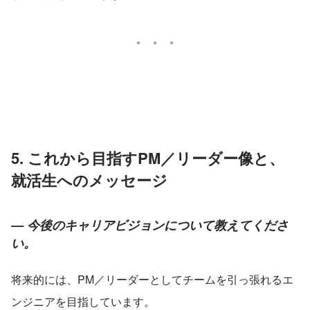
5. これから目指すPM／リーダー像と、
就活生へのメッセージ
— 今後のキャリアビジョンについて教えてくださ
い。
将来的には、PM／リーダーとしてチームを引っ張れるエ
ンジニアを目指しています。