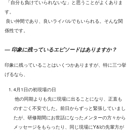
 「自分も負けていられないな」と思うことがよくありま
す。
 良い仲間であり、良いライバルでもいられる。そんな関
係性です。
— 印象に残っているエピソードはありますか？
印象に残っていることはいくつかありますが、特に三つ挙
げるなら、
4月1日の初現場の日
 他の同期よりも先に現場に出ることになり、正直も
のすごく不安でした。前日からずっと緊張していまし
たが、研修期間にお世話になったメンターの方々から
メッセージをもらったり、同じ現場にY&Iの先輩方が