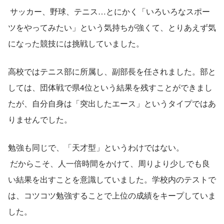
 サッカー、野球、テニス…とにかく「いろいろなスポー
ツをやってみたい」という気持ちが強くて、とりあえず気
になった競技には挑戦していました。
高校ではテニス部に所属し、副部長を任されました。部と
しては、団体戦で県4位という結果を残すことができまし
たが、自分自身は「突出したエース」というタイプではあ
りませんでした。
勉強も同じで、「天才型」というわけではない。
 だからこそ、人一倍時間をかけて、周りより少しでも良
い結果を出すことを意識していました。学校内のテストで
は、コツコツ勉強することで上位の成績をキープしていま
した。