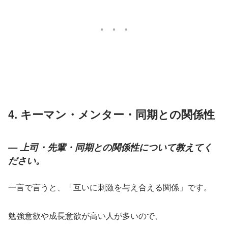
4. キーマン・メンター・同期との関係性
— 上司・先輩・同期との関係性について教えてく
ださい。
一言で言うと、「互いに刺激を与え合える関係」です。
勉強意欲や成長意欲が高い人が多いので、