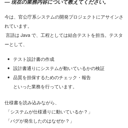
— 現在の業務内容について教えてください。
今は、官公庁系システムの開発プロジェクトにアサインさ
れています。
 言語は Java で、工程としては結合テストを担当。テスタ
ーとして、
テスト設計書の作成
設計書通りにシステムが動いているかの検証
品質を担保するためのチェック・報告
といった業務を行っています。
仕様書を読み込みながら、
 「システムが仕様通りに動いているか？」
 「バグが発生したのはなぜか？」