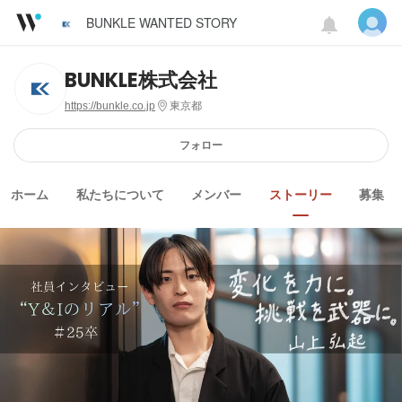
BUNKLE WANTED STORY
BUNKLE株式会社
https://bunkle.co.jp
東京都
フォロー
ホーム
私たちについて
メンバー
ストーリー
募集