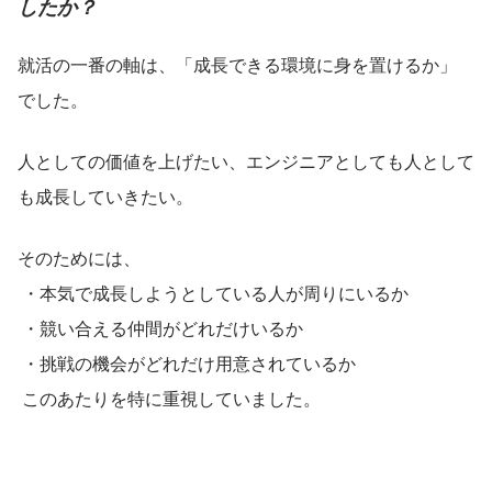
したか？
就活の一番の軸は、「成長できる環境に身を置けるか」 
でした。
人としての価値を上げたい、エンジニアとしても人として
も成長していきたい。
そのためには、
 ・本気で成長しようとしている人が周りにいるか
 ・競い合える仲間がどれだけいるか
 ・挑戦の機会がどれだけ用意されているか
 このあたりを特に重視していました。