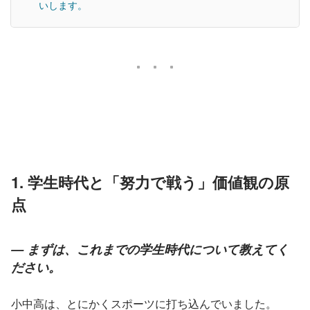
いします。
1. 学生時代と「努力で戦う」価値観の原
点
— まずは、これまでの学生時代について教えてく
ださい。
小中高は、とにかくスポーツに打ち込んでいました。