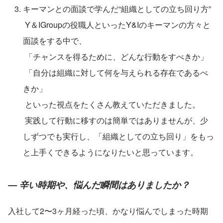
キーマンとの面談で学んだ“組織としての立ち回り方”
 Y＆IGroupの役職人といったY&Iのキーマンの方々と
面談をする中で、
 「チャンスを得るために、どんな行動をすべきか」
 「自分は組織に対して何を与えられる存在であるべ
きか」
 といった視点をたくさん教えていただきました。
 実践して行動に移すのは簡単ではありませんが、少
しずつでも実行し、「組織としての立ち回り」をもっ
と上手くできるようになりたいと思っています。
— 辛い時期や、悩んだ瞬間はありましたか？
入社して2〜3ヶ月経った頃、かなり悩んでしまった時期