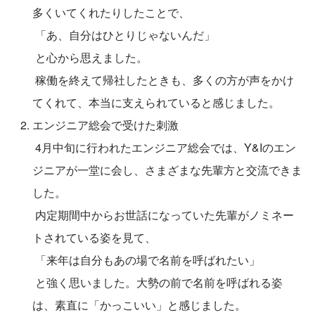
多くいてくれたりしたことで、
 「あ、自分はひとりじゃないんだ」
 と心から思えました。
 稼働を終えて帰社したときも、多くの方が声をかけ
てくれて、本当に支えられていると感じました。
エンジニア総会で受けた刺激
 4月中旬に行われたエンジニア総会では、Y&Iのエン
ジニアが一堂に会し、さまざまな先輩方と交流できま
した。
 内定期間中からお世話になっていた先輩がノミネー
トされている姿を見て、
 「来年は自分もあの場で名前を呼ばれたい」
 と強く思いました。大勢の前で名前を呼ばれる姿
は、素直に「かっこいい」と感じました。