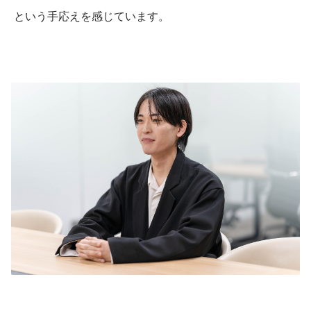
 という手応えを感じています。