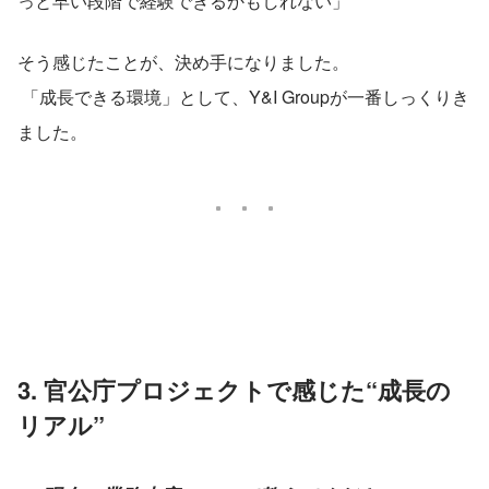
っと早い段階で経験できるかもしれない」
そう感じたことが、決め手になりました。
 「成長できる環境」として、Y&I Groupが一番しっくりき
ました。
3. 官公庁プロジェクトで感じた“成長の
リアル”