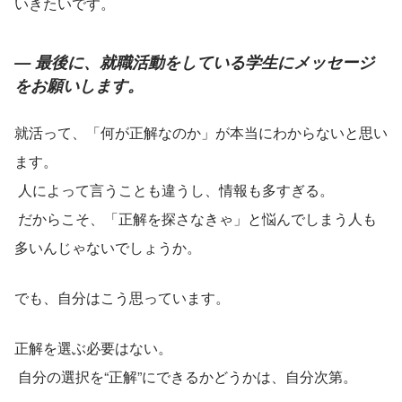
いきたいです。
— 最後に、就職活動をしている学生にメッセージ
をお願いします。
就活って、「何が正解なのか」が本当にわからないと思い
ます。
 人によって言うことも違うし、情報も多すぎる。
 だからこそ、「正解を探さなきゃ」と悩んでしまう人も
多いんじゃないでしょうか。
でも、自分はこう思っています。
正解を選ぶ必要はない。
 自分の選択を“正解”にできるかどうかは、自分次第。