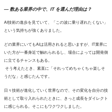
— 数ある業界の中で、IT を選んだ理由は？
AI技術の進歩を見ていて、「この波に乗り遅れたくない」
という気持ちが強くありました。
どの業界にいてもAIは活用されると思いますが、IT業界に
いた方が一番身近で触れられるし、場合によっては開発側
に立てるチャンスもある。
 そう考えたとき、素直に「それってめちゃくちゃ楽しそ
うだな」と感じたんです。
日々技術が進化していく世界なので、その変化を自分の技
術として取り入れられたときに、きっと成長をダイレクト
に感じられる。そこにもワクワクしました。