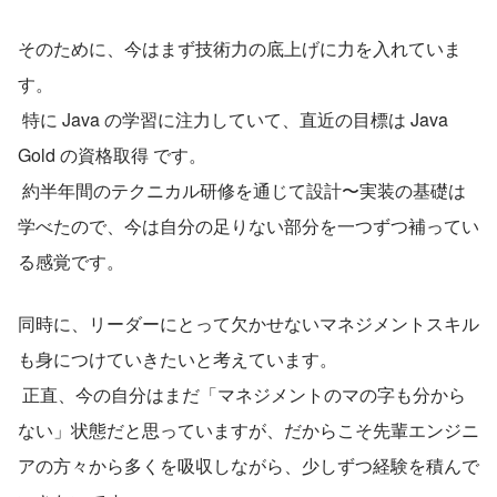
そのために、今はまず技術力の底上げに力を入れていま
す。
 特に Java の学習に注力していて、直近の目標は Java 
Gold の資格取得 です。
 約半年間のテクニカル研修を通じて設計〜実装の基礎は
学べたので、今は自分の足りない部分を一つずつ補ってい
る感覚です。
同時に、リーダーにとって欠かせないマネジメントスキル
も身につけていきたいと考えています。
 正直、今の自分はまだ「マネジメントのマの字も分から
ない」状態だと思っていますが、だからこそ先輩エンジニ
アの方々から多くを吸収しながら、少しずつ経験を積んで