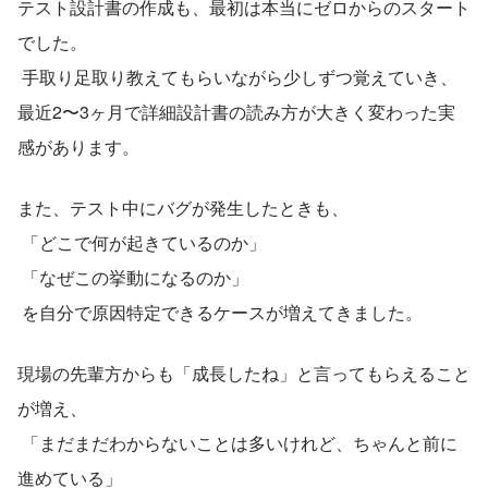
テスト設計書の作成も、最初は本当にゼロからのスタート
でした。
 手取り足取り教えてもらいながら少しずつ覚えていき、
最近2〜3ヶ月で詳細設計書の読み方が大きく変わった実
感があります。
また、テスト中にバグが発生したときも、
 「どこで何が起きているのか」
 「なぜこの挙動になるのか」
 を自分で原因特定できるケースが増えてきました。
現場の先輩方からも「成長したね」と言ってもらえること
が増え、
 「まだまだわからないことは多いけれど、ちゃんと前に
進めている」