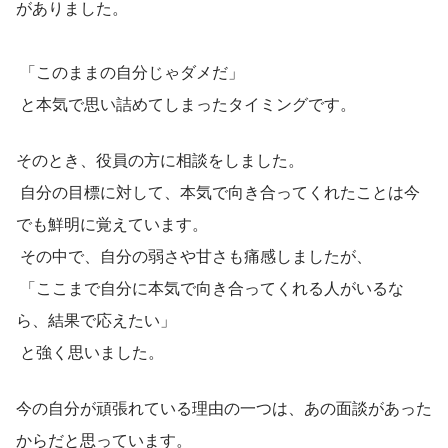
がありました。
 「このままの自分じゃダメだ」
 と本気で思い詰めてしまったタイミングです。
そのとき、役員の方に相談をしました。
 自分の目標に対して、本気で向き合ってくれたことは今
でも鮮明に覚えています。
 その中で、自分の弱さや甘さも痛感しましたが、
 「ここまで自分に本気で向き合ってくれる人がいるな
ら、結果で応えたい」
 と強く思いました。
今の自分が頑張れている理由の一つは、あの面談があった
からだと思っています。