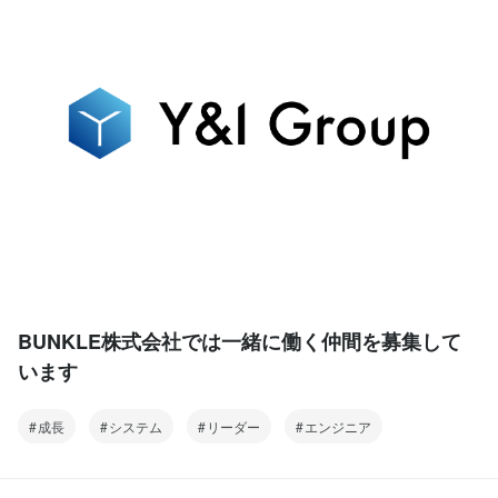
BUNKLE株式会社では一緒に働く仲間を募集して
います
成長
システム
リーダー
エンジニア