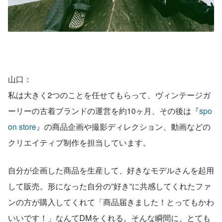
山口：
私は大きく2つのことを任せてもらって、ヴィンテージガ
ーリーの古着ブランドの運営を約10ヶ月、その後は『
spo
on store
』の商品企画や撮影ディレクション、動画などの
クリエイティブ制作を担当しています。
自分が企画した商品を生産して、好きなモデルさんを起用
して販売。形になった自分の”好き”に共感してくれたファ
ンの方が購入してくれて「商品届きました！とってもかわ
いいです！」なんてDMをくれる。そんな瞬間に、とても