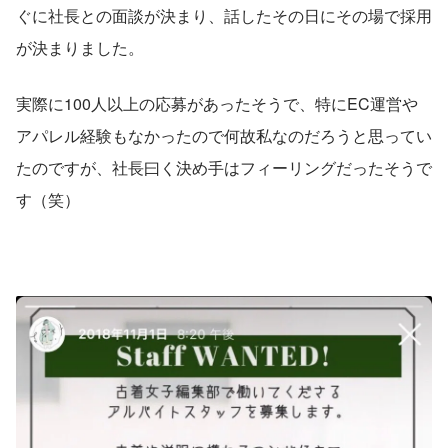
ぐに社長との面談が決まり、話したその日にその場で採用
が決まりました。
実際に100人以上の応募があったそうで、特にEC運営や
アパレル経験もなかったので何故私なのだろうと思ってい
たのですが、社長曰く決め手はフィーリングだったそうで
す（笑）