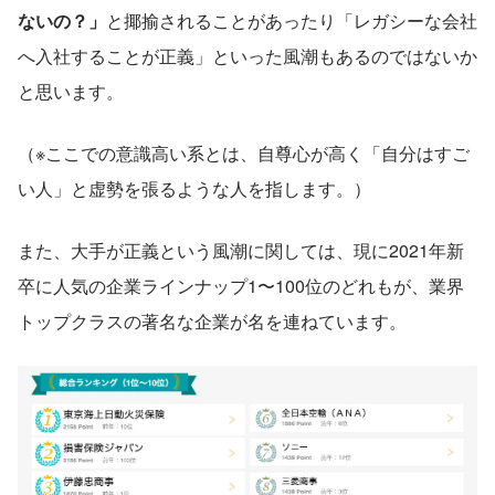
ないの？」
と揶揄されることがあったり「レガシーな会社
へ入社することが正義」といった風潮もあるのではないか
と思います。
（※ここでの意識高い系とは、自尊心が高く「自分はすご
い人」と虚勢を張るような人を指します。）
また、大手が正義という風潮に関しては、現に2021年新
卒に人気の企業ラインナップ1〜100位のどれもが、業界
トップクラスの著名な企業が名を連ねています。