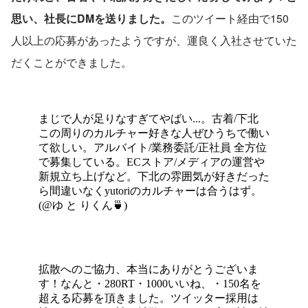
思い、社長にDMを送りました。
このツイート経由で150
人以上の応募があったようですが、運良く入社させていた
だくことができました。