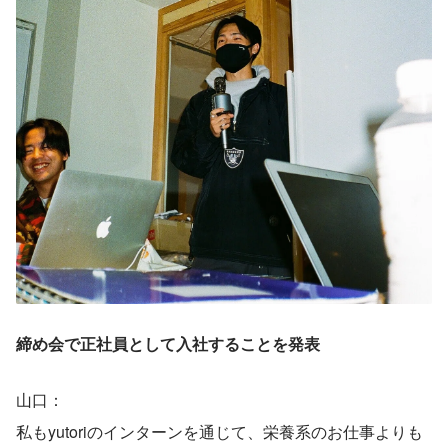
締め会で正社員として入社することを発表
山口：
私もyutoriのインターンを通じて、栄養系のお仕事よりも