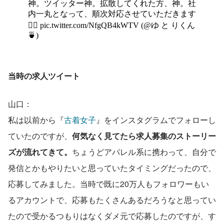
当時の求人ツイート
山口：
私は以前から『
古着女子
』をインスタグラムでフォローし
ていたのですが、
何気なく見てたら求人募集のストーリー
ズが流れてきて。
ちょうどアパレル系に携わって、自分で
発信とかもやりたいと思っていたタイミングだったので、
応募してみました。当時で既に20万人もフォロワーもい
るアカウントで、応募もたくさんあるだろうなと思ってい
たので受かるつもりはなくダメ元で応募したのですが、す