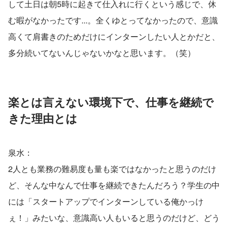
して土日は朝5時に起きて仕入れに行くという感じで、休
む暇がなかったです...。全くゆとってなかったので、意識
高くて肩書きのためだけにインターンしたい人とかだと、
多分続いてないんじゃないかなと思います。（笑）
楽とは言えない環境下で、仕事を継続で
きた理由とは
泉水：
2人とも業務の難易度も量も楽ではなかったと思うのだけ
ど、そんな中なんで仕事を継続できたんだろう？学生の中
には「スタートアップでインターンしている俺かっけ
ぇ！」みたいな、意識高い人もいると思うのだけど、どう