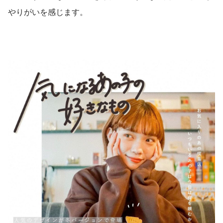
やりがいを感じます。