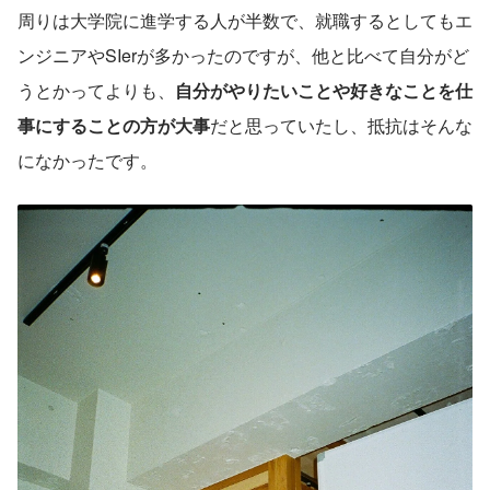
周りは大学院に進学する人が半数で、就職するとしてもエ
ンジニアやSIerが多かったのですが、他と比べて自分がど
うとかってよりも、
自分がやりたいことや好きなことを仕
事にすることの方が大事
だと思っていたし、抵抗はそんな
になかったです。