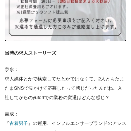
当時の求人ストーリーズ
泉水：
求人媒体とかで検索してたとかではなくて、2人ともたま
たまSNSで見かけて応募したって感じだったんだね。入
社してからのyutoriでの業務の変遷はどんな感じ？
吉成：
『
古着男子
』の運用、インフルエンサーブランドのアシス