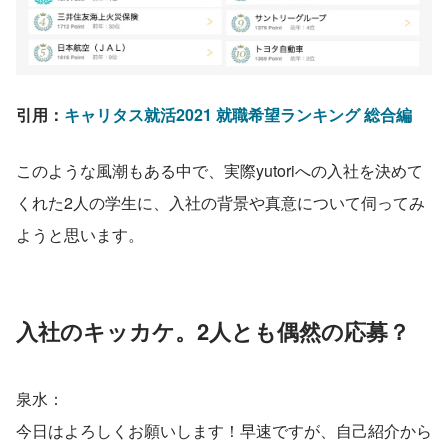
引用：
キャリタス就活2021 就職希望ランキング 総合編
このような風潮もある中で、実際yutoriへの入社を決めて
くれた2人の学生に、入社の背景や真意について伺ってみ
ようと思います。
入社のキッカケ。2人とも偶然の応募？
泉水：
今日はよろしくお願いします！早速ですが、自己紹介から