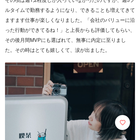
ルタイムで勤務するようになり、できることも増えてきて
ますます仕事が楽しくなりました。「会社のバリューに沿
った行動ができてるね！」と上長からも評価してもらい、
その後月間MVPにも選ばれて、無事に内定に至りまし
た。その時はとても嬉しくて、涙が出ました。