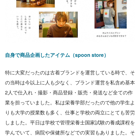
自身で商品企画したアイテム（spoon store）
特に大変だったのは古着ブランドを運営している時で、そ
の当時は今以上に人も少なく、ブランド運営を私含め基本
2人で仕入れ・撮影・商品登録・販売・発送など全ての作
業を担っていました。私は栄養学部だったので他の学生よ
りも大学の授業数も多く、仕事と学校の両立にとても苦労
しました。平日は学校で管理栄養士国家試験の養成課程を
学んでいて、病院や保健所などでの実習もありました。そ