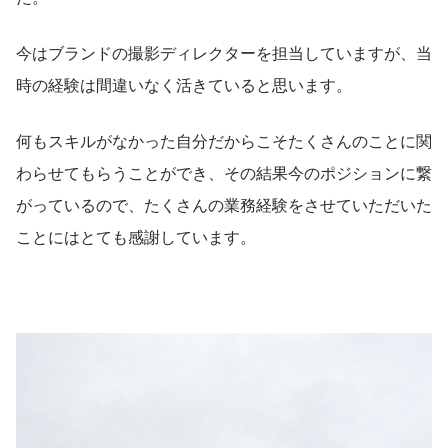
今はブランドの撮影ディレクターを担当していますが、当
時の経験は間違いなく活きていると思います。
何もスキルがなかった自分だからこそたくさんのことに関
わらせてもらうことができ、その結果今のポジションに繋
がっているので、たくさんの業務経験をさせていただいた
ことにはとても感謝しています。