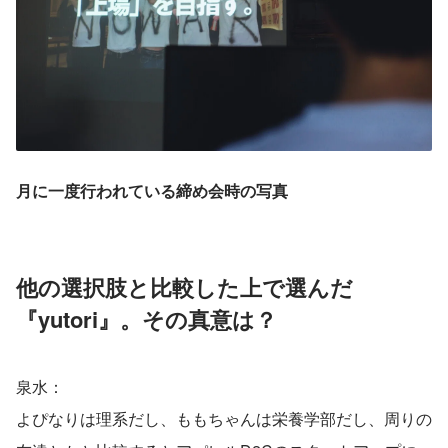
月に一度行われている締め会時の写真
他の選択肢と比較した上で選んだ
『yutori』。その真意は？
泉水：
よぴなりは理系だし、ももちゃんは栄養学部だし、周りの