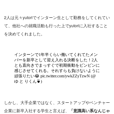
2人は元々yutoriでインターン生として勤務をしてくれてい
て、他社への就職活動も行った上でyutoriに入社すること
を決めてくれました。
しかし、大手企業ではなく、スタートアップやベンチャー
企業に新卒入社する学生と言えば、
「意識高い系なんじゃ