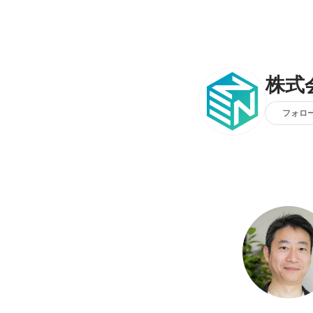
株式会
フォロ