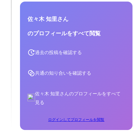
佐々木 知里さん
のプロフィールをすべて閲覧
過去の投稿を確認する
共通の知り合いを確認する
佐々木 知里さんのプロフィールをすべて
見る
ログインしてプロフィールを閲覧