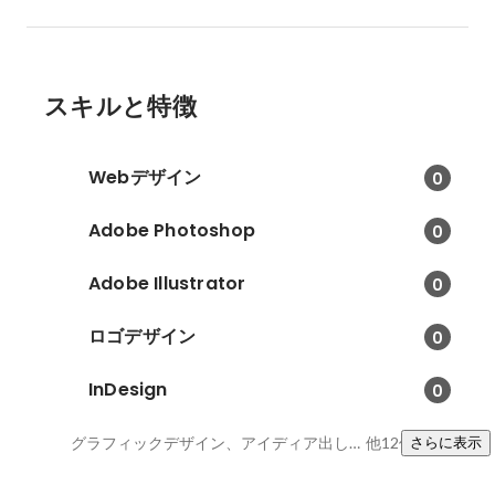
スキルと特徴
Webデザイン
0
Adobe Photoshop
0
Adobe Illustrator
0
ロゴデザイン
0
InDesign
0
グラフィックデザイン、アイディア出し、ラフ書き
他12件
さらに表示