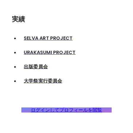
実績
SELVA ART PROJECT
URAKASUMI PROJECT
出版委員会
大学祭実行委員会
ログインしてプロフィールを閲覧