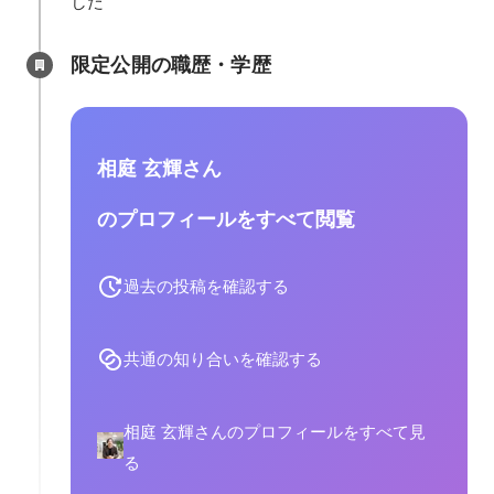
した
限定公開の職歴・学歴
相庭 玄輝さん
のプロフィールをすべて閲覧
過去の投稿を確認する
共通の知り合いを確認する
相庭 玄輝さんのプロフィールをすべて見
る