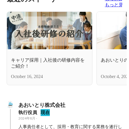
もっと見る
キャリア採用｜入社後の研修内容を
あおいとりの
ご紹介！
October 16, 2024
October 4, 202
あおいとり株式会社
執行役員
現在
2024年8月
-
人事責任者として、採用・教育に関する業務を遂行し