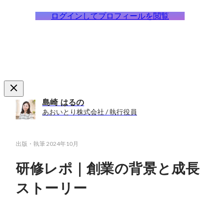
ログインしてプロフィールを閲覧
島崎 はるの
あおいとり株式会社 / 執行役員
出版・執筆
2024年10月
研修レポ｜創業の背景と成長
ストーリー