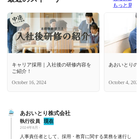
もっと見る
キャリア採用｜入社後の研修内容を
あおいとりの
ご紹介！
October 16, 2024
October 4, 202
あおいとり株式会社
執行役員
現在
2024年8月
-
人事責任者として、採用・教育に関する業務を遂行し