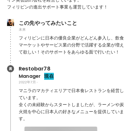
フィリピンの進出サポート事業も運営しています！
この先やってみたいこと
未来
フィリピンに日本の優良企業がどんどん参入し、飲食
マーケットやサービス業の分野で活躍する企業が増え
て欲しい！そのサポートをあらゆる面で行いたい！
Restobar78
Manager
現在
2022年7月
-
マニラのマカティエリアで日本食レストランを経営し
ています。

全くの未経験からスタートしましたが、ラーメンや炭
火焼を中心に日本人の好きなメニューを提供していま
す。