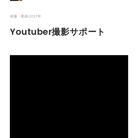
画像・動画
2017年
Youtuber撮影サポート