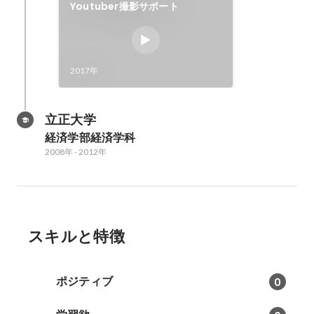
Youtuber撮影サポート
2017年
立正大学
経済学部経済学科
2008年
-
2012年
スキルと特徴
ポジティブ
0