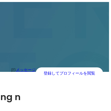
メッセージ
登録してプロフィールを閲覧
ing n