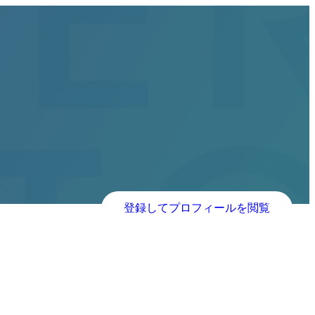
登録してプロフィールを閲覧