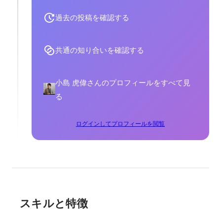
過去の投稿を確認する
共通の知り合いを確認する
小島 虎偉さんのプロフィールをすべて見
る
ログインしてプロフィールを閲覧
スキルと特徴