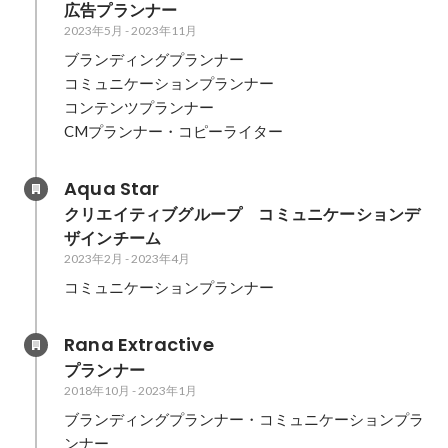
広告プランナー
2023年5月
-
2023年11月
ブランディングプランナー

コミュニケーションプランナー

コンテンツプランナー

CMプランナー・コピーライター
Aqua Star
クリエイティブグループ　コミュニケーションデ
ザインチーム
2023年2月
-
2023年4月
コミュニケーションプランナー
Rana Extractive
プランナー
2018年10月
-
2023年1月
ブランディングプランナー・コミュニケーションプラ
ンナー
