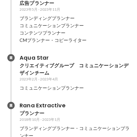
広告プランナー
2023年5月
-
2023年11月
ブランディングプランナー

コミュニケーションプランナー

コンテンツプランナー

CMプランナー・コピーライター
Aqua Star
クリエイティブグループ　コミュニケーションデ
ザインチーム
2023年2月
-
2023年4月
コミュニケーションプランナー
Rana Extractive
プランナー
2018年10月
-
2023年1月
ブランディングプランナー・コミュニケーションプラ
ンナー
